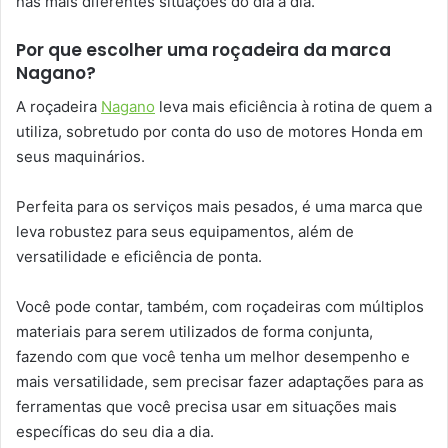
nas mais diferentes situações do dia a dia.
Por que escolher uma roçadeira da marca
Nagano?
A roçadeira
Nagano
leva mais eficiência à rotina de quem a
utiliza, sobretudo por conta do uso de motores Honda em
seus maquinários.
Perfeita para os serviços mais pesados, é uma marca que
leva robustez para seus equipamentos, além de
versatilidade e eficiência de ponta.
Você pode contar, também, com roçadeiras com múltiplos
materiais para serem utilizados de forma conjunta,
fazendo com que você tenha um melhor desempenho e
mais versatilidade, sem precisar fazer adaptações para as
ferramentas que você precisa usar em situações mais
específicas do seu dia a dia.