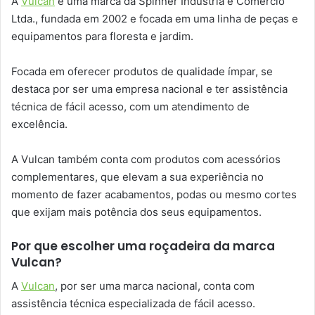
A
Vulcan
é uma marca da Spinner Indústria e Comércio
Ltda., fundada em 2002 e focada em uma linha de peças e
equipamentos para floresta e jardim.
Focada em oferecer produtos de qualidade ímpar, se
destaca por ser uma empresa nacional e ter assistência
técnica de fácil acesso, com um atendimento de
excelência.
A Vulcan também conta com produtos com acessórios
complementares, que elevam a sua experiência no
momento de fazer acabamentos, podas ou mesmo cortes
que exijam mais potência dos seus equipamentos.
Por que escolher uma roçadeira da marca
Vulcan?
A
Vulcan
, por ser uma marca nacional, conta com
assistência técnica especializada de fácil acesso.