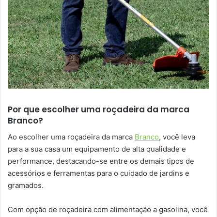
Por que escolher uma roçadeira da marca
Branco?
Ao escolher uma roçadeira da marca
Branco
, você leva
para a sua casa um equipamento de alta qualidade e
performance, destacando-se entre os demais tipos de
acessórios e ferramentas para o cuidado de jardins e
gramados.
Com opção de roçadeira com alimentação a gasolina, você