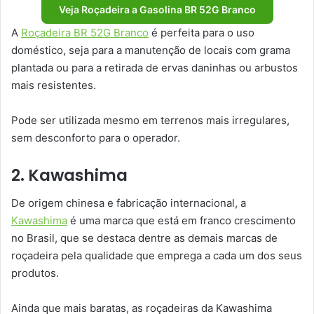
Veja Roçadeira a Gasolina BR 52G Branco
A
Roçadeira BR 52G Branco
é perfeita para o uso
doméstico, seja para a manutenção de locais com grama
plantada ou para a retirada de ervas daninhas ou arbustos
mais resistentes.
Pode ser utilizada mesmo em terrenos mais irregulares,
sem desconforto para o operador.
2. Kawashima
De origem chinesa e fabricação internacional, a
Kawashima
é uma marca que está em franco crescimento
no Brasil, que se destaca dentre as demais marcas de
roçadeira pela qualidade que emprega a cada um dos seus
produtos.
Ainda que mais baratas, as roçadeiras da Kawashima