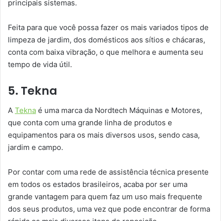
principais sistemas.
Feita para que você possa fazer os mais variados tipos de
limpeza de jardim, dos domésticos aos sítios e chácaras,
conta com baixa vibração, o que melhora e aumenta seu
tempo de vida útil.
5. Tekna
A
Tekna
é uma marca da Nordtech Máquinas e Motores,
que conta com uma grande linha de produtos e
equipamentos para os mais diversos usos, sendo casa,
jardim e campo.
Por contar com uma rede de assistência técnica presente
em todos os estados brasileiros, acaba por ser uma
grande vantagem para quem faz um uso mais frequente
dos seus produtos, uma vez que pode encontrar de forma