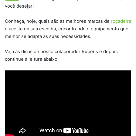
você desejar!
Conheça, hoje, quais são as melhores marcas de
roçadeira
e acerte na sua escolha, encontrando o equipamento que
melhor se adapta às suas necessidades.
Veja as dicas de nosso colaborador Rubens e depois
continue a leitura abaixo: