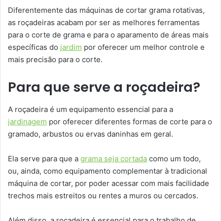
Diferentemente das máquinas de cortar grama rotativas,
as roçadeiras acabam por ser as melhores ferramentas
para o corte de grama e para o aparamento de áreas mais
específicas do
jardim
por oferecer um melhor controle e
mais precisão para o corte.
Para que serve a roçadeira?
A roçadeira é um equipamento essencial para a
jardinagem
por oferecer diferentes formas de corte para o
gramado, arbustos ou ervas daninhas em geral.
Ela serve para que a
grama seja cortada
como um todo,
ou, ainda, como equipamento complementar à tradicional
máquina de cortar, por poder acessar com mais facilidade
trechos mais estreitos ou rentes a muros ou cercados.
Além disso, a roçadeira é essencial para o trabalho de