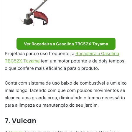
Ver Roçadeira a Gasolina TBC52X Toyama
Projetada para o uso frequente, a
Roçadeira a Gasolina
TBC52X Toyama
tem um motor potente e de dois tempos,
o que confere mais eficiência para o produto.
Conta com sistema de uso baixo de combustível e um eixo
mais longo, fazendo com que com poucos movimentos se
alcance uma grande área, diminuindo o tempo necessário
para a limpeza ou manutenção do seu jardim.
7. Vulcan