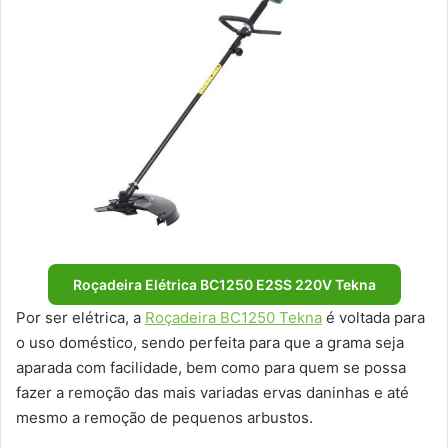
Roçadeira Elétrica BC1250 E2SS 220V Tekna
Por ser elétrica, a
Roçadeira BC1250 Tekna
é voltada para
o uso doméstico, sendo perfeita para que a grama seja
aparada com facilidade, bem como para quem se possa
fazer a remoção das mais variadas ervas daninhas e até
mesmo a remoção de pequenos arbustos.