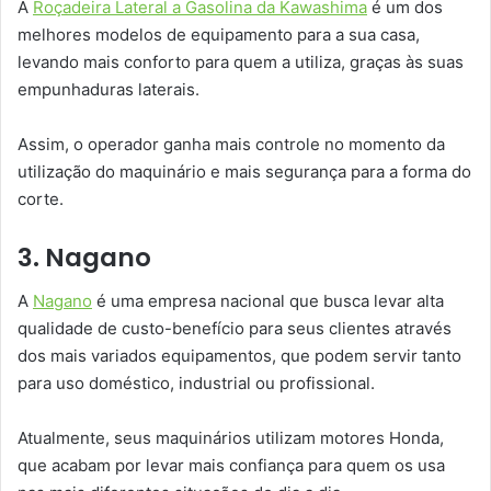
A
Roçadeira Lateral a Gasolina da Kawashima
é um dos
melhores modelos de equipamento para a sua casa,
levando mais conforto para quem a utiliza, graças às suas
empunhaduras laterais.
Assim, o operador ganha mais controle no momento da
utilização do maquinário e mais segurança para a forma do
corte.
3. Nagano
A
Nagano
é uma empresa nacional que busca levar alta
qualidade de custo-benefício para seus clientes através
dos mais variados equipamentos, que podem servir tanto
para uso doméstico, industrial ou profissional.
Atualmente, seus maquinários utilizam motores Honda,
que acabam por levar mais confiança para quem os usa