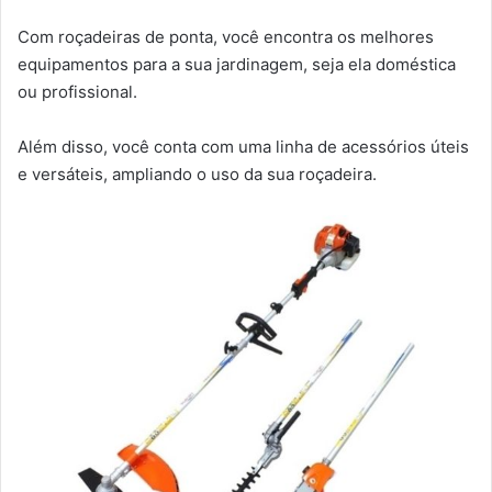
Com roçadeiras de ponta, você encontra os melhores
equipamentos para a sua jardinagem, seja ela doméstica
ou profissional.
Além disso, você conta com uma linha de acessórios úteis
e versáteis, ampliando o uso da sua roçadeira.