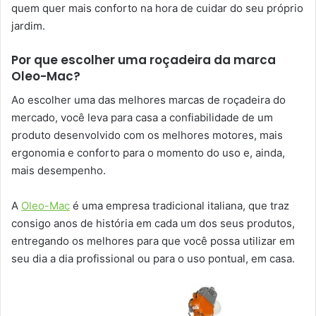
quem quer mais conforto na hora de cuidar do seu próprio
jardim.
Por que escolher uma roçadeira da marca
Oleo-Mac?
Ao escolher uma das melhores marcas de roçadeira do
mercado, você leva para casa a confiabilidade de um
produto desenvolvido com os melhores motores, mais
ergonomia e conforto para o momento do uso e, ainda,
mais desempenho.
A
Oleo-Mac
é uma empresa tradicional italiana, que traz
consigo anos de história em cada um dos seus produtos,
entregando os melhores para que você possa utilizar em
seu dia a dia profissional ou para o uso pontual, em casa.