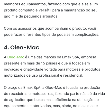
melhores equipamentos, fazendo com que ela seja um
produto completo e versátil para a manutenção do seu
jardim e de pequenos arbustos.
Com os acessórios que acompanham o produto, você
pode fazer diferentes tipos de poda sem complicações.
4. Oleo-Mac
A
Oleo-Mac
é uma das marcas da Emak SpA, empresa
presente em mais de 15 países e que é focada em
inovação e criatividade voltada para motores e produtos
motorizados de uso profissional e residencial.
O braço da Emak SpA, a Oleo-Mac é focada na produção
de roçadeiras e motosserras, fazendo parte não só da vida
do agricultor que busca mais eficiência na utilização de
equipamentos motorizados, mas, ainda, no dia a dia de