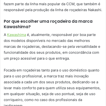
fazem parte da linha mais popular da CCM, que também é
responsável pela produção da linha de roçadeiras Nakashi.
Por que escolher uma roçadeira da marca
Kawashima?
A
Kawashima
é, atualmente, responsável por boa parte
dos modelos disponíveis no mercado das melhores
marcas de roçadeiras, destacando-se pela versatilidade e
funcionalidade dos seus produtos, em concordância com
um preço acessível para o que entrega.
Focada em roçadeiras tanto para o uso doméstico quanto
para o uso profissional, a marca traz mais inovação
associada a cada um dos seus produtos, dedicando-se a
levar mais conforto para quem utiliza seus equipamentos,
em qualquer situação, seja de uso pontual, seja de uso
corriqueiro, como no caso dos profissionais da
jardinagem.