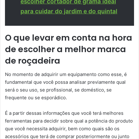
escolher cortador de grama ideal
para cuidar do jardim e do quintal
O que levar em conta na hora
de escolher a melhor marca
de roçadeira
No momento de adquirir um equipamento como esse, é
fundamental que você possa analisar previamente qual
será o seu uso, se profissional, se doméstico, se
frequente ou se esporádico.
É a partir dessas informações que você terá melhores
ferramentas para decidir sobre qual a potência do produto
que você necessita adquirir, bem como quais são os
acessórios que terá de comprar posteriormente ou junto