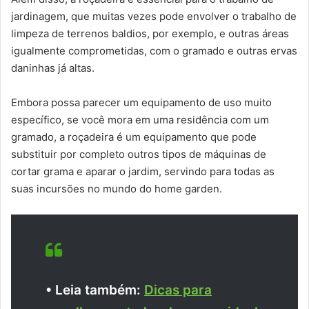
jardinagem, que muitas vezes pode envolver o trabalho de
limpeza de terrenos baldios, por exemplo, e outras áreas
igualmente comprometidas, com o gramado e outras ervas
daninhas já altas.
Embora possa parecer um equipamento de uso muito
específico, se você mora em uma residência com um
gramado, a roçadeira é um equipamento que pode
substituir por completo outros tipos de máquinas de
cortar grama e aparar o jardim, servindo para todas as
suas incursões no mundo do home garden.
• Leia também:
Dicas para