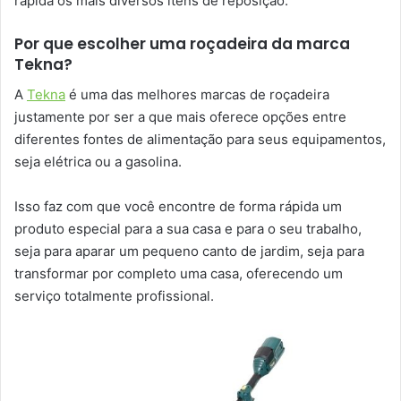
rápida os mais diversos itens de reposição.
Por que escolher uma roçadeira da marca
Tekna?
A
Tekna
é uma das melhores marcas de roçadeira
justamente por ser a que mais oferece opções entre
diferentes fontes de alimentação para seus equipamentos,
seja elétrica ou a gasolina.
Isso faz com que você encontre de forma rápida um
produto especial para a sua casa e para o seu trabalho,
seja para aparar um pequeno canto de jardim, seja para
transformar por completo uma casa, oferecendo um
serviço totalmente profissional.