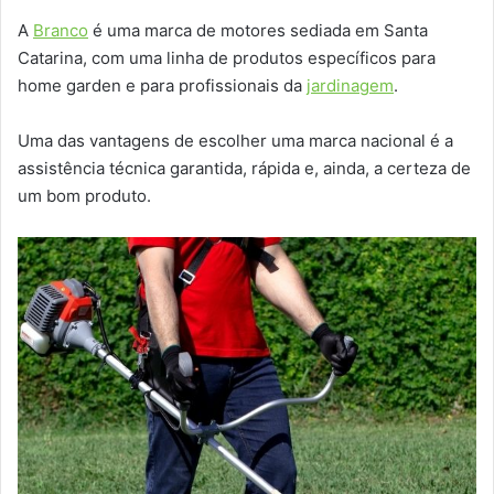
A
Branco
é uma marca de motores sediada em Santa
Catarina, com uma linha de produtos específicos para
home garden e para profissionais da
jardinagem
.
Uma das vantagens de escolher uma marca nacional é a
assistência técnica garantida, rápida e, ainda, a certeza de
um bom produto.