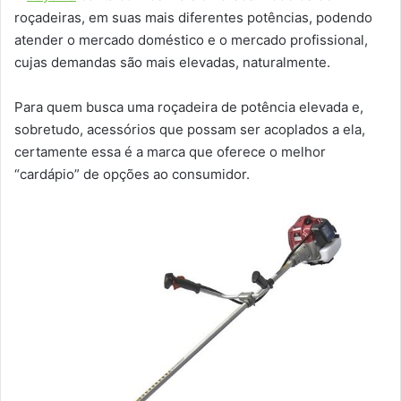
roçadeiras, em suas mais diferentes potências, podendo
atender o mercado doméstico e o mercado profissional,
cujas demandas são mais elevadas, naturalmente.
Para quem busca uma roçadeira de potência elevada e,
sobretudo, acessórios que possam ser acoplados a ela,
certamente essa é a marca que oferece o melhor
“cardápio” de opções ao consumidor.