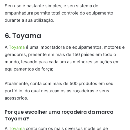
Seu uso é bastante simples, e seu sistema de
empunhadura permite total controle do equipamento
durante a sua utilização.
6. Toyama
A
Toyama
é uma importadora de equipamentos, motores e
geradores, presente em mais de 150 países em todo o
mundo, levando para cada um as melhores soluções em
equipamentos de força;
Atualmente, conta com mais de 500 produtos em seu
portfólio, do qual destacamos as roçadeiras e seus
acessórios.
Por que escolher uma roçadeira da marca
Toyama?
A
Toyama
conta com os mais diversos modelos de