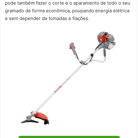
pode também fazer o corte e o aparamento de todo o seu
gramado de forma econômica, poupando energia elétrica
e sem depender de tomadas e fiações.