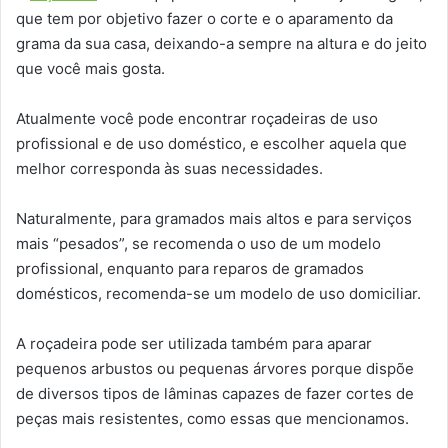
que tem por objetivo fazer o corte e o aparamento da
grama da sua casa, deixando-a sempre na altura e do jeito
que você mais gosta.
Atualmente você pode encontrar roçadeiras de uso
profissional e de uso doméstico, e escolher aquela que
melhor corresponda às suas necessidades.
Naturalmente, para gramados mais altos e para serviços
mais “pesados”, se recomenda o uso de um modelo
profissional, enquanto para reparos de gramados
domésticos, recomenda-se um modelo de uso domiciliar.
A roçadeira pode ser utilizada também para aparar
pequenos arbustos ou pequenas árvores porque dispõe
de diversos tipos de lâminas capazes de fazer cortes de
peças mais resistentes, como essas que mencionamos.