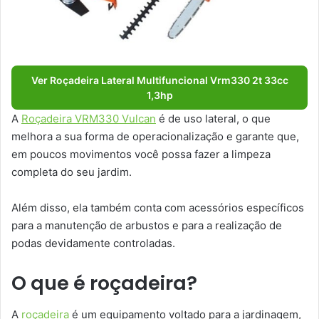
Ver Roçadeira Lateral Multifuncional Vrm330 2t 33cc
1,3hp
A
Roçadeira VRM330 Vulcan
é de uso lateral, o que
melhora a sua forma de operacionalização e garante que,
em poucos movimentos você possa fazer a limpeza
completa do seu jardim.
Além disso, ela também conta com acessórios específicos
para a manutenção de arbustos e para a realização de
podas devidamente controladas.
O que é roçadeira?
A
roçadeira
é um equipamento voltado para a jardinagem,