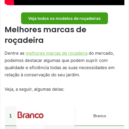
Veja todos os modelos de roçadeiras
Melhores marcas de
roçadeira
Dentre as
melhores marcas de roçadeira
do mercado,
podemos destacar algumas que podem suprir com
qualidade e eficiência todas as suas necessidades em
relação à conservação do seu jardim.
Veja, a seguir, algumas delas:
1
Branco