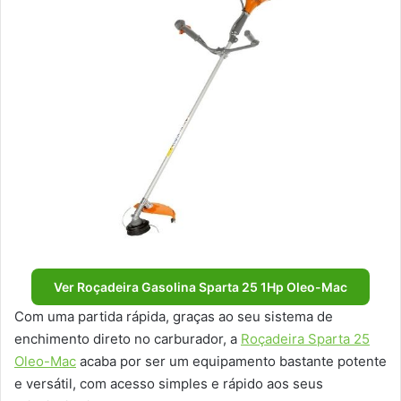
Ver Roçadeira Gasolina Sparta 25 1Hp Oleo-Mac
Com uma partida rápida, graças ao seu sistema de
enchimento direto no carburador, a
Roçadeira Sparta 25
Oleo-Mac
acaba por ser um equipamento bastante potente
e versátil, com acesso simples e rápido aos seus