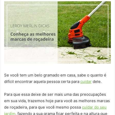
Se você tem um belo gramado em casa, sabe o quanto é
difícil encontrar aquela pessoa certa para
cuidar
dele.
Para que essa deixe de ser mais uma das preocupações
em sua vida, trazemos hoje para você as melhores marcas
de roçadeira, para que você mesmo possa
cuidar do seu
jardim
, fazendo a sua grama ficar perfeita e na altura que