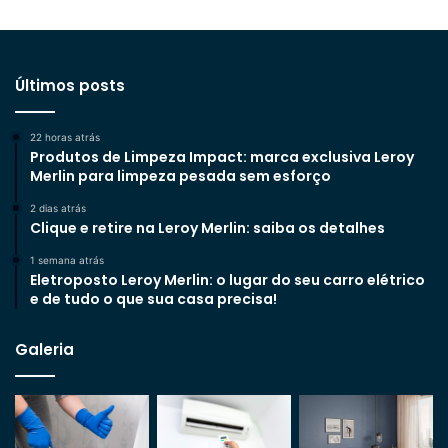
Últimos posts
22 horas atrás
Produtos de Limpeza Impact: marca exclusiva Leroy
Merlin para limpeza pesada sem esforço
2 dias atrás
Clique e retire na Leroy Merlin: saiba os detalhes
1 semana atrás
Eletroposto Leroy Merlin: o lugar do seu carro elétrico
e de tudo o que sua casa precisa!
Galeria