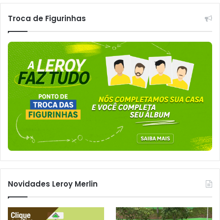
Troca de Figurinhas
Novidades Leroy Merlin