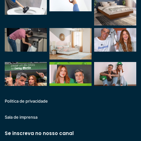
Politica de privacidade
Sala de imprensa
Se inscreva no nosso canal