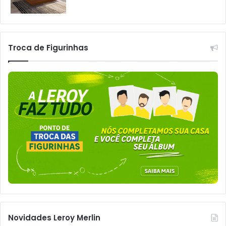
Troca de Figurinhas
Novidades Leroy Merlin