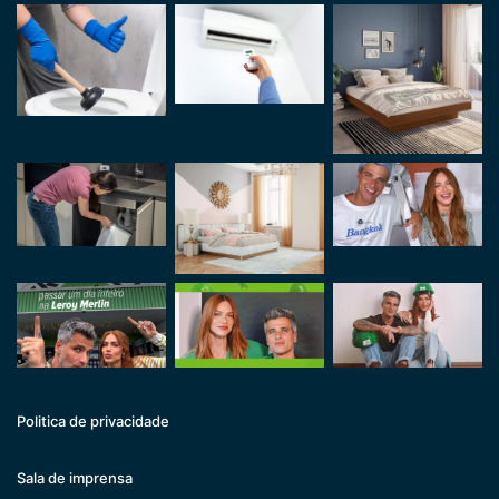
Politica de privacidade
Sala de imprensa