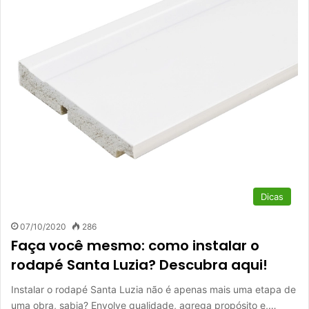
Dicas
07/10/2020
286
Faça você mesmo: como instalar o
rodapé Santa Luzia? Descubra aqui!
Instalar o rodapé Santa Luzia não é apenas mais uma etapa de
uma obra, sabia? Envolve qualidade, agrega propósito e,…