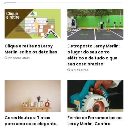
Clique e retire na Leroy
Eletroposto Leroy Merlin:
Merlin: saiba os detalhes
o lugar do seu carro
elétrico e de tudo o que
22 horas atrás
sua casa precisa!
6 dias atrás
Cores Neutras: Tintas
Feirão de Ferramentas na
para uma casa elegante,
Leroy Merlin: Confira