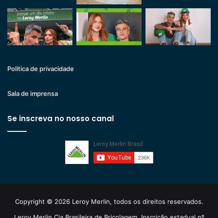
Politica de privacidade
Sala de imprensa
Se inscreva no nosso canal
Copyright © 2026 Leroy Merlin, todos os direitos reservados.
Leroy Merlin Cia Brasileira de Bricolagem. Inscrição estadual nº