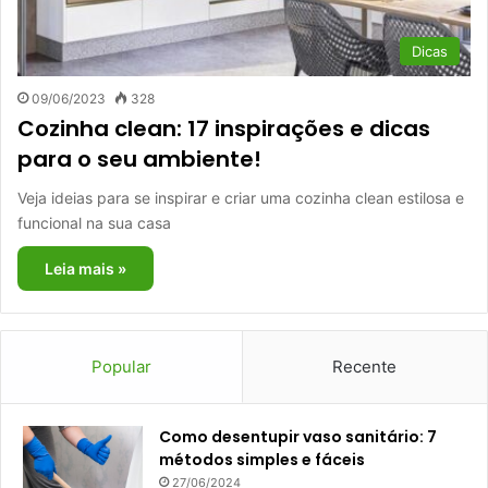
Dicas
09/06/2023
328
Cozinha clean: 17 inspirações e dicas
para o seu ambiente!
Veja ideias para se inspirar e criar uma cozinha clean estilosa e
funcional na sua casa
Leia mais »
Popular
Recente
Como desentupir vaso sanitário: 7
métodos simples e fáceis
27/06/2024