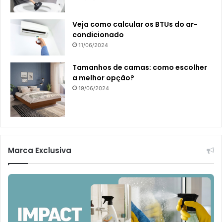
Veja como calcular os BTUs do ar-
condicionado
11/06/2024
Tamanhos de camas: como escolher
a melhor opção?
19/06/2024
Marca Exclusiva