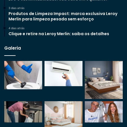
3 dias atrás
Produtos de Limpeza Impact: marca exclusiva Leroy
Merlin para limpeza pesada sem esforço
4 dias atrás
Clique e retire na Leroy Merlin: saiba os detalhes
Galeria