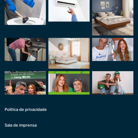
Politica de privacidade
Sala de imprensa