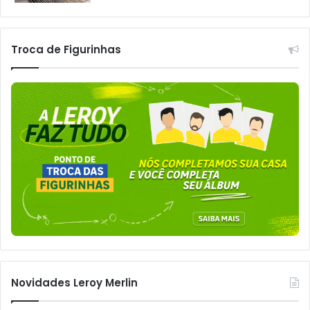
Troca de Figurinhas
Novidades Leroy Merlin