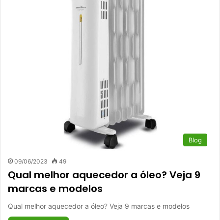
Blog
09/06/2023
49
Qual melhor aquecedor a óleo? Veja 9
marcas e modelos
Qual melhor aquecedor a óleo? Veja 9 marcas e modelos