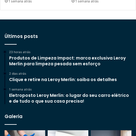
1 semana atrás
1 semana atrás
Últimos posts
23 horas atrás
Produtos de Limpeza Impact: marca exclusiva Leroy
Merlin para limpeza pesada sem esforço
2 dias atrás
Clique e retire na Leroy Merlin: saiba os detalhes
1 semana atrás
Eletroposto Leroy Merlin: o lugar do seu carro elétrico
e de tudo o que sua casa precisa!
Galeria