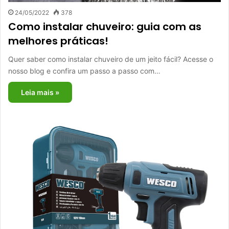
24/05/2022
378
Como instalar chuveiro: guia com as
melhores práticas!
Quer saber como instalar chuveiro de um jeito fácil? Acesse o
nosso blog e confira um passo a passo com…
Leia mais »