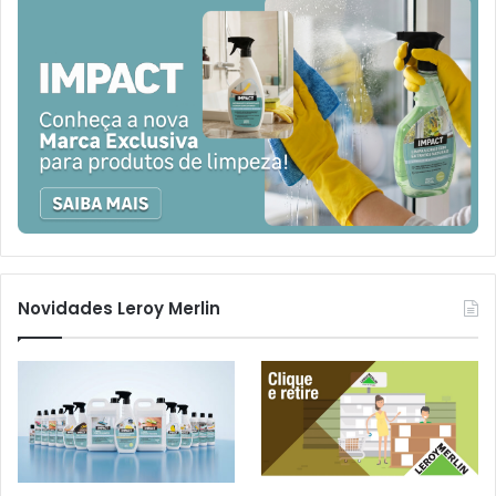
Novidades Leroy Merlin