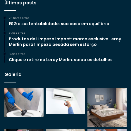
Últimos posts
23 horas atrás
ESG e sustentabilidade: sua casa em equilíbrio!
2 dias atrás
Produtos de Limpeza Impact: marca exclusiva Leroy
Merlin para limpeza pesada sem esforço
3 dias atrás
Clique e retire na Leroy Merlin: saiba os detalhes
Galeria