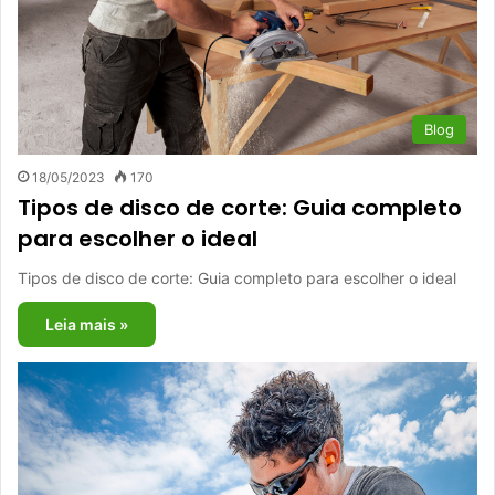
Blog
18/05/2023
170
Tipos de disco de corte: Guia completo
para escolher o ideal
Tipos de disco de corte: Guia completo para escolher o ideal
Leia mais »