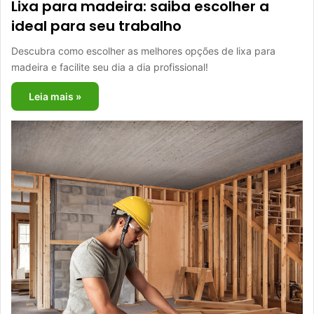
Lixa para madeira: saiba escolher a
ideal para seu trabalho
Descubra como escolher as melhores opções de lixa para
madeira e facilite seu dia a dia profissional!
Leia mais »