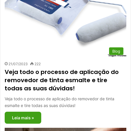
Blog
21/07/2023
222
Veja todo o processo de aplicação do
removedor de tinta esmalte e tire
todas as suas dúvidas!
Veja todo o processo de aplicação do removedor de tinta
esmalte e tire todas as suas dúvidas!
Leia mais »