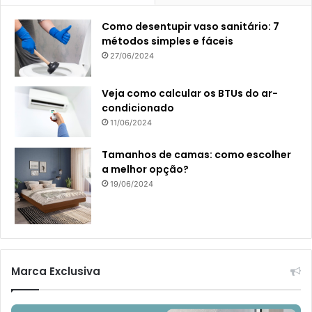
Como desentupir vaso sanitário: 7
métodos simples e fáceis
27/06/2024
Veja como calcular os BTUs do ar-
condicionado
11/06/2024
Tamanhos de camas: como escolher
a melhor opção?
19/06/2024
Marca Exclusiva