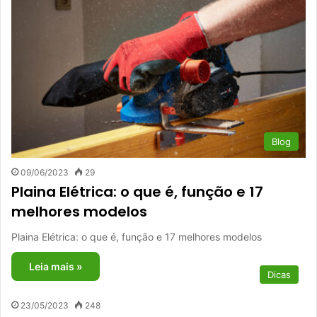
Blog
09/06/2023
29
Plaina Elétrica: o que é, função e 17
melhores modelos
Plaina Elétrica: o que é, função e 17 melhores modelos
Leia mais »
Dicas
23/05/2023
248