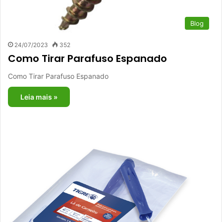
Blog
24/07/2023
352
Como Tirar Parafuso Espanado
Como Tirar Parafuso Espanado
Leia mais »