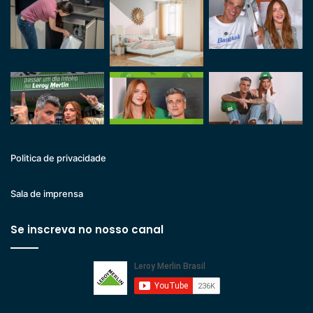
Politica de privacidade
Sala de imprensa
Se inscreva no nosso canal