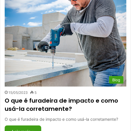
Blog
15/05/2023
5
O que é furadeira de impacto e como
usá-la corretamente?
O que é furadeira de impacto e como usá-la corretamente?