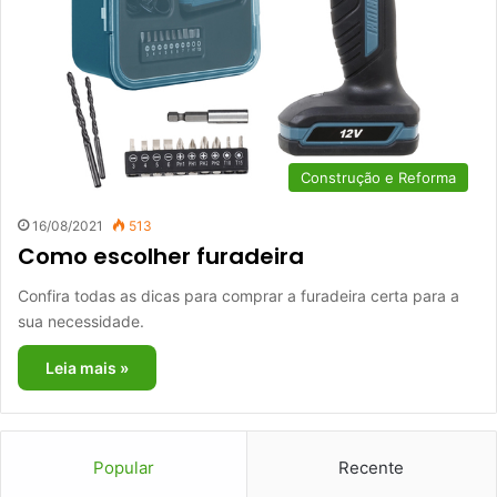
Construção e Reforma
16/08/2021
513
Como escolher furadeira
Confira todas as dicas para comprar a furadeira certa para a
sua necessidade.
Leia mais »
Popular
Recente