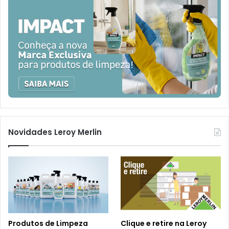
Novidades Leroy Merlin
Produtos de Limpeza
Clique e retire na Leroy