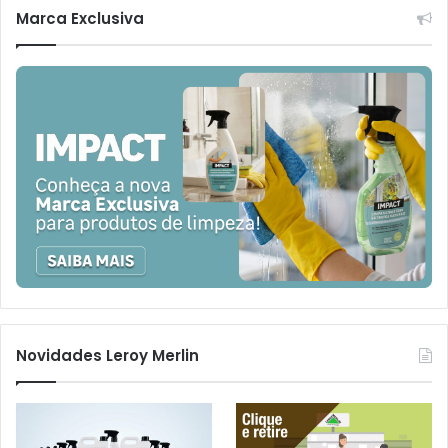
Marca Exclusiva
Novidades Leroy Merlin