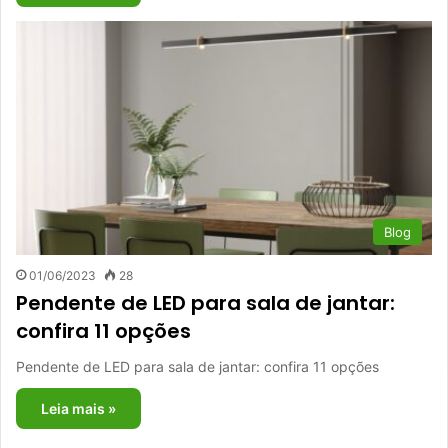
Blog
01/06/2023
28
Pendente de LED para sala de jantar:
confira 11 opções
Pendente de LED para sala de jantar: confira 11 opções
Leia mais »