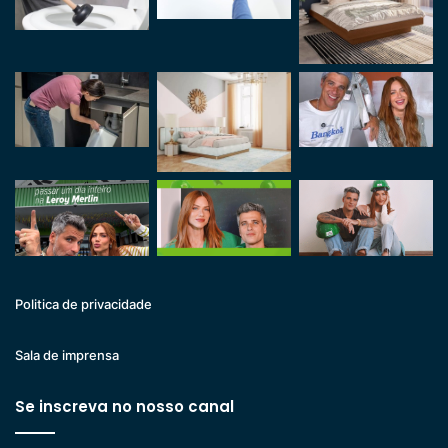
Politica de privacidade
Sala de imprensa
Se inscreva no nosso canal