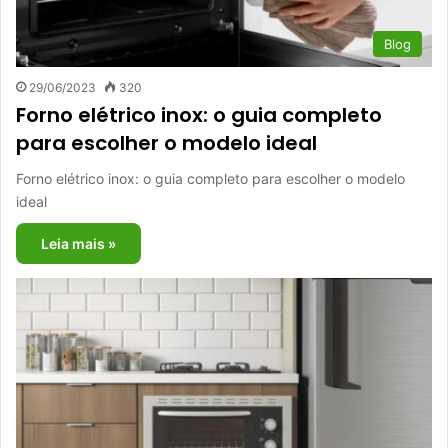
Blog
29/06/2023
320
Forno elétrico inox: o guia completo
para escolher o modelo ideal
Forno elétrico inox: o guia completo para escolher o modelo
ideal
Leia mais »