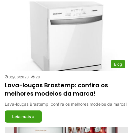
Blog
02/06/2023
28
Lava-louças Brastemp: confira os
melhores modelos da marca!
Lava-louças Brastemp: confira os melhores modelos da marca!
Leia mais »