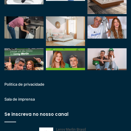
Politica de privacidade
Sala de imprensa
Se inscreva no nosso canal