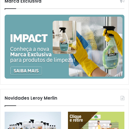
Marca Exclusiva
Novidades Leroy Merlin