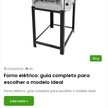
Blog
23/06/2023
49
Forno elétrico: guia completo para
escolher o modelo ideal
Forno elétrico: guia completo para escolher o modelo ideal
Leia mais »