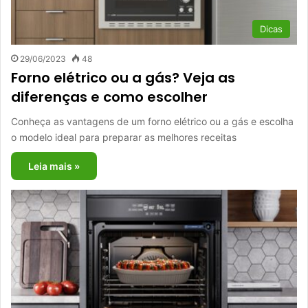
Dicas
29/06/2023
48
Forno elétrico ou a gás? Veja as
diferenças e como escolher
Conheça as vantagens de um forno elétrico ou a gás e escolha
o modelo ideal para preparar as melhores receitas
Leia mais »