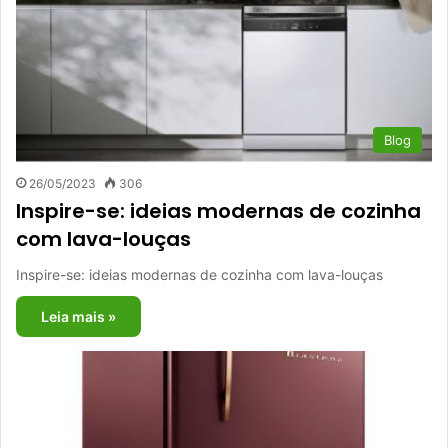
Blog
26/05/2023
306
Inspire-se: ideias modernas de cozinha
com lava-louças
Inspire-se: ideias modernas de cozinha com lava-louças
Leia mais »