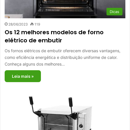
Dicas
28/06/2023
119
Os 12 melhores modelos de forno
elétrico de embutir
Os fornos elétricos de embutir oferecem diversas vantagens,
como eficiência energética e distribuição uniforme de calor.
Conheça alguns dos melhores…
Leia mais »