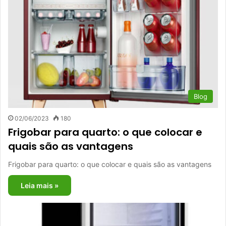
Blog
02/06/2023
180
Frigobar para quarto: o que colocar e
quais são as vantagens
Frigobar para quarto: o que colocar e quais são as vantagens
Leia mais »