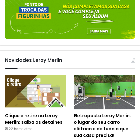
Novidades Leroy Merlin
Clique e retire na Leroy
Eletroposto Leroy Merlin:
Merlin: saiba os detalhes
o lugar do seu carro
elétrico e de tudo o que
22 horas atrás
sua casa precisa!