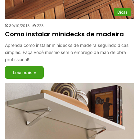
Dicas
30/10/2013
223
Como instalar minidecks de madeira
Aprenda como instalar minidecks de madeira seguindo dicas
simples. Faça você mesmo sem o emprego de mão de obra
profissional!
Leia mais »