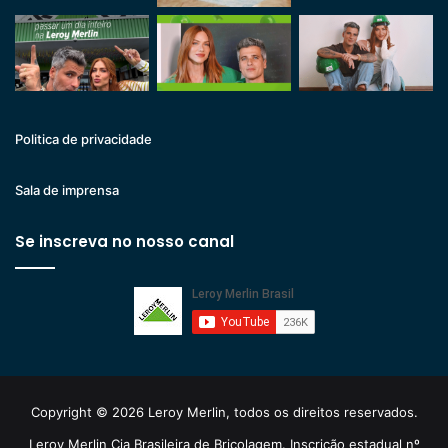
Politica de privacidade
Sala de imprensa
Se inscreva no nosso canal
Copyright © 2026 Leroy Merlin, todos os direitos reservados.
Leroy Merlin Cia Brasileira de Bricolagem. Inscrição estadual nº