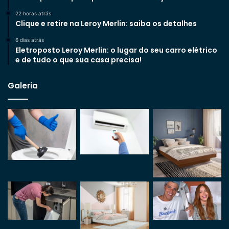
22 horas atrás
Clique e retire na Leroy Merlin: saiba os detalhes
6 dias atrás
Eletroposto Leroy Merlin: o lugar do seu carro elétrico
e de tudo o que sua casa precisa!
Galeria