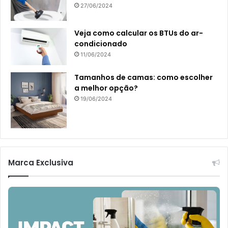
27/06/2024
Veja como calcular os BTUs do ar-
condicionado
11/06/2024
Tamanhos de camas: como escolher
a melhor opção?
19/06/2024
Marca Exclusiva