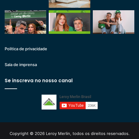
Politica de privacidade
Sala de imprensa
Se inscreva no nosso canal
Copyright © 2026 Leroy Merlin, todos os direitos reservados.