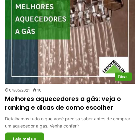
Dicas
04/05/2021
10
Melhores aquecedores a gás: veja o
ranking e dicas de como escolher
Detalhamos tudo o que você precisa saber antes de comprar
um aquecedor a gás. Venha conferir
Leia mais »