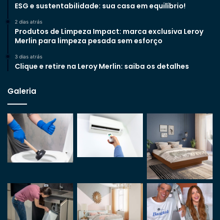
ESG e sustentabilidade: sua casa em equilíbrio!
2 dias atrás
Produtos de Limpeza Impact: marca exclusiva Leroy
Merlin para limpeza pesada sem esforço
3 dias atrás
Clique e retire na Leroy Merlin: saiba os detalhes
Galeria