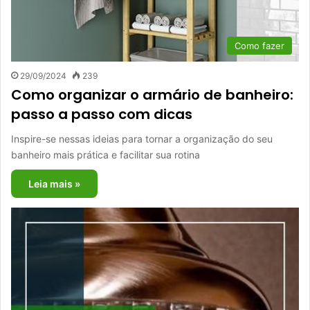
Como fazer
29/09/2024
239
Como organizar o armário de banheiro:
passo a passo com dicas
Inspire-se nessas ideias para tornar a organização do seu
banheiro mais prática e facilitar sua rotina
Leia mais »