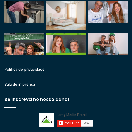
Politica de privacidade
Sala de imprensa
Se inscreva no nosso canal