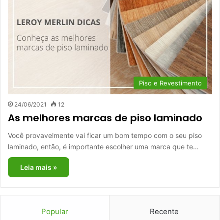
Piso e Revestimento
24/06/2021
12
As melhores marcas de piso laminado
Você provavelmente vai ficar um bom tempo com o seu piso
laminado, então, é importante escolher uma marca que te…
Leia mais »
Popular
Recente