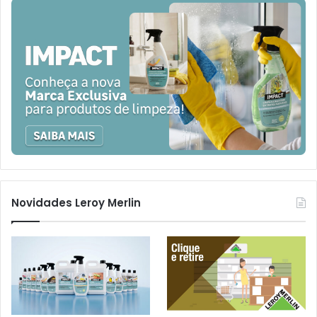
Novidades Leroy Merlin