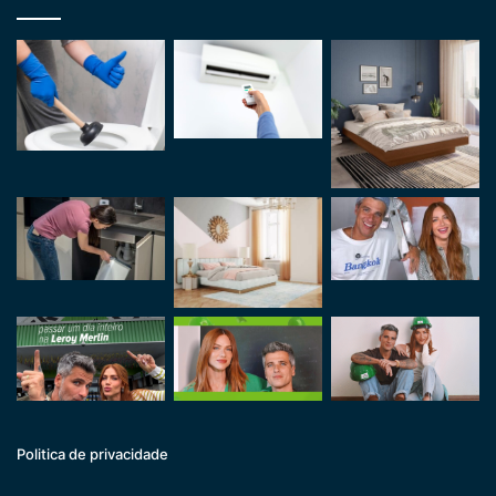
Politica de privacidade