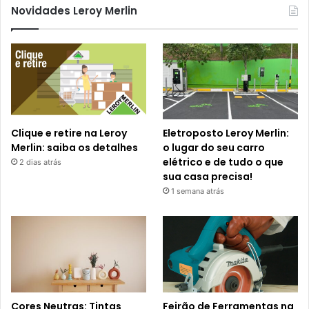
Novidades Leroy Merlin
Clique e retire na Leroy
Eletroposto Leroy Merlin:
Merlin: saiba os detalhes
o lugar do seu carro
elétrico e de tudo o que
2 dias atrás
sua casa precisa!
1 semana atrás
Cores Neutras: Tintas
Feirão de Ferramentas na