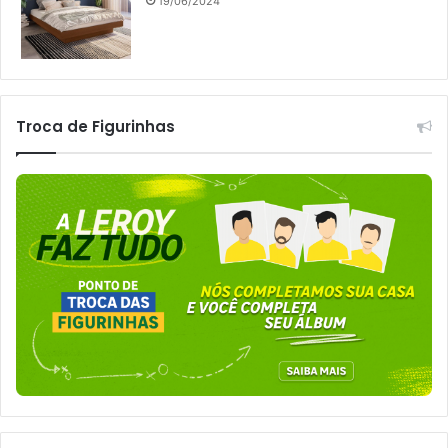
19/06/2024
Troca de Figurinhas