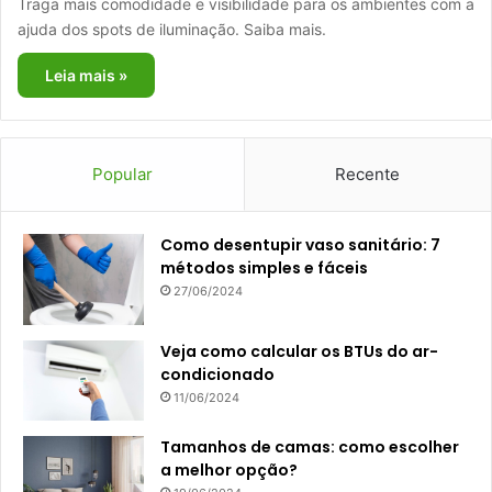
Traga mais comodidade e visibilidade para os ambientes com a
ajuda dos spots de iluminação. Saiba mais.
Leia mais »
Popular
Recente
Como desentupir vaso sanitário: 7
métodos simples e fáceis
27/06/2024
Veja como calcular os BTUs do ar-
condicionado
11/06/2024
Tamanhos de camas: como escolher
a melhor opção?