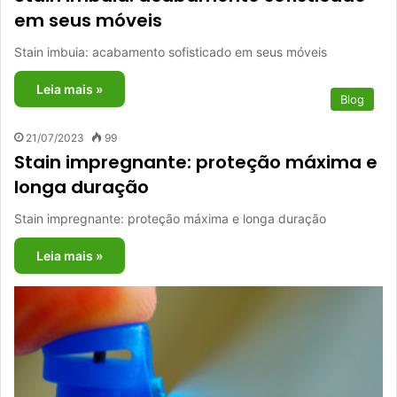
em seus móveis
Stain imbuia: acabamento sofisticado em seus móveis
Leia mais »
Blog
21/07/2023
99
Stain impregnante: proteção máxima e
longa duração
Stain impregnante: proteção máxima e longa duração
Leia mais »