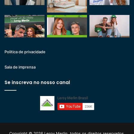
Politica de privacidade
Sala de imprensa
Se inscreva no nosso canal
Copyright © 2026 Leroy Merlin, todos os direitos reservados.