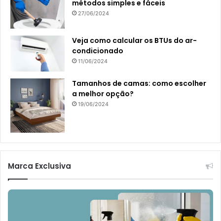
métodos simples e fáceis
27/06/2024
Veja como calcular os BTUs do ar-
condicionado
11/06/2024
Tamanhos de camas: como escolher
a melhor opção?
19/06/2024
Marca Exclusiva