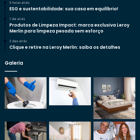
5 horas atrás
ESG e sustentabilidade: sua casa em equilíbrio!
1 dia atrás
Produtos de Limpeza Impact: marca exclusiva Leroy
Merlin para limpeza pesada sem esforço
2 dias atrás
Clique e retire na Leroy Merlin: saiba os detalhes
Galeria