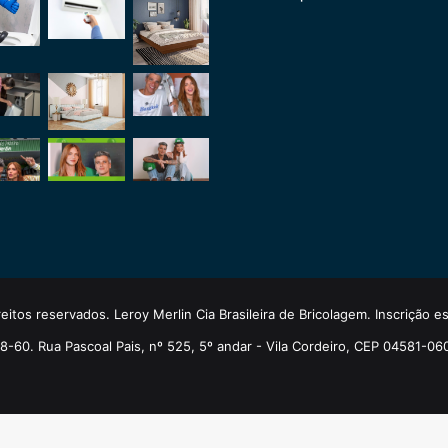
eitos reservados. Leroy Merlin Cia Brasileira de Bricolagem. Inscrição 
-60. Rua Pascoal Pais, nº 525, 5º andar - Vila Cordeiro, CEP 04581-06