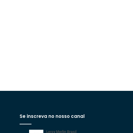
Se inscreva no nosso canal