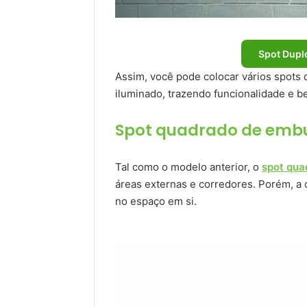
Spot Dupl
Assim, você pode colocar vários spots 
iluminado, trazendo funcionalidade e be
Spot quadrado de embu
Tal como o modelo anterior, o
spot qua
áreas externas e corredores. Porém, a d
no espaço em si.