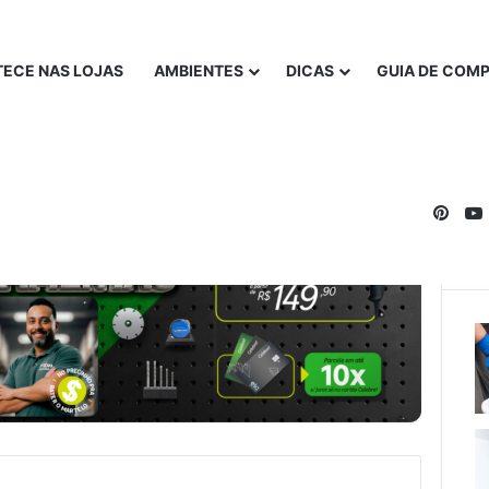
ECE NAS LOJAS
AMBIENTES
DICAS
GUIA DE COM
Pinte