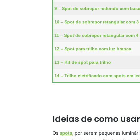
9 – Spot de sobrepor redondo com base
10 – Spot de sobrepor retangular com 
11 – Spot de sobrepor retangular com 
12 – Spot para trilho com luz branca
13 – Kit de spot para trilho
14 – Trilho eletrificado com spots em le
Ideias de como usar
Os
spots
, por serem pequenas luminári