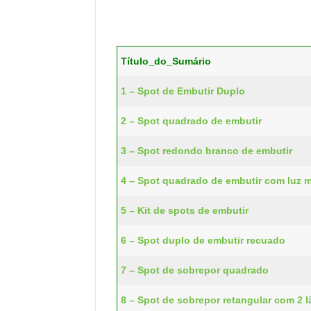
Título_do_Sumário
1 – Spot de Embutir Duplo
2 – Spot quadrado de embutir
3 – Spot redondo branco de embutir
4 – Spot quadrado de embutir com luz m
5 – Kit de spots de embutir
6 – Spot duplo de embutir recuado
7 – Spot de sobrepor quadrado
8 – Spot de sobrepor retangular com 2