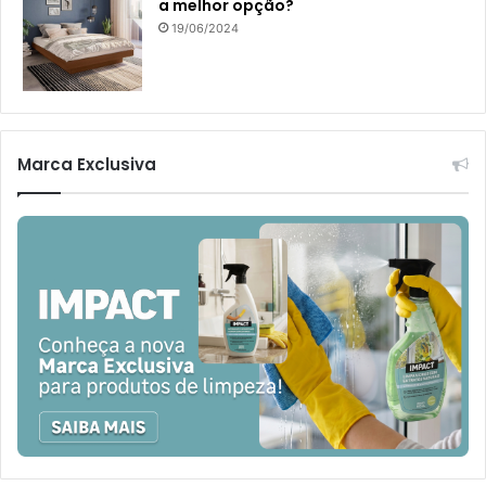
a melhor opção?
19/06/2024
Marca Exclusiva