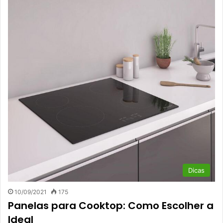
Dicas
10/09/2021
175
Panelas para Cooktop: Como Escolher a
Ideal