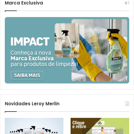
Marca Exclusiva
Novidades Leroy Merlin