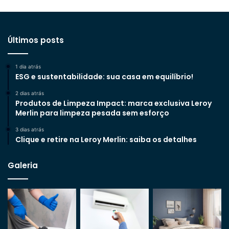
Últimos posts
1 dia atrás
ESG e sustentabilidade: sua casa em equilíbrio!
2 dias atrás
Produtos de Limpeza Impact: marca exclusiva Leroy
Merlin para limpeza pesada sem esforço
3 dias atrás
Clique e retire na Leroy Merlin: saiba os detalhes
Galeria