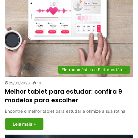
Eletrodoméstico e Eletroportáteis
29/03/2023
10
Melhor tablet para estudar: confira 9
modelos para escolher
Encontre o melhor tablet para estudar e otimize a sua rotina.
Leia mais »