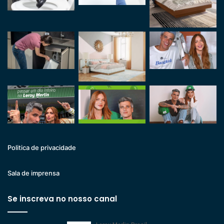
Politica de privacidade
Sala de imprensa
Se inscreva no nosso canal