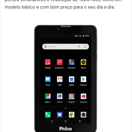
modelo básico e com bom preço para o seu dia a dia.