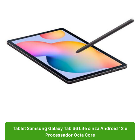
Tablet Samsung Galaxy Tab S6 Lite cinza Android 12 e
Processador Octa Core