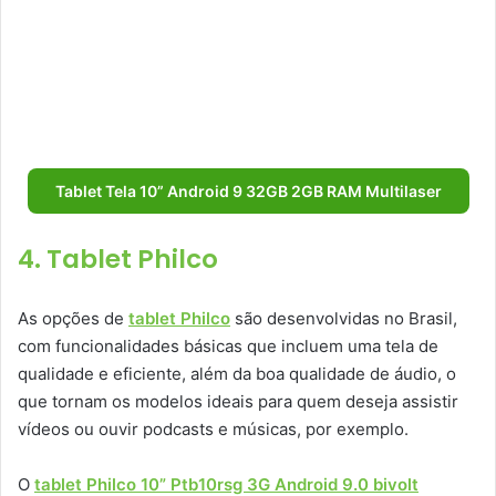
Tablet Tela 10” Android 9 32GB 2GB RAM Multilaser
4. Tablet Philco
As opções de
tablet Philco
são desenvolvidas no Brasil,
com funcionalidades básicas que incluem uma tela de
qualidade e eficiente, além da boa qualidade de áudio, o
que tornam os modelos ideais para quem deseja assistir
vídeos ou ouvir podcasts e músicas, por exemplo.
O
tablet Philco 10” Ptb10rsg 3G Android 9.0 bivolt