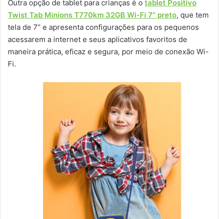
Outra opção de tablet para crianças é o
tablet Positivo
Twist Tab Minions T770km 32GB Wi-Fi 7” preto
, que tem
tela de 7” e apresenta configurações para os pequenos
acessarem a internet e seus aplicativos favoritos de
maneira prática, eficaz e segura, por meio de conexão Wi-
Fi.