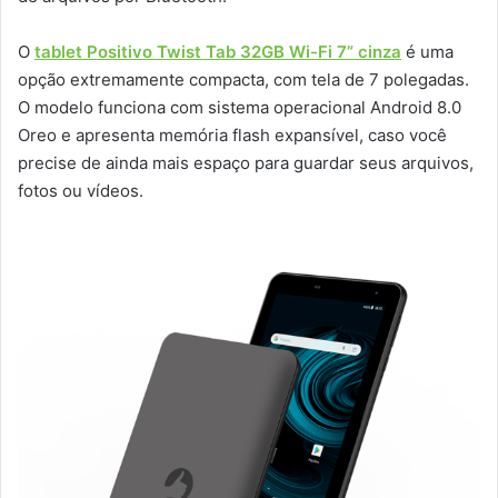
O
tablet Positivo Twist Tab 32GB Wi-Fi 7” cinza
é uma
opção extremamente compacta, com tela de 7 polegadas.
O modelo funciona com sistema operacional Android 8.0
Oreo e apresenta memória flash expansível, caso você
precise de ainda mais espaço para guardar seus arquivos,
fotos ou vídeos.