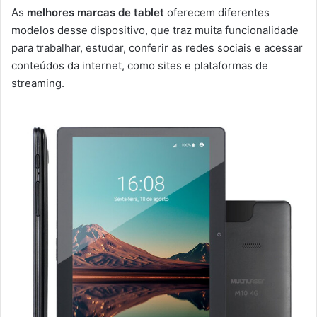
As
melhores marcas de tablet
oferecem diferentes
modelos desse dispositivo, que traz muita funcionalidade
para trabalhar, estudar, conferir as redes sociais e acessar
conteúdos da internet, como sites e plataformas de
streaming.