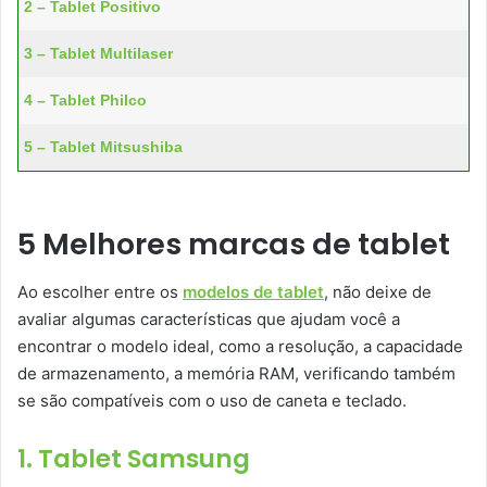
2 – Tablet Positivo
3 – Tablet Multilaser
4 – Tablet Philco
5 – Tablet Mitsushiba
5 Melhores marcas de tablet
Ao escolher entre os
modelos de tablet
, não deixe de
avaliar algumas características que ajudam você a
encontrar o modelo ideal, como a resolução, a capacidade
de armazenamento, a memória RAM, verificando também
se são compatíveis com o uso de caneta e teclado.
1. Tablet Samsung