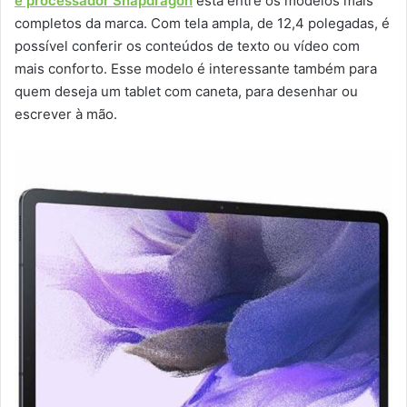
e processador Snapdragon
está entre os modelos mais
completos da marca. Com tela ampla, de 12,4 polegadas, é
possível conferir os conteúdos de texto ou vídeo com
mais conforto. Esse modelo é interessante também para
quem deseja um tablet com caneta, para desenhar ou
escrever à mão.