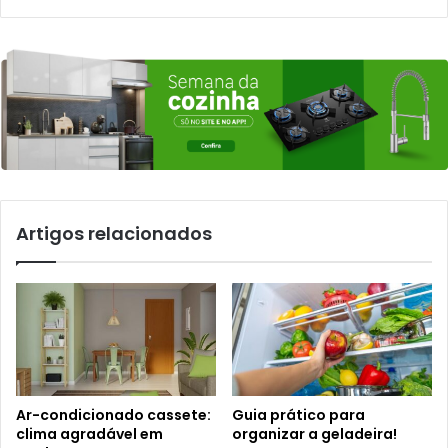
Artigos relacionados
Ar-condicionado cassete:
Guia prático para
clima agradável em
organizar a geladeira!