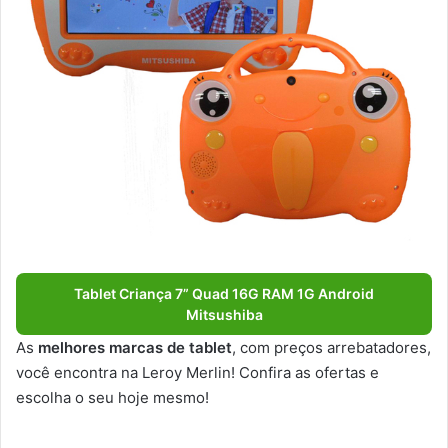
Tablet Criança 7” Quad 16G RAM 1G Android
Mitsushiba
As
melhores marcas de tablet
, com preços arrebatadores,
você encontra na Leroy Merlin! Confira as ofertas e
escolha o seu hoje mesmo!