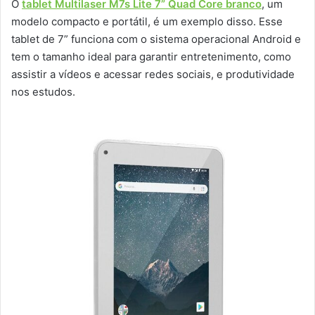
O
tablet Multilaser M7s Lite 7” Quad Core branco
, um
modelo compacto e portátil, é um exemplo disso. Esse
tablet de 7” funciona com o sistema operacional Android e
tem o tamanho ideal para garantir entretenimento, como
assistir a vídeos e acessar redes sociais, e produtividade
nos estudos.