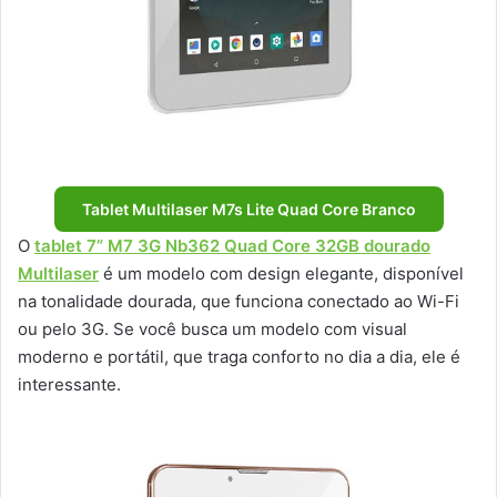
Tablet Multilaser M7s Lite Quad Core Branco
O
tablet 7” M7 3G Nb362 Quad Core 32GB dourado
Multilaser
é um modelo com design elegante, disponível
na tonalidade dourada, que funciona conectado ao Wi-Fi
ou pelo 3G. Se você busca um modelo com visual
moderno e portátil, que traga conforto no dia a dia, ele é
interessante.