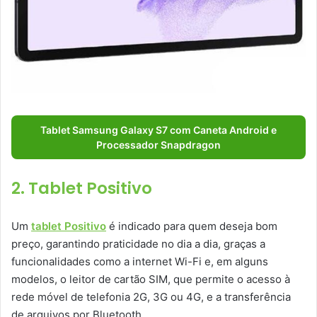
Tablet Samsung Galaxy S7 com Caneta Android e
Processador Snapdragon
2. Tablet Positivo
Um
tablet Positivo
é indicado para quem deseja bom
preço, garantindo praticidade no dia a dia, graças a
funcionalidades como a internet Wi-Fi e, em alguns
modelos, o leitor de cartão SIM, que permite o acesso à
rede móvel de telefonia 2G, 3G ou 4G, e a transferência
de arquivos por Bluetooth.