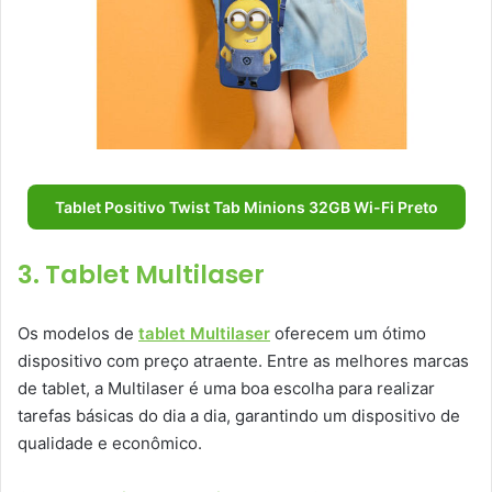
Tablet Positivo Twist Tab Minions 32GB Wi-Fi Preto
3. Tablet Multilaser
Os modelos de
tablet Multilaser
oferecem um ótimo
dispositivo com preço atraente. Entre as melhores marcas
de tablet, a Multilaser é uma boa escolha para realizar
tarefas básicas do dia a dia, garantindo um dispositivo de
qualidade e econômico.