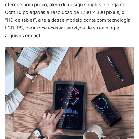
oferece bom preço, além do design simples e elegante.
Com 10 polegadas e resolução de 1280 x 800 pixels, o
“HD de tablet”, a tela desse modelo conta com tecnologia
LCD IPS, para você acessar serviços de streaming e
arquivos em pdf.