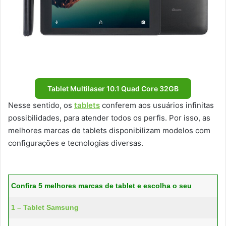
Tablet Multilaser 10.1 Quad Core 32GB
Nesse sentido, os
tablets
conferem aos usuários infinitas
possibilidades, para atender todos os perfis. Por isso, as
melhores marcas de tablets disponibilizam modelos com
configurações e tecnologias diversas.
Confira 5 melhores marcas de tablet e escolha o seu
1 – Tablet Samsung