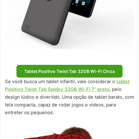
Tablet Positivo Twist Tab 32GB Wi-Fi Cinza
Se você busca um tablet infantil, vale considerar o
tablet
Positivo Twist Tab Spidey 32GB Wi-Fi 7” preto
, pelo
design lúdico e divertido. Uma opção de tablet barato, com
tela compacta, capaz de rodar jogos e vídeos, para
entreter os pequenos.