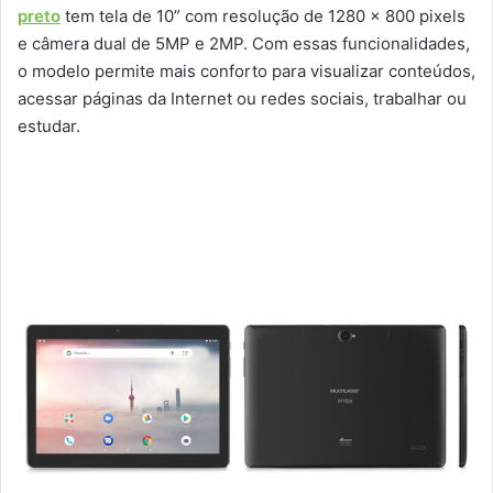
preto
tem tela de 10” com resolução de 1280 x 800 pixels
e câmera dual de 5MP e 2MP. Com essas funcionalidades,
o modelo permite mais conforto para visualizar conteúdos,
acessar páginas da Internet ou redes sociais, trabalhar ou
estudar.