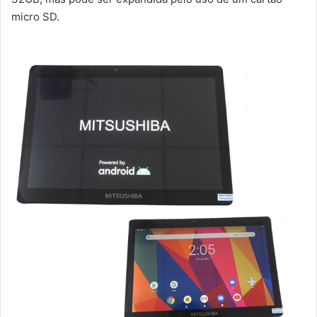
micro SD.