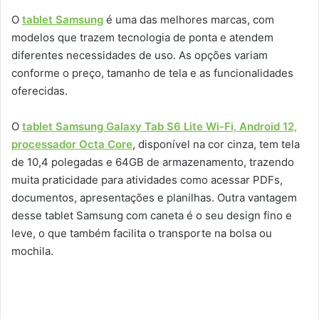
O
tablet Samsung
é uma das melhores marcas, com
modelos que trazem tecnologia de ponta e atendem
diferentes necessidades de uso. As opções variam
conforme o preço, tamanho de tela e as funcionalidades
oferecidas.
O
tablet Samsung Galaxy Tab S6 Lite Wi-Fi, Android 12,
processador Octa Core
, disponível na cor cinza, tem tela
de 10,4 polegadas e 64GB de armazenamento, trazendo
muita praticidade para atividades como acessar PDFs,
documentos, apresentações e planilhas. Outra vantagem
desse tablet Samsung com caneta é o seu design fino e
leve, o que também facilita o transporte na bolsa ou
mochila.