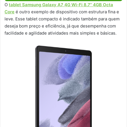
O
tablet Samsung Galaxy A7 4G Wi-Fi 8.7” 4GB Octa
Core
é outro exemplo de dispositivo com estrutura fina e
leve. Esse tablet compacto é indicado também para quem
deseja bom preço e eficiência, já que desempenha com
facilidade e agilidade atividades mais simples e básicas.