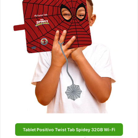
Tablet Positivo Twist Tab Spidey 32GB Wi-Fi