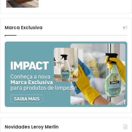
Marca Exclusiva
Novidades Leroy Merlin