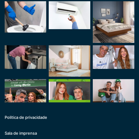
Politica de privacidade
Sala de imprensa