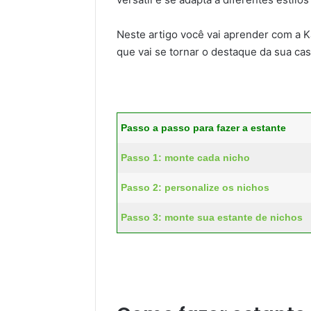
Neste artigo você vai aprender com a 
que vai se tornar o destaque da sua cas
Passo a passo para fazer a estante
Passo 1: monte cada nicho
Passo 2: personalize os nichos
Passo 3: monte sua estante de nichos