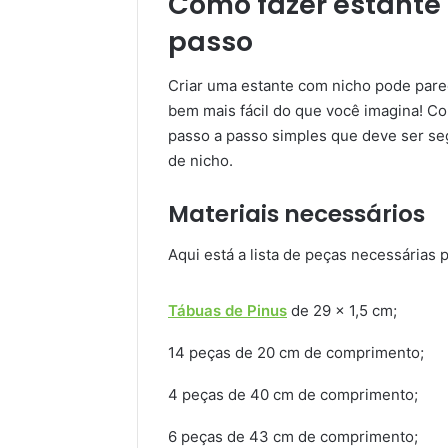
Como fazer estante 
passo
Criar uma estante com nicho pode pare
bem mais fácil do que você imagina! Con
passo a passo simples que deve ser se
de nicho.
Materiais necessários
Aqui está a lista de peças necessárias p
Tábuas de Pinus
de 29 x 1,5 cm;
14 peças de 20 cm de comprimento;
4 peças de 40 cm de comprimento;
6 peças de 43 cm de comprimento;