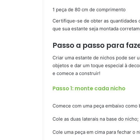
1 peça de 80 cm de comprimento
Certifique-se de obter as quantidades 
que sua estante seja montada corretam
Passo a passo para faze
Criar uma estante de nichos pode ser u
objetos e dar um toque especial à deco
e comece a construir!
Passo 1: monte cada nicho
Comece com uma peça embaixo como 
Cole as duas laterais na base do nicho;
Cole uma peça em cima para fechar o n