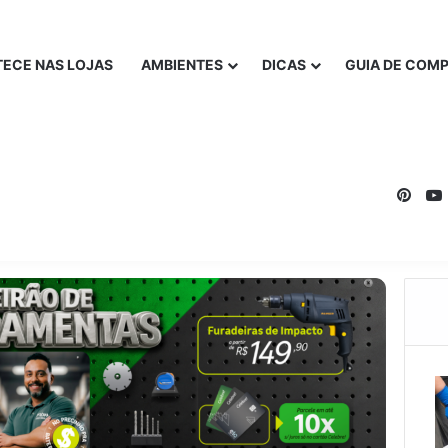
ECE NAS LOJAS
AMBIENTES
DICAS
GUIA DE COM
Pinte