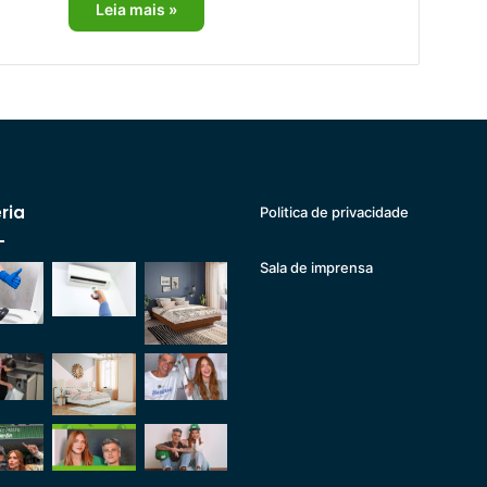
Leia mais »
ria
Politica de privacidade
Sala de imprensa