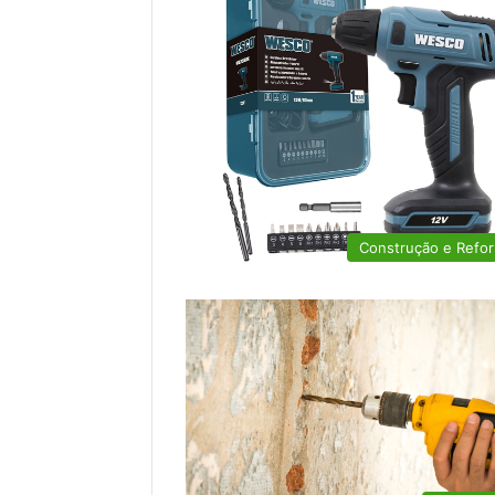
Construção e Refo