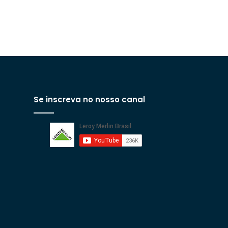
Se inscreva no nosso canal