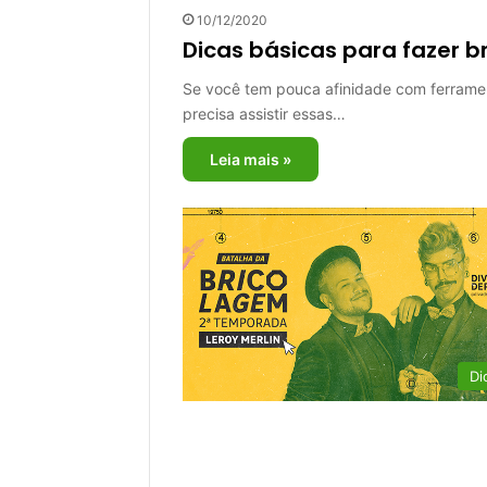
10/12/2020
Dicas básicas para fazer 
Se você tem pouca afinidade com ferrame
precisa assistir essas…
Leia mais »
Di