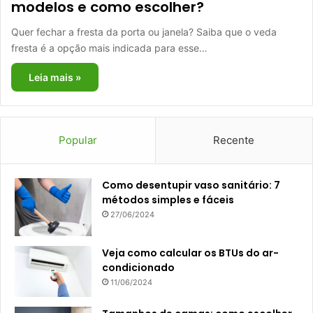
modelos e como escolher?
Quer fechar a fresta da porta ou janela? Saiba que o veda
fresta é a opção mais indicada para esse…
Leia mais »
Popular
Recente
Como desentupir vaso sanitário: 7
métodos simples e fáceis
27/06/2024
Veja como calcular os BTUs do ar-
condicionado
11/06/2024