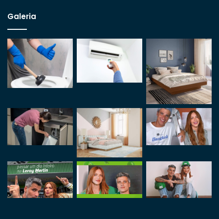
Galeria