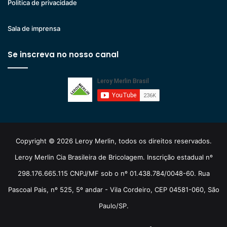
Politica de privacidade
Sala de imprensa
Se inscreva no nosso canal
Copyright © 2026 Leroy Merlin, todos os direitos reservados.
Leroy Merlin Cia Brasileira de Bricolagem. Inscrição estadual nº
298.176.665.115 CNPJ/MF sob o nº 01.438.784/0048-60. Rua
Pascoal Pais, nº 525, 5º andar - Vila Cordeiro, CEP 04581-060, São
Paulo/SP.