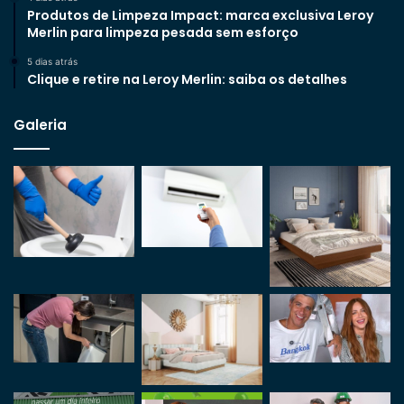
Produtos de Limpeza Impact: marca exclusiva Leroy
Merlin para limpeza pesada sem esforço
5 dias atrás
Clique e retire na Leroy Merlin: saiba os detalhes
Galeria