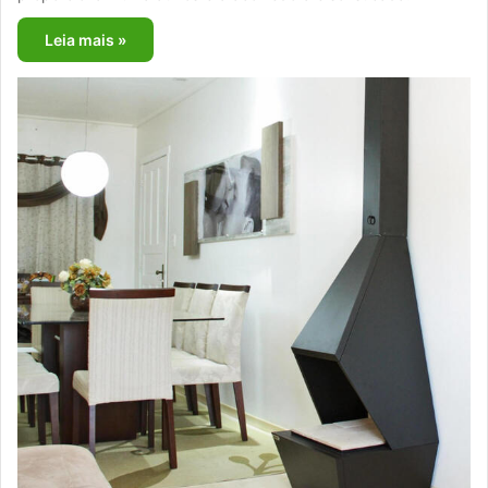
Leia mais »