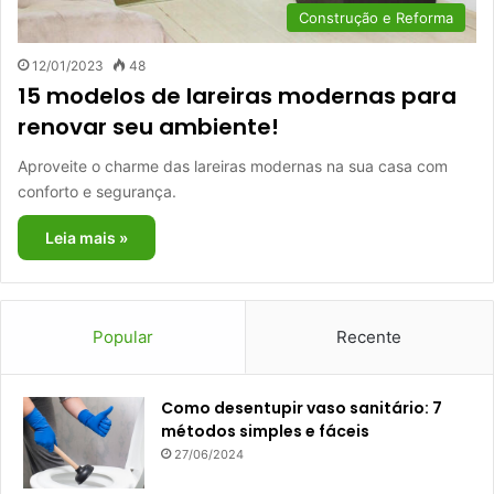
Construção e Reforma
12/01/2023
48
15 modelos de lareiras modernas para
renovar seu ambiente!
Aproveite o charme das lareiras modernas na sua casa com
conforto e segurança.
Leia mais »
Popular
Recente
Como desentupir vaso sanitário: 7
métodos simples e fáceis
27/06/2024