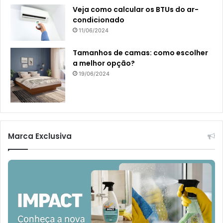
Veja como calcular os BTUs do ar-
condicionado
11/06/2024
Tamanhos de camas: como escolher
a melhor opção?
19/06/2024
Marca Exclusiva