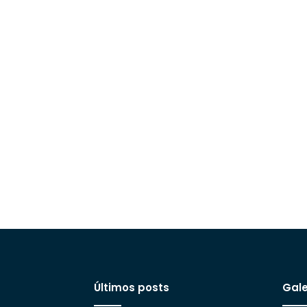
Últimos posts
Gale