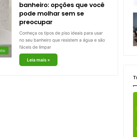
banheiro: opções que você
pode molhar sem se
preocupar
Conheça os tipos de piso ideais para usar
no seu banheiro que resistem a água e são
fáceis de limpar
nto
Leia mais »
T