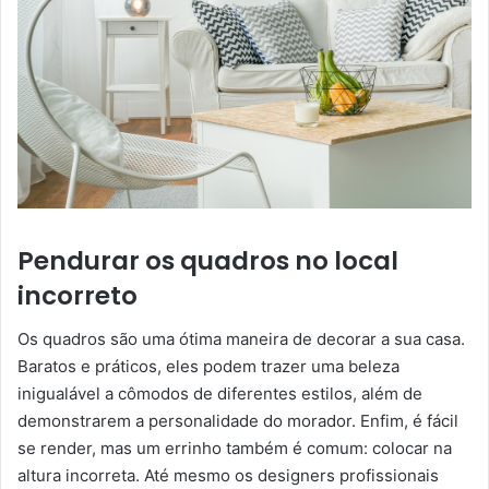
Pendurar os quadros no local
incorreto
Os quadros são uma ótima maneira de decorar a sua casa.
Baratos e práticos, eles podem trazer uma beleza
inigualável a cômodos de diferentes estilos, além de
demonstrarem a personalidade do morador. Enfim, é fácil
se render, mas um errinho também é comum: colocar na
altura incorreta. Até mesmo os designers profissionais