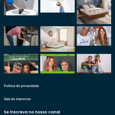
Politica de privacidade
Sala de imprensa
Se inscreva no nosso canal