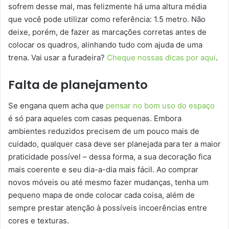
sofrem desse mal, mas felizmente há uma altura média
que você pode utilizar como referência: 1.5 metro. Não
deixe, porém, de fazer as marcações corretas antes de
colocar os quadros, alinhando tudo com ajuda de uma
trena. Vai usar a furadeira?
Cheque nossas dicas por aqui
.
Falta de planejamento
Se engana quem acha que
pensar no bom uso do espaço
é só para aqueles com casas pequenas. Embora
ambientes reduzidos precisem de um pouco mais de
cuidado, qualquer casa deve ser planejada para ter a maior
praticidade possível – dessa forma, a sua decoração fica
mais coerente e seu dia-a-dia mais fácil. Ao comprar
novos móveis ou até mesmo fazer mudanças, tenha um
pequeno mapa de onde colocar cada coisa, além de
sempre prestar atenção à possíveis incoerências entre
cores e texturas.