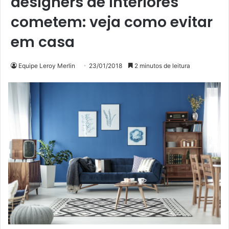
designers de interiores
cometem: veja como evitar
em casa
Equipe Leroy Merlin
23/01/2018
2 minutos de leitura