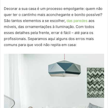
Decorar a sua casa é um processo empolgante: quem não
quer ter o cantinho mais aconchegante e bonito possível?
São tantos elementos a se escolher,
das paredes
aos
móveis, das ornamentações à iluminação. Com todos
esses detalhes pela frente, errar é fácil – até para os
profissionais. Separamos aqui alguns dos erros mais
comuns para que você não repita em casa: