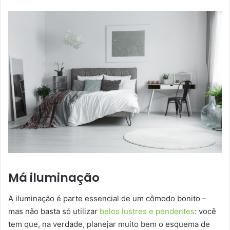
Má iluminação
A iluminação é parte essencial de um cômodo bonito –
mas não basta só utilizar
belos lustres e pendentes
: você
tem que, na verdade, planejar muito bem o esquema de