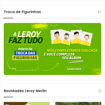
Troca de Figurinhas
Novidades Leroy Merlin