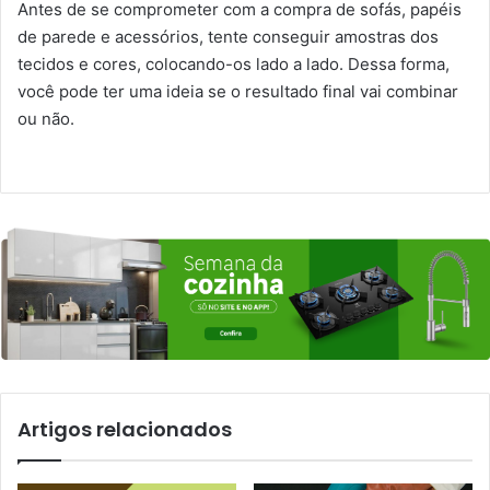
Antes de se comprometer com a compra de sofás, papéis
de parede e acessórios, tente conseguir amostras dos
tecidos e cores, colocando-os lado a lado. Dessa forma,
você pode ter uma ideia se o resultado final vai combinar
ou não.
Artigos relacionados