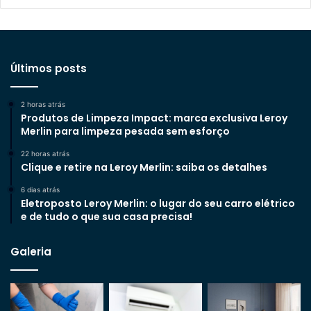
Últimos posts
2 horas atrás
Produtos de Limpeza Impact: marca exclusiva Leroy
Merlin para limpeza pesada sem esforço
22 horas atrás
Clique e retire na Leroy Merlin: saiba os detalhes
6 dias atrás
Eletroposto Leroy Merlin: o lugar do seu carro elétrico
e de tudo o que sua casa precisa!
Galeria