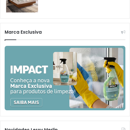
Marca Exclusiva
Novidades Leroy Merlin