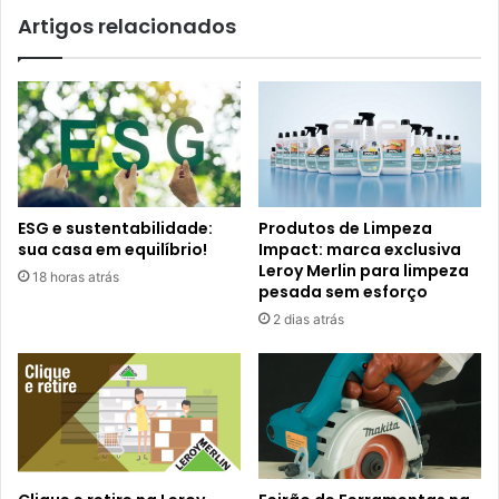
Artigos relacionados
ESG e sustentabilidade:
Produtos de Limpeza
sua casa em equilíbrio!
Impact: marca exclusiva
Leroy Merlin para limpeza
18 horas atrás
pesada sem esforço
2 dias atrás