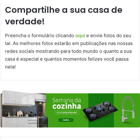
Compartilhe a sua casa de
verdade!
Preencha o formulário clicando
aqui
e envie fotos do seu
lar. As melhores fotos estarão em publicações nas nossas
redes sociais mostrando para todo mundo o quanto a sua
casa é especial e quantos momentos felizes você passa
nela!