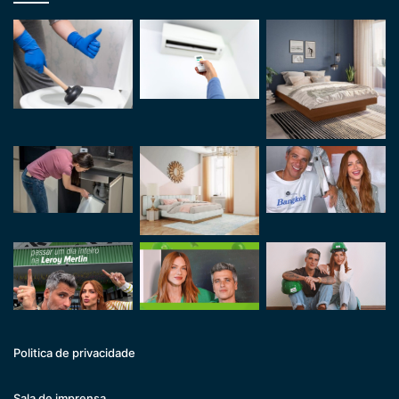
Politica de privacidade
Sala de imprensa