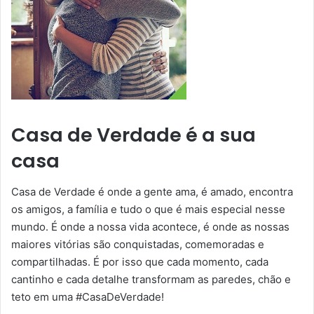
Casa de Verdade é a sua
casa
Casa de Verdade é onde a gente ama, é amado, encontra
os amigos, a família e tudo o que é mais especial nesse
mundo. É onde a nossa vida acontece, é onde as nossas
maiores vitórias são conquistadas, comemoradas e
compartilhadas. É por isso que cada momento, cada
cantinho e cada detalhe transformam as paredes, chão e
teto em uma #CasaDeVerdade!