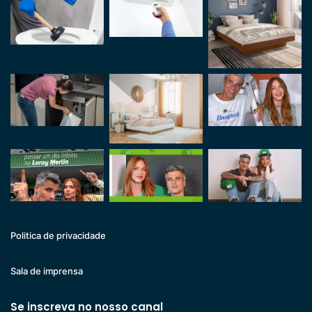
Politica de privacidade
Sala de imprensa
Se inscreva no nosso canal