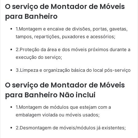
O serviço de Montador de Móveis
para Banheiro
1.Montagem e encaixe de divisões, portas, gavetas,
tampos, repartições, puxadores e acessórios;
2.Proteção da área e dos móveis próximos durante a
execução do serviço;
3.Limpeza e organização básica do local pós-serviço
O serviço de Montador de Móveis
para Banheiro Não inclui
1.Montagem de módulos que estejam com a
embalagem violada ou móveis usados;
2.Desmontagem de móveis/módulos já existentes;