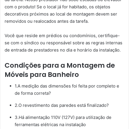
com o produto! Se o local já for habitado, os objetos
decorativos próximos ao local de montagem devem ser
removidos ou realocados antes da tarefa.
Você que reside em prédios ou condomínios, certifique-
se com o síndico ou responsável sobre as regras internas
de entrada de prestadores no dia e horário da instalação.
Condições para a Montagem de
Móveis para Banheiro
1.A medição das dimensões foi feita por completo e
de forma correta?
2.O revestimento das paredes está finalizado?
3.Há alimentação 110V (127V) para utilização de
ferramentas elétricas na instalação