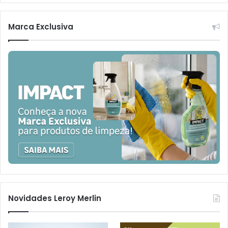
Marca Exclusiva
Novidades Leroy Merlin