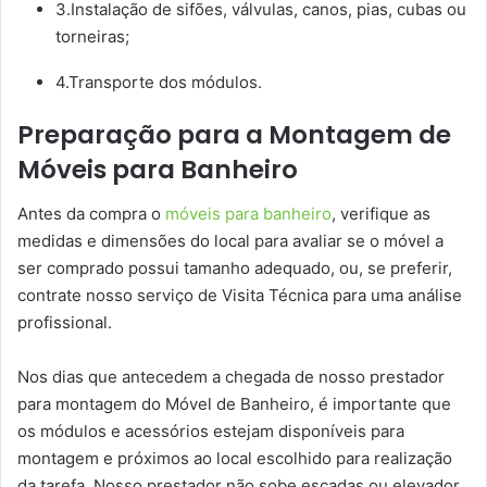
3.Instalação de sifões, válvulas, canos, pias, cubas ou
torneiras;
4.Transporte dos módulos.
Preparação para a Montagem de
Móveis para Banheiro
Antes da compra o
móveis para banheiro
, verifique as
medidas e dimensões do local para avaliar se o móvel a
ser comprado possui tamanho adequado, ou, se preferir,
contrate nosso serviço de Visita Técnica para uma análise
profissional.
Nos dias que antecedem a chegada de nosso prestador
para montagem do Móvel de Banheiro, é importante que
os módulos e acessórios estejam disponíveis para
montagem e próximos ao local escolhido para realização
da tarefa. Nosso prestador não sobe escadas ou elevador