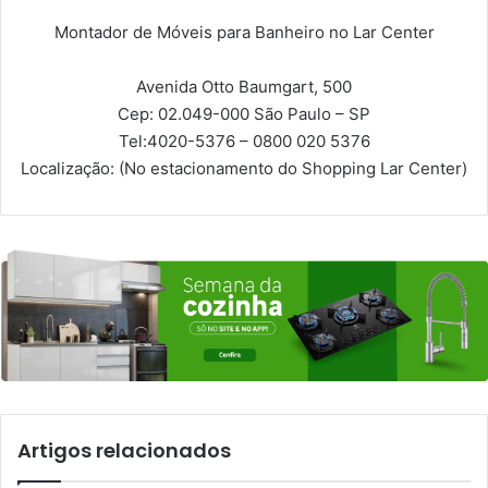
Montador de Móveis para Banheiro no Lar Center
Avenida Otto Baumgart, 500
Cep: 02.049-000
São Paulo – SP
Tel:
4020-5376 – 0800 020 5376
Localização:
(No estacionamento do Shopping Lar Center)
Artigos relacionados