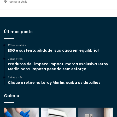
1 semana atrás
Últimos posts
12 horas atrás
ESG e sustentabilidade: sua casa em equilíbrio!
2 dias atrás
Produtos de Limpeza Impact: marca exclusiva Leroy
Merlin para limpeza pesada sem esforço
2 dias atrás
Clique e retire na Leroy Merlin: saiba os detalhes
Galeria