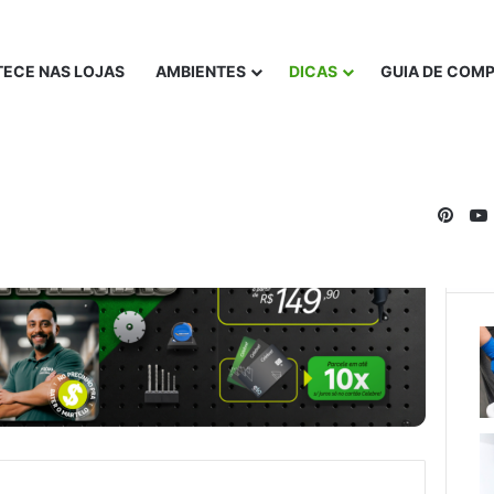
ECE NAS LOJAS
AMBIENTES
DICAS
GUIA DE COM
Pinte