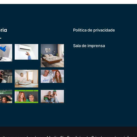
ria
Politica de privacidade
Sala de imprensa