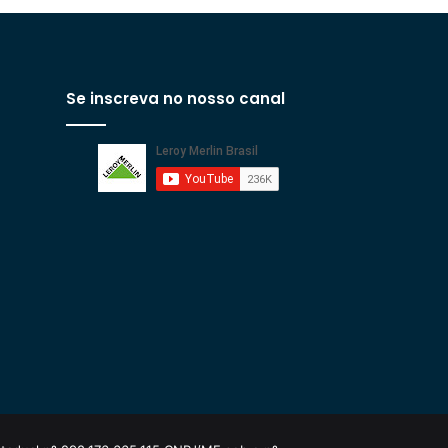
Se inscreva no nosso canal