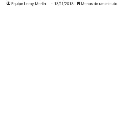
Equipe Leroy Merlin
18/11/2018
Menos de um minuto