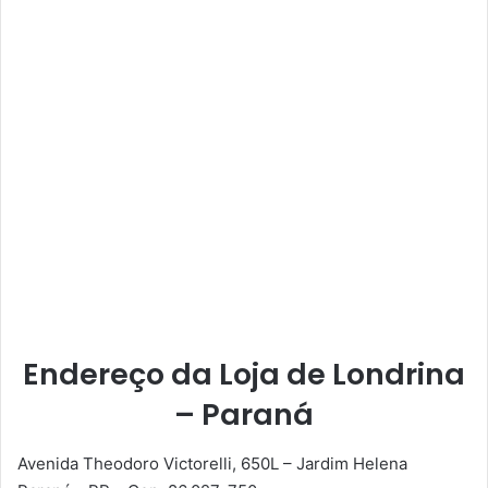
Endereço da Loja de Londrina
– Paraná
Avenida Theodoro Victorelli, 650L – Jardim Helena