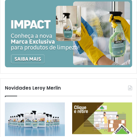
Novidades Leroy Merlin