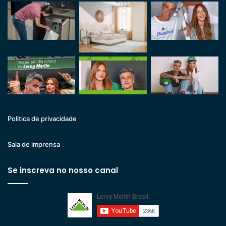
Politica de privacidade
Sala de imprensa
Se inscreva no nosso canal