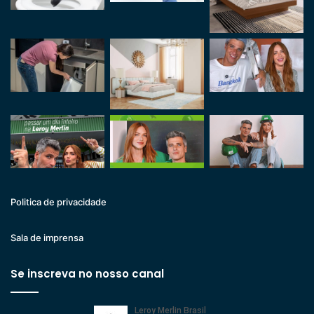
Politica de privacidade
Sala de imprensa
Se inscreva no nosso canal