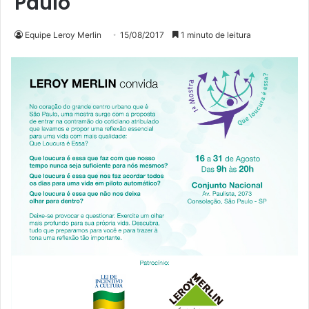
Paulo
Equipe Leroy Merlin
15/08/2017
1 minuto de leitura