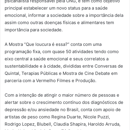
psicanalista responsável pela ONG, e tem como objetivo
principal estabelecer um novo status para a saúde
emocional, informar a sociedade sobre a importância dela
assim como outras doenças físicas e alimentares tem
importância para sociedade.
A Mostra “Que loucura é essa?” conta com uma
programação fixa, com quase 50 atividades tendo como
eixo central a saúde emocional e seus correlatos a
sustentabilidade e à cidade, divididas entre Conversas de
Quintal, Terapias Públicas e Mostra de Cine Debate em
parceria com a Vermelho Filmes e Produção.
Com a intenção de atingir o maior número de pessoas e
alertar sobre o crescimento contínuo dos diagnósticos de
depressão e/ou ansiedade no Brasil, conta com apoio de
artistas de peso como Regina Duarte, Nicole Puzzi,
Rodrigo Lopez, Blubell, Claudia Shapira, Haroldo Arruda,