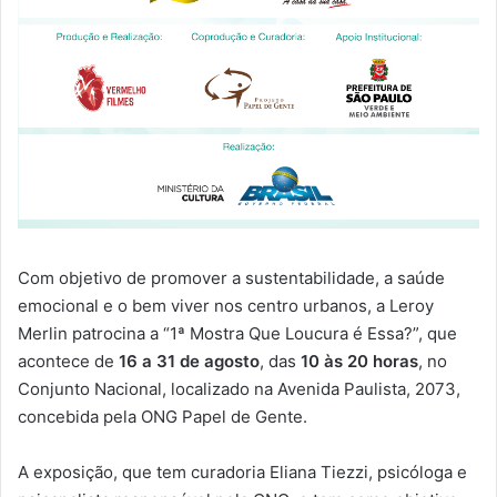
Com objetivo de promover a sustentabilidade, a saúde
emocional e o bem viver nos centro urbanos, a Leroy
Merlin patrocina a “1ª Mostra Que Loucura é Essa?”, que
acontece de
16 a 31 de agosto
, das
10 às 20 horas
, no
Conjunto Nacional, localizado na Avenida Paulista, 2073,
concebida pela ONG Papel de Gente.
A exposição, que tem curadoria Eliana Tiezzi, psicóloga e