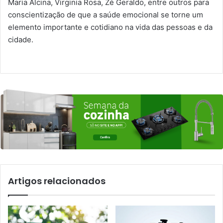
Maria Alcina, Virginia Rosa, Zé Geraldo, entre outros para
conscientização de que a saúde emocional se torne um
elemento importante e cotidiano na vida das pessoas e da
cidade.
Artigos relacionados