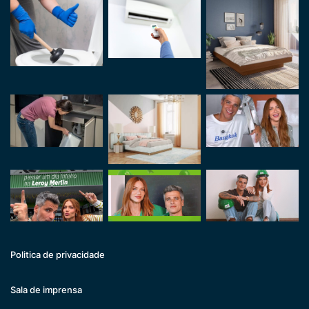
Politica de privacidade
Sala de imprensa