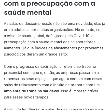
com a preocupação com a
saúde mental
As salas de descompressão não são uma novidade, elas já
eram adotadas por muitas organizações. No entanto, com
a crise de saúde global, deflagrada pela Covid-19, a
preocupação com a saúde mental dos colaboradores
aumentou, já que índices de afastamentos por problemas
psicológicos deram um grande salto.
Com o progresso da vacinação, o retorno ao trabalho
presencial começou e, então, as empresas passaram a
repensar os seus espaços, que agora contam com essas
salas de relaxamento com o intuito de proporcionar um
ambiente de trabalho saudável
. Isso é imprescindível
para esses novos tempos.
Assim, de tendência, as salas de descompressão viraram