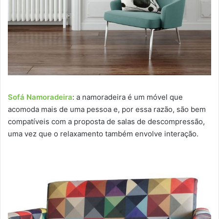
Sofá Namoradeira
: a namoradeira é um móvel que
acomoda mais de uma pessoa e, por essa razão, são bem
compatíveis com a proposta de salas de descompressão,
uma vez que o relaxamento também envolve interação.