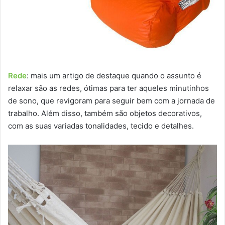
Rede
: mais um artigo de destaque quando o assunto é
relaxar são as redes, ótimas para ter aqueles minutinhos
de sono, que revigoram para seguir bem com a jornada de
trabalho. Além disso, também são objetos decorativos,
com as suas variadas tonalidades, tecido e detalhes.