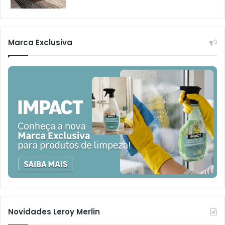
Marca Exclusiva
Novidades Leroy Merlin