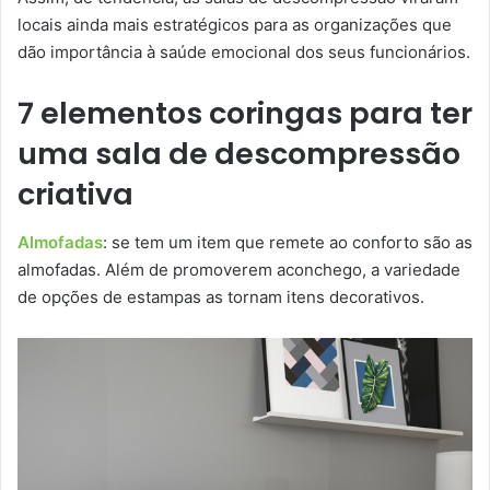
locais ainda mais estratégicos para as organizações que
dão importância à saúde emocional dos seus funcionários.
7 elementos coringas para ter
uma sala de descompressão
criativa
Almofadas
: se tem um item que remete ao conforto são as
almofadas. Além de promoverem aconchego, a variedade
de opções de estampas as tornam itens decorativos.