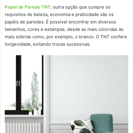
Papel de Parede TNT
: outra opção que cumpre os
requisitos de beleza, economia e praticidade são os
papéis de paredes. É possível encontrar em diversos
tamanhos, cores e estampas, desde as mais coloridas às
mais sóbrias como, por exemplo, o branco. O TNT confere
longevidade, evitando trocas sucessivas.