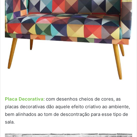
Placa Decorativa
: com desenhos cheios de cores, as
placas decorativas dão aquele efeito criativo ao ambiente,
bem alinhados ao tom de descontração para esse tipo de
sala.