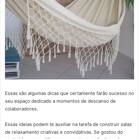
Essas são algumas dicas que certamente farão sucesso no
seu espaço dedicado a momentos de descanso de
colaboradores.
Essas ideias podem te auxiliar na tarefa de construir salas
de relaxamento criativas e convidativas. Se gostou do