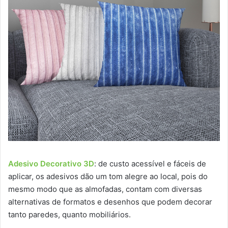
Adesivo Decorativo 3D
: de custo acessível e fáceis de
aplicar, os adesivos dão um tom alegre ao local, pois do
mesmo modo que as almofadas, contam com diversas
alternativas de formatos e desenhos que podem decorar
tanto paredes, quanto mobiliários.