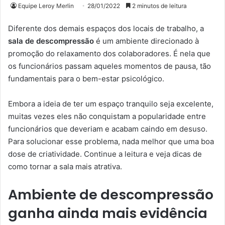
Equipe Leroy Merlin
28/01/2022
2 minutos de leitura
Diferente dos demais espaços dos locais de trabalho, a
sala de descompressão
é um ambiente direcionado à
promoção do relaxamento dos colaboradores. É nela que
os funcionários passam aqueles momentos de pausa, tão
fundamentais para o bem-estar psicológico.
Embora a ideia de ter um espaço tranquilo seja excelente,
muitas vezes eles não conquistam a popularidade entre
funcionários que deveriam e acabam caindo em desuso.
Para solucionar esse problema, nada melhor que uma boa
dose de criatividade. Continue a leitura e veja dicas de
como tornar a sala mais atrativa.
Ambiente de descompressão
ganha ainda mais evidência