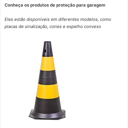
Conheça os produtos de proteção para garagem
Eles estão disponíveis em diferentes modelos, como
placas de sinalização, cones e espelho convexo