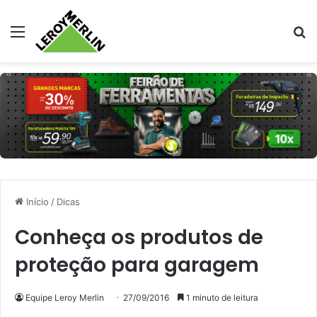
Menu
Pr
Início
/
Dicas
Conheça os produtos de
proteção para garagem
Equipe Leroy Merlin
27/09/2016
1 minuto de leitura