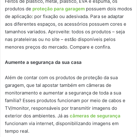
Feitos de plástico, metal, plástico, EVA e espuma, os
produtos de
proteção para garagem
possuem dois modos
de aplicação: por fixação ou adesivada. Para se adaptar
aos diferentes espaços, os acessórios possuem cores e
tamanhos variados. Aproveite: todos os produtos – seja
nas prateleiras ou no site – estão disponíveis pelos
menores preços do mercado. Compare e confira.
Aumente a segurança da sua casa
Além de contar com os produtos de proteção da sua
garagem, que tal apostar também em câmeras de
monitoramento e aumentar a segurança de toda a sua
família? Esses produtos funcionam por meio de cabos e
TV/monitor, responsáveis por transmitir imagens do
exterior dos ambientes. Já as
câmeras de segurança
funcionam via internet, disponibilizando imagens em
tempo real.