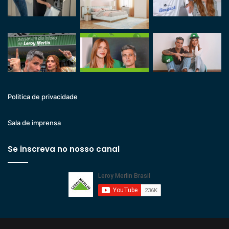
Politica de privacidade
Sala de imprensa
Se inscreva no nosso canal