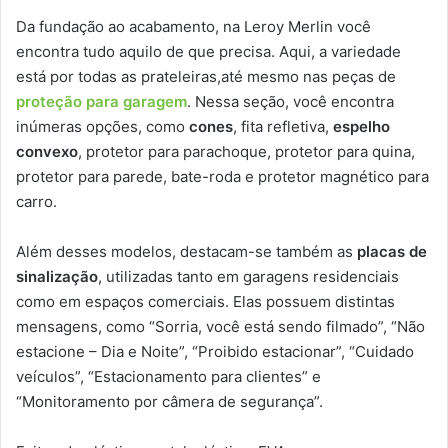
Da fundação ao acabamento, na Leroy Merlin você
encontra tudo aquilo de que precisa. Aqui, a variedade
está por todas as prateleiras,até mesmo nas peças de
proteção para garagem
. Nessa seção, você encontra
inúmeras opções, como
cones
, fita refletiva,
espelho
convexo
, protetor para parachoque, protetor para quina,
protetor para parede, bate-roda e protetor magnético para
carro.
Além desses modelos, destacam-se também as
placas de
sinalização
, utilizadas tanto em garagens residenciais
como em espaços comerciais. Elas possuem distintas
mensagens, como “Sorria, você está sendo filmado”, “Não
estacione – Dia e Noite”, “Proibido estacionar”, “Cuidado
veículos”, “Estacionamento para clientes” e
“Monitoramento por câmera de segurança”.