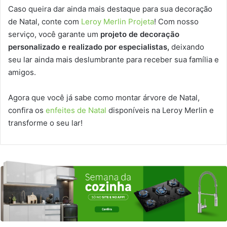
Caso queira dar ainda mais destaque para sua decoração
de Natal, conte com
Leroy Merlin Projeta
! Com nosso
serviço, você garante um
projeto de decoração
personalizado e realizado por especialistas,
deixando
seu lar ainda mais deslumbrante para receber sua família e
amigos.
Agora que você já sabe como montar árvore de Natal,
confira os
enfeites de Natal
disponíveis na Leroy Merlin e
transforme o seu lar!