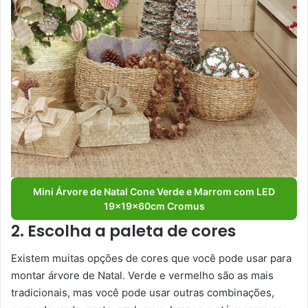
Mini Árvore de Natal Cone Verde e Marrom com LED
19x19x60cm Cromus
2. Escolha a paleta de cores
Existem muitas opções de cores que você pode usar para
montar árvore de Natal. Verde e vermelho são as mais
tradicionais, mas você pode usar outras combinações,