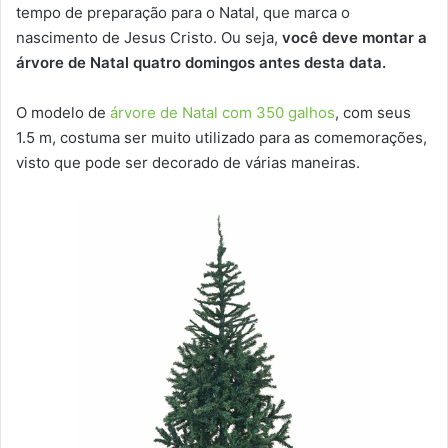
tempo de preparação para o Natal, que marca o
nascimento de Jesus Cristo. Ou seja,
você deve montar a
árvore de Natal quatro domingos antes desta data.
O modelo de
árvore de Natal com 350 galhos
, com seus
1.5 m, costuma ser muito utilizado para as comemorações,
visto que pode ser decorado de várias maneiras.