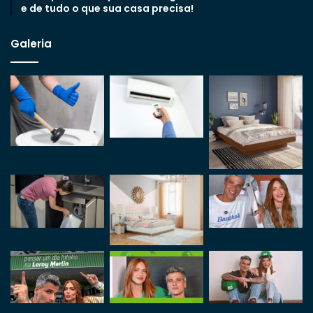
e de tudo o que sua casa precisa!
Galeria