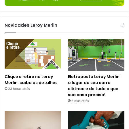
Novidades Leroy Merlin
Clique e retire na Leroy
Eletroposto Leroy Merlin:
Merlin: saiba os detalhes
o lugar do seu carro
elétrico e de tudo o que
23 horas atrás
sua casa precisa!
6 dias atrás