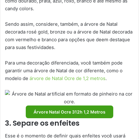
como dourado, prata, azul, roxo, branco e até mesmo as
candy colors.
Sendo assim, considere, também, a árvore de Natal
decorada rosé gold, bronze ou a árvore de Natal decorada
com vermelho e branco para opções que deem destaque
para suas festividades.
Para uma decoração diferenciada, você também pode
garantir uma árvore de Natal de cor diferente, como o
modelo de
árvore de Natal Ocre de 1,2 metros
.
Árvore Natal Ocre 312h 1,2 Metros
3. Separe os enfeites
Esse é o momento de definir quais enfeites você usará