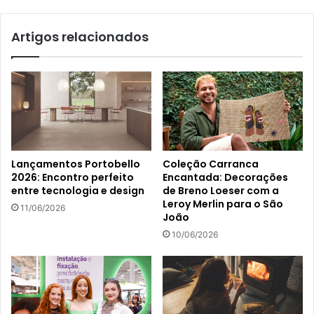
Artigos relacionados
Lançamentos Portobello
Coleção Carranca
2026: Encontro perfeito
Encantada: Decorações
entre tecnologia e design
de Breno Loeser com a
Leroy Merlin para o São
11/06/2026
João
10/06/2026