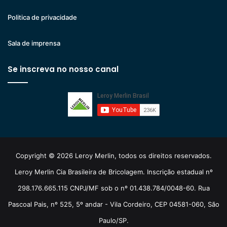
Politica de privacidade
Sala de imprensa
Se inscreva no nosso canal
Copyright © 2026 Leroy Merlin, todos os direitos reservados.
Leroy Merlin Cia Brasileira de Bricolagem. Inscrição estadual nº
298.176.665.115 CNPJ/MF sob o nº 01.438.784/0048-60. Rua
Pascoal Pais, nº 525, 5º andar - Vila Cordeiro, CEP 04581-060, São
Paulo/SP.