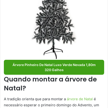
Árvore Pinheiro De Natal Luxo Verde Nevada 1,80m
320 Galhos
Quando montar a árvore de
Natal?
A tradição orienta que para montar a
árvore de Natal
é
necessário esperar o primeiro domingo do Advento, um