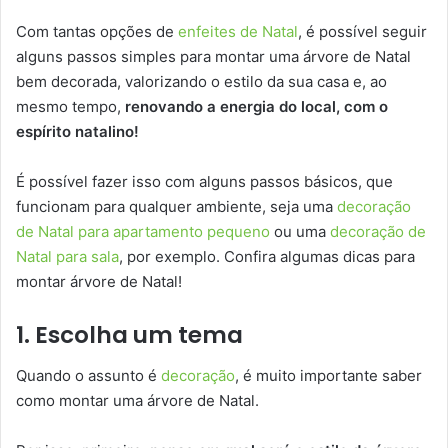
Com tantas opções de
enfeites de Natal
, é possível seguir
alguns passos simples para montar uma árvore de Natal
bem decorada, valorizando o estilo da sua casa e, ao
mesmo tempo,
renovando a energia do local, com o
espírito natalino!
É possível fazer isso com alguns passos básicos, que
funcionam para qualquer ambiente, seja uma
decoração
de Natal para apartamento pequeno
ou uma
decoração de
Natal para sala
, por exemplo. Confira algumas dicas para
montar árvore de Natal!
1. Escolha um tema
Quando o assunto é
decoração
, é muito importante saber
como montar uma árvore de Natal.