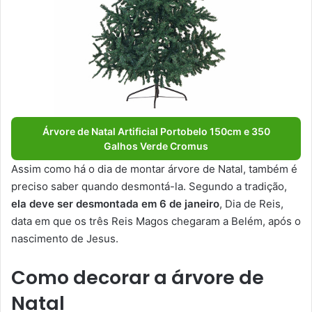
Árvore de Natal Artificial Portobelo 150cm e 350
Galhos Verde Cromus
Assim como há o dia de montar árvore de Natal, também é
preciso saber quando desmontá-la. Segundo a tradição,
ela deve ser desmontada em 6 de janeiro
, Dia de Reis,
data em que os três Reis Magos chegaram a Belém, após o
nascimento de Jesus.
Como decorar a árvore de
Natal