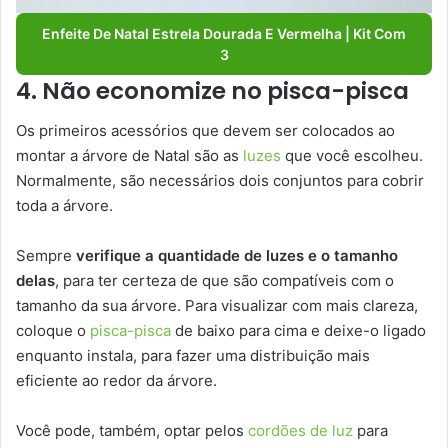
Enfeite De Natal Estrela Dourada E Vermelha | Kit Com
3
4. Não economize no pisca-pisca
Os primeiros acessórios que devem ser colocados ao
montar a árvore de Natal são as
luzes
que você escolheu.
Normalmente, são necessários dois conjuntos para cobrir
toda a árvore.
Sempre
verifique a quantidade de luzes e o tamanho
delas
, para ter certeza de que são compatíveis com o
tamanho da sua árvore. Para visualizar com mais clareza,
coloque o
pisca-pisca
de baixo para cima e deixe-o ligado
enquanto instala, para fazer uma distribuição mais
eficiente ao redor da árvore.
Você pode, também, optar pelos
cordões de luz
para