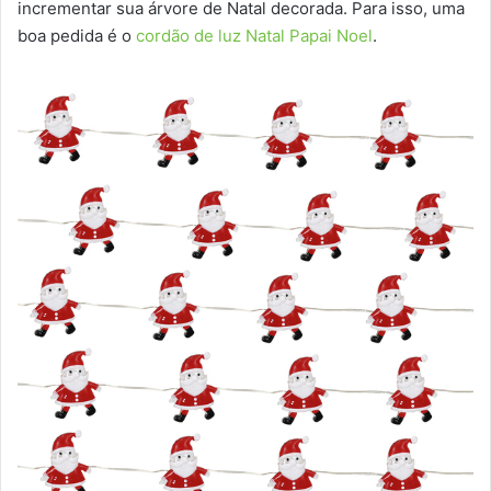
incrementar sua árvore de Natal decorada. Para isso, uma
boa pedida é o
cordão de luz Natal Papai Noel
.