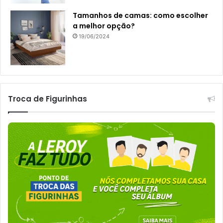
Tamanhos de camas: como escolher
a melhor opção?
19/06/2024
Troca de Figurinhas