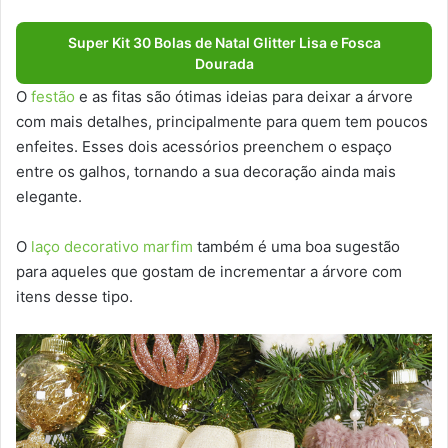
Super Kit 30 Bolas de Natal Glitter Lisa e Fosca
Dourada
O
festão
e as fitas são ótimas ideias para deixar a árvore
com mais detalhes, principalmente para quem tem poucos
enfeites. Esses dois acessórios preenchem o espaço
entre os galhos, tornando a sua decoração ainda mais
elegante.
O
laço decorativo marfim
também é uma boa sugestão
para aqueles que gostam de incrementar a árvore com
itens desse tipo.