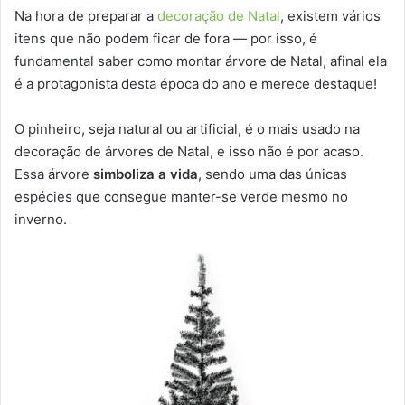
Na hora de preparar a
decoração de Natal
, existem vários
itens que não podem ficar de fora — por isso, é
fundamental saber como montar árvore de Natal, afinal ela
é a protagonista desta época do ano e merece destaque!
O pinheiro, seja natural ou artificial, é o mais usado na
decoração de árvores de Natal, e isso não é por acaso.
Essa árvore
simboliza a vida
, sendo uma das únicas
espécies que consegue manter-se verde mesmo no
inverno.