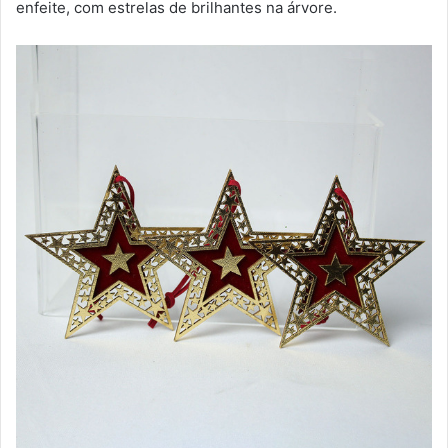
enfeite, com estrelas de brilhantes na árvore.