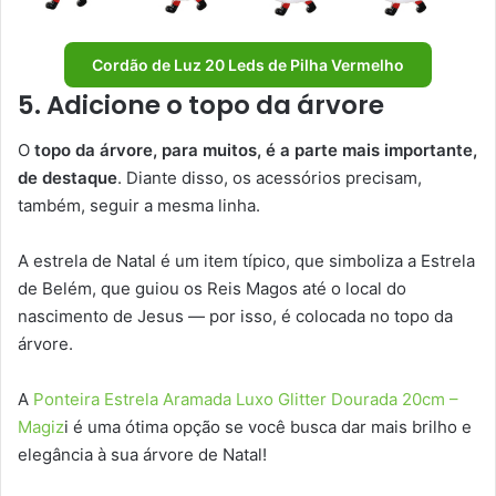
Cordão de Luz 20 Leds de Pilha Vermelho
5. Adicione o topo da árvore
O
topo da árvore, para muitos, é a parte mais importante,
de destaque
. Diante disso, os acessórios precisam,
também, seguir a mesma linha.
A estrela de Natal é um item típico, que simboliza a Estrela
de Belém, que guiou os Reis Magos até o local do
nascimento de Jesus — por isso, é colocada no topo da
árvore.
A
Ponteira Estrela Aramada Luxo Glitter Dourada 20cm –
Magiz
i é uma ótima opção se você busca dar mais brilho e
elegância à sua árvore de Natal!