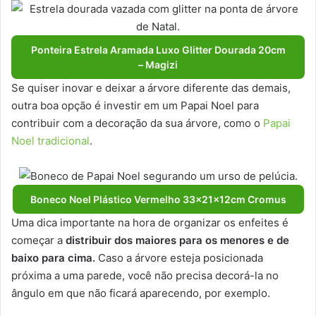
Ponteira Estrela Aramada Luxo Glitter Dourada 20cm
– Magizi
Se quiser inovar e deixar a árvore diferente das demais,
outra boa opção é investir em um Papai Noel para
contribuir com a decoração da sua árvore, como o
Papai
Noel tradicional
.
Boneco Noel Plástico Vermelho 33x21x12cm Cromus
Uma dica importante na hora de organizar os enfeites é
começar a
distribuir dos maiores para os menores e de
baixo para cima.
Caso a árvore esteja posicionada
próxima a uma parede, você não precisa decorá-la no
ângulo em que não ficará aparecendo, por exemplo.