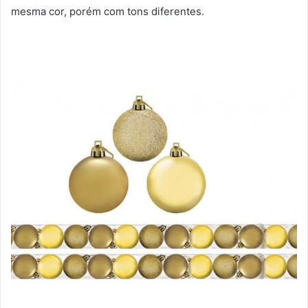
mesma cor, porém com tons diferentes.