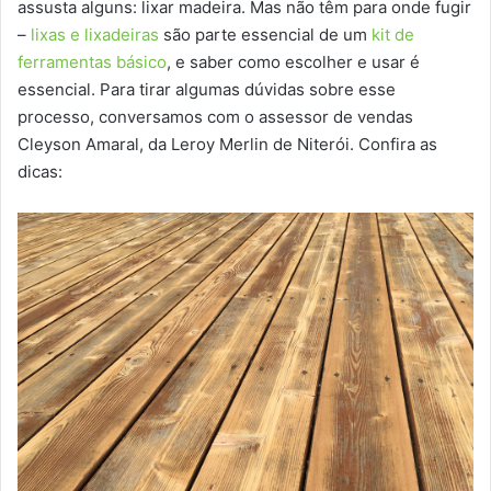
assusta alguns: lixar madeira. Mas não têm para onde fugir
–
lixas e lixadeiras
são parte essencial de um
kit de
ferramentas básico
, e saber como escolher e usar é
essencial. Para tirar algumas dúvidas sobre esse
processo, conversamos com o assessor de vendas
Cleyson Amaral, da Leroy Merlin de Niterói. Confira as
dicas: