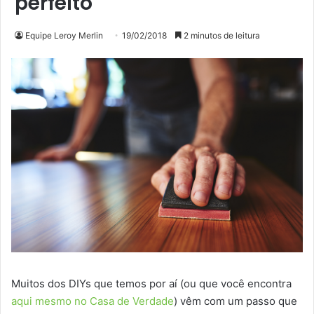
perfeito
Equipe Leroy Merlin
19/02/2018
2 minutos de leitura
Muitos dos DIYs que temos por aí (ou que você encontra
aqui mesmo no Casa de Verdade
) vêm com um passo que