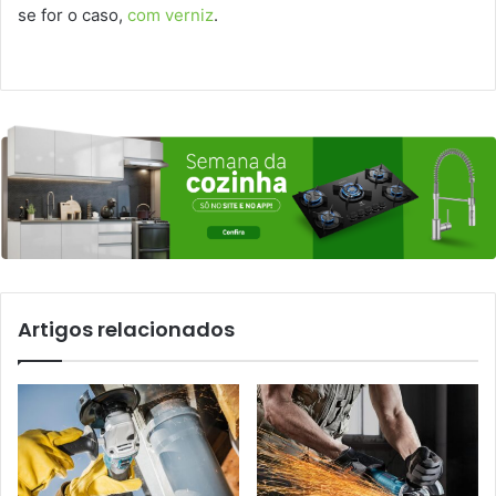
se for o caso,
com verniz
.
Artigos relacionados