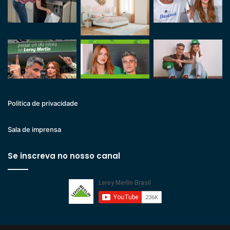
Politica de privacidade
Sala de imprensa
Se inscreva no nosso canal