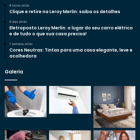
8 horas atrás
Clique e retire na Leroy Merlin: saiba os detalhes
6 dias atrás
Eletroposto Leroy Merlin: o lugar do seu carro elétrico
e de tudo o que sua casa precisa!
1 semana atrás
Cores Neutras: Tintas para uma casa elegante, leve e
acolhedora
Galeria