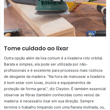
Tome cuidado ao lixar
Outra opção além da lixa comum é a lixadeira roto orbital.
Barata e simples, ela pode ser utilizada por não-
profissionais e é excelente para processos mais rústicos
de desgaste da madeira. “Na hora de manusear a lixadeira
é bom estar com luvas, óculos e equipamentos de
proteção de forma geral.”, diz Cleyton. É também essencial
observar as fibras (também conhecidas como veios) da
madeira: é necessário lixar em sua direção. Sempre
termine o trabalho limpando com uma flanela molhada, ou,