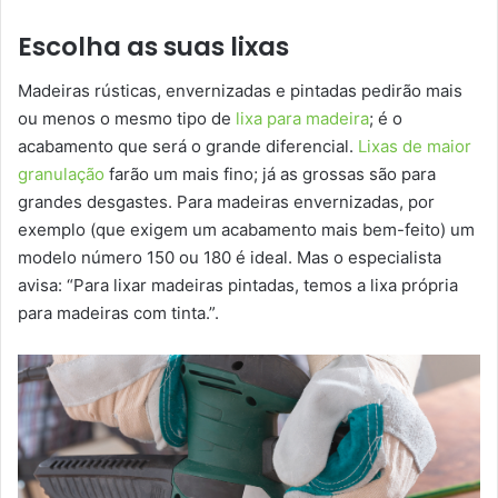
Escolha as suas lixas
Madeiras rústicas, envernizadas e pintadas pedirão mais
ou menos o mesmo tipo de
lixa para madeira
; é o
acabamento que será o grande diferencial.
Lixas de maior
granulação
farão um mais fino; já as grossas são para
grandes desgastes. Para madeiras envernizadas, por
exemplo (que exigem um acabamento mais bem-feito) um
modelo número 150 ou 180 é ideal. Mas o especialista
avisa: “Para lixar madeiras pintadas, temos a lixa própria
para madeiras com tinta.”.