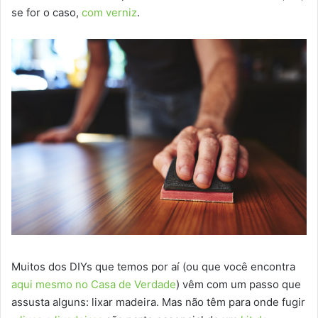
se for o caso,
com verniz
.
Muitos dos DIYs que temos por aí (ou que você encontra
aqui mesmo no Casa de Verdade
) vêm com um passo que
assusta alguns: lixar madeira. Mas não têm para onde fugir