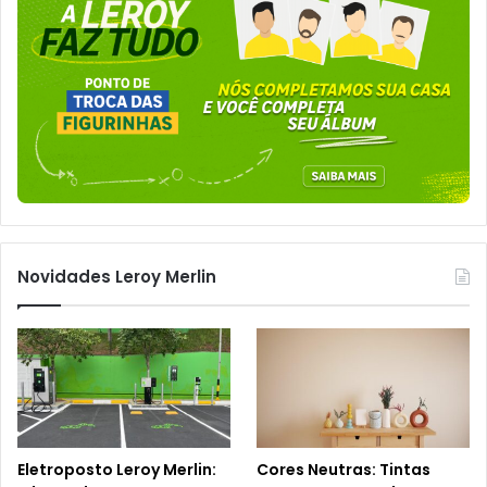
Novidades Leroy Merlin
Eletroposto Leroy Merlin:
Cores Neutras: Tintas