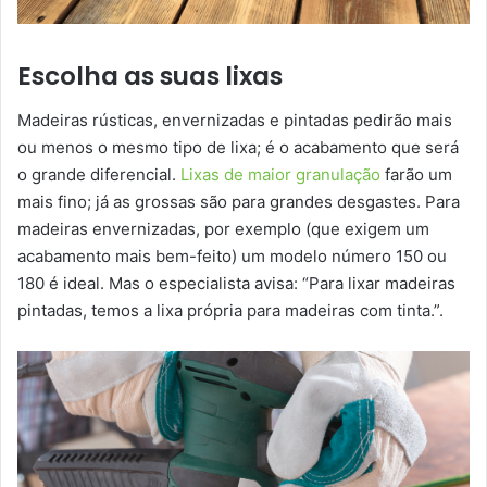
Escolha as suas lixas
Madeiras rústicas, envernizadas e pintadas pedirão mais
ou menos o mesmo tipo de lixa; é o acabamento que será
o grande diferencial.
Lixas de maior granulação
farão um
mais fino; já as grossas são para grandes desgastes. Para
madeiras envernizadas, por exemplo (que exigem um
acabamento mais bem-feito) um modelo número 150 ou
180 é ideal. Mas o especialista avisa: “Para lixar madeiras
pintadas, temos a lixa própria para madeiras com tinta.”.