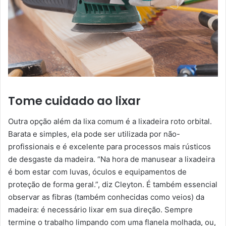
Tome cuidado ao lixar
Outra opção além da lixa comum é a lixadeira roto orbital.
Barata e simples, ela pode ser utilizada por não-
profissionais e é excelente para processos mais rústicos
de desgaste da madeira. “Na hora de manusear a lixadeira
é bom estar com luvas, óculos e equipamentos de
proteção de forma geral.”, diz Cleyton. É também essencial
observar as fibras (também conhecidas como veios) da
madeira: é necessário lixar em sua direção. Sempre
termine o trabalho limpando com uma flanela molhada, ou,