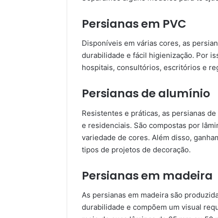
Persianas em PVC
Disponíveis em várias cores, as persi
durabilidade e fácil higienização. Por
hospitais, consultórios, escritórios e re
Persianas de alumínio
Resistentes e práticas, as persianas d
e residenciais. São compostas por lâmi
variedade de cores. Além disso, ganha
tipos de projetos de decoração.
Persianas em madeira
As persianas em madeira são produzidas
durabilidade e compõem um visual requi