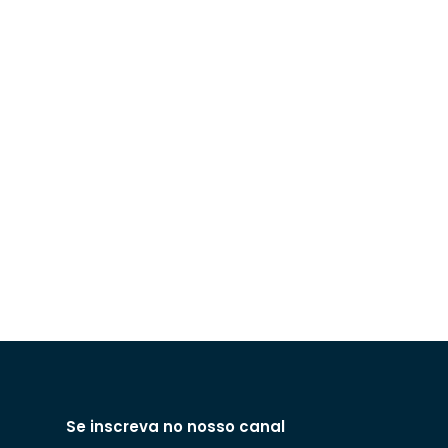
Se inscreva no nosso canal