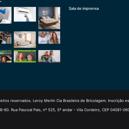
Sala de imprensa
eitos reservados. Leroy Merlin Cia Brasileira de Bricolagem. Inscrição 
-60. Rua Pascoal Pais, nº 525, 5º andar - Vila Cordeiro, CEP 04581-06