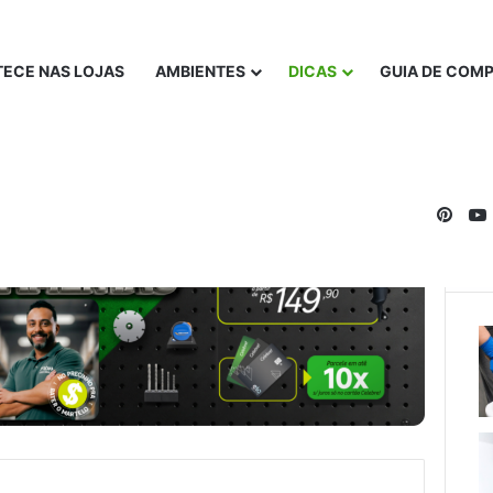
ECE NAS LOJAS
AMBIENTES
DICAS
GUIA DE COM
Pinte