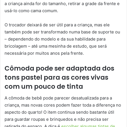
a criança ainda for do tamanho, retirar a grade da frente e
usá-lo como cama comum.
O trocador deixará de ser útil para a criança, mas ele
também pode ser transformado numa base de suporte ou
– dependendo do modelo e da sua habilidade para
bricolagem – até uma mesinha de estudo, que será
necessária por muitos anos pela frente.
Cômoda pode ser adaptada dos
tons pastel para as cores vivas
com um pouco de tinta
A cômoda de bebê pode parecer desatualizada para a
criança, mas novas cores podem fazer toda a diferença no
aspecto do quarto! O item continua sendo bastante útil
para guardar roupas e brinquedos e não precisa ser
retirada do espaço. A dica é
escolher algumas tintas de