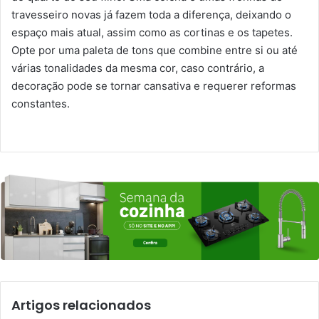
travesseiro novas já fazem toda a diferença, deixando o
espaço mais atual, assim como as cortinas e os tapetes.
Opte por uma paleta de tons que combine entre si ou até
várias tonalidades da mesma cor, caso contrário, a
decoração pode se tornar cansativa e requerer reformas
constantes.
Artigos relacionados