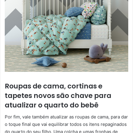
Roupas de cama, cortinas e
tapetes novos são chave para
atualizar o quarto do bebê
Por fim, vale também atualizar as roupas de cama, para dar
o toque final que vai equilibrar todos os itens repaginados
do quarto do seu filho. Uma colcha e umas fronhas de