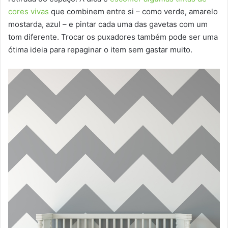
cores vivas
que combinem entre si – como verde, amarelo
mostarda, azul – e pintar cada uma das gavetas com um
tom diferente. Trocar os puxadores também pode ser uma
ótima ideia para repaginar o item sem gastar muito.