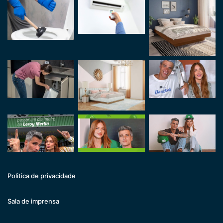
Politica de privacidade
Sala de imprensa