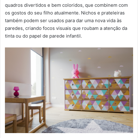
quadros divertidos e bem coloridos, que combinem com
os gostos do seu filho atualmente. Nichos e prateleiras
também podem ser usados para dar uma nova vida às
paredes, criando focos visuais que roubam a atenção da
tinta ou do papel de parede infantil.