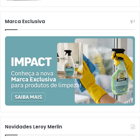
Marca Exclusiva
Novidades Leroy Merlin