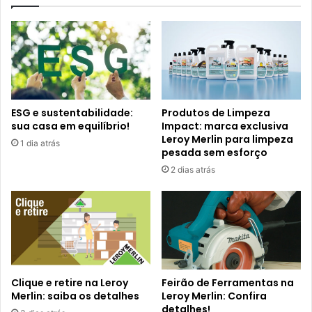
ESG e sustentabilidade:
Produtos de Limpeza
sua casa em equilíbrio!
Impact: marca exclusiva
Leroy Merlin para limpeza
1 dia atrás
pesada sem esforço
2 dias atrás
Clique e retire na Leroy
Feirão de Ferramentas na
Merlin: saiba os detalhes
Leroy Merlin: Confira
detalhes!