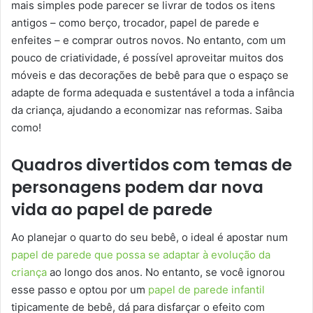
mais simples pode parecer se livrar de todos os itens
antigos – como berço, trocador, papel de parede e
enfeites – e comprar outros novos. No entanto, com um
pouco de criatividade, é possível aproveitar muitos dos
móveis e das decorações de bebê para que o espaço se
adapte de forma adequada e sustentável a toda a infância
da criança, ajudando a economizar nas reformas. Saiba
como!
Quadros divertidos com temas de
personagens podem dar nova
vida ao papel de parede
Ao planejar o quarto do seu bebê, o ideal é apostar num
papel de parede que possa se adaptar à evolução da
criança
ao longo dos anos. No entanto, se você ignorou
esse passo e optou por um
papel de parede infantil
tipicamente de bebê, dá para disfarçar o efeito com