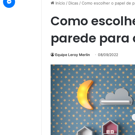
Início
/
Dicas
/
Como escolher o papel de p
Como escolhe
parede para 
Equipe Leroy Merlin
08/09/2022