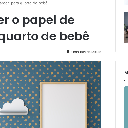
arede para quarto de bebê
r o papel de
quarto de bebê
2 minutos de leitura
M