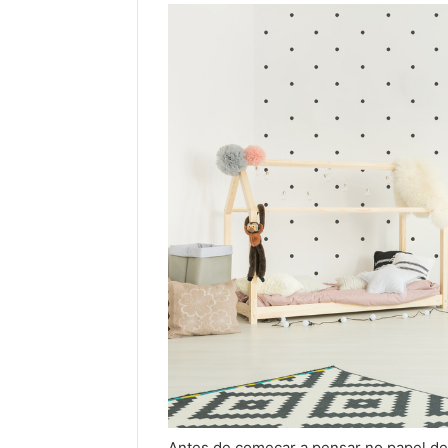
Antes de começar a pensar no papel de 