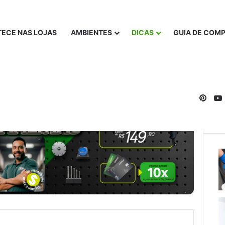
ECE NAS LOJAS
AMBIENTES
DICAS
GUIA DE COM
Pinte