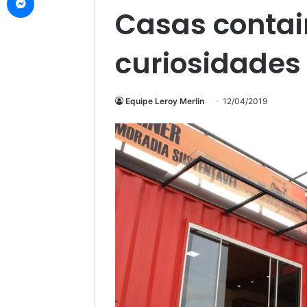
Casas contain
curiosidades
Equipe Leroy Merlin
12/04/2019