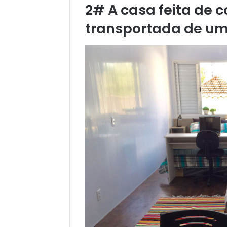
2# A casa feita de c
transportada de um 