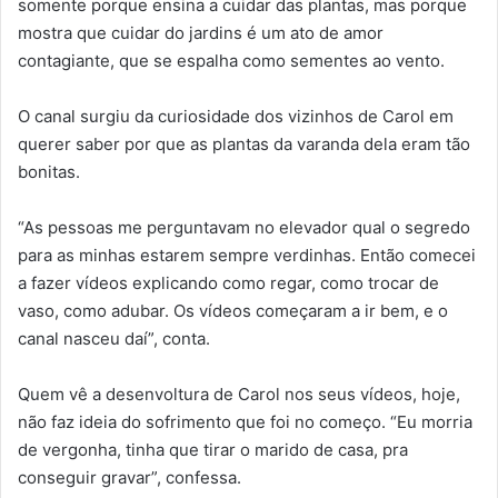
somente porque ensina a cuidar das plantas, mas porque
mostra que cuidar do jardins é um ato de amor
contagiante, que se espalha como sementes ao vento.
O canal surgiu da curiosidade dos vizinhos de Carol em
querer saber por que as plantas da varanda dela eram tão
bonitas.
“As pessoas me perguntavam no elevador qual o segredo
para as minhas estarem sempre verdinhas. Então comecei
a fazer vídeos explicando como regar, como trocar de
vaso, como adubar. Os vídeos começaram a ir bem, e o
canal nasceu daí”, conta.
Quem vê a desenvoltura de Carol nos seus vídeos, hoje,
não faz ideia do sofrimento que foi no começo. “Eu morria
de vergonha, tinha que tirar o marido de casa, pra
conseguir gravar”, confessa.