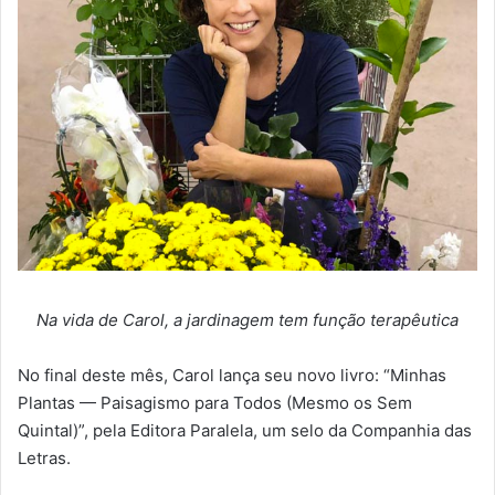
Na vida de Carol, a jardinagem tem função terapêutica
No final deste mês, Carol lança seu novo livro: “Minhas
Plantas — Paisagismo para Todos (Mesmo os Sem
Quintal)”, pela Editora Paralela, um selo da Companhia das
Letras.