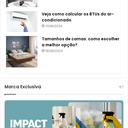
Veja como calcular os BTUs do ar-
condicionado
11/06/2024
Tamanhos de camas: como escolher
a melhor opção?
19/06/2024
Marca Exclusiva