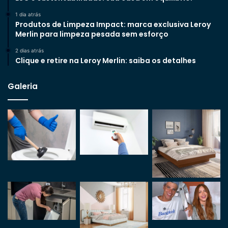
1 dia atrás
Produtos de Limpeza Impact: marca exclusiva Leroy
Merlin para limpeza pesada sem esforço
2 dias atrás
Clique e retire na Leroy Merlin: saiba os detalhes
Galeria