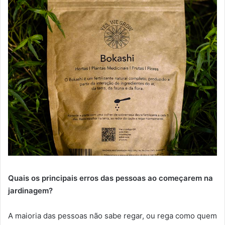
Quais os principais erros das pessoas ao começarem na
jardinagem?
A maioria das pessoas não sabe regar, ou rega como quem