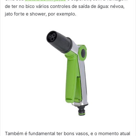
de ter no bico vários controles de saída de água: névoa,
jato forte e shower, por exemplo.
Também é fundamental ter bons vasos, e o momento atual