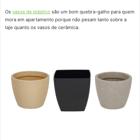
Os
vasos de plástico
são um bom quebra-galho para quem
mora em apartamento porque não pesam tanto sobre a
laje quanto os vasos de cerâmica.