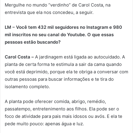
Mergulhe no mundo “verdinho” de Carol Costa, na
entrevista que ela nos concedeu, a seguir.
LM – Você tem 432 mil seguidores no Instagram e 980
mil inscritos no seu canal do Youtube. O que essas
pessoas estão buscando?
Carol Costa –
A jardinagem está ligada ao autocuidado. A
planta de certa forma te estimula a sair da cama quando
você está deprimido, porque ela te obriga a conversar com
outras pessoas para buscar informações e te tira do
isolamento completo.
A planta pode oferecer comida, abrigo, remédio,
passatempo, entretenimento aos filhos. Ela pode ser o
foco de atividade para pais mais idosos ou avós. E ela te
pede muito pouco: apenas água e luz.