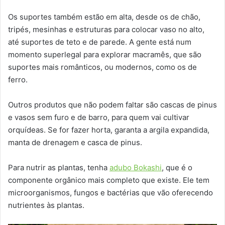
Os suportes também estão em alta, desde os de chão,
tripés, mesinhas e estruturas para colocar vaso no alto,
até suportes de teto e de parede. A gente está num
momento superlegal para explorar macramês, que são
suportes mais românticos, ou modernos, como os de
ferro.
Outros produtos que não podem faltar são cascas de pinus
e vasos sem furo e de barro, para quem vai cultivar
orquídeas. Se for fazer horta, garanta a argila expandida,
manta de drenagem e casca de pinus.
Para nutrir as plantas, tenha
adubo Bokashi
, que é o
componente orgânico mais completo que existe. Ele tem
microorganismos, fungos e bactérias que vão oferecendo
nutrientes às plantas.