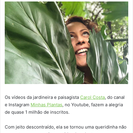
Os vídeos da jardineira e paisagista
Carol Costa
, do canal
e Instagram
Minhas Plantas
, no Youtube, fazem a alegria
de quase 1 milhão de inscritos.
Com jeito descontraído, ela se tornou uma queridinha não