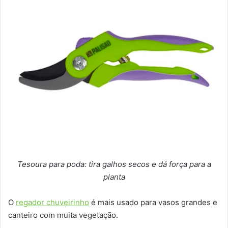
Tesoura para poda: tira galhos secos e dá força para a
planta
O
regador chuveirinho
é mais usado para vasos grandes e
canteiro com muita vegetação.