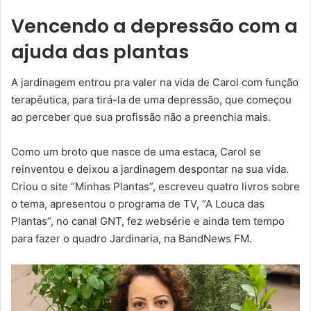
Vencendo a depressão com a
ajuda das plantas
A jardinagem entrou pra valer na vida de Carol com função
terapêutica, para tirá-la de uma depressão, que começou
ao perceber que sua profissão não a preenchia mais.
Como um broto que nasce de uma estaca, Carol se
reinventou e deixou a jardinagem despontar na sua vida.
Criou o site “Minhas Plantas”, escreveu quatro livros sobre
o tema, apresentou o programa de TV, “A Louca das
Plantas”, no canal GNT, fez websérie e ainda tem tempo
para fazer o quadro Jardinaria, na BandNews FM.