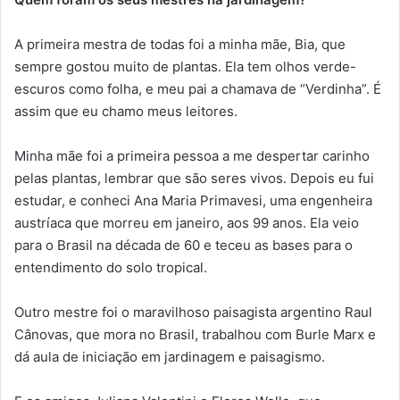
A primeira mestra de todas foi a minha mãe, Bia, que
sempre gostou muito de plantas. Ela tem olhos verde-
escuros como folha, e meu pai a chamava de “Verdinha”. É
assim que eu chamo meus leitores.
Minha mãe foi a primeira pessoa a me despertar carinho
pelas plantas, lembrar que são seres vivos. Depois eu fui
estudar, e conheci Ana Maria Primavesi, uma engenheira
austríaca que morreu em janeiro, aos 99 anos. Ela veio
para o Brasil na década de 60 e teceu as bases para o
entendimento do solo tropical.
Outro mestre foi o maravilhoso paisagista argentino Raul
Cânovas, que mora no Brasil, trabalhou com Burle Marx e
dá aula de iniciação em jardinagem e paisagismo.