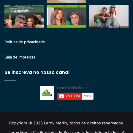
Politica de privacidade
Sala de imprensa
Se inscreva no nosso canal
Copyright © 2026 Leroy Merlin, todos os direitos reservados.
Leroy Merlin Cia Brasileira de Bricolagem. Inscrição estadual nº