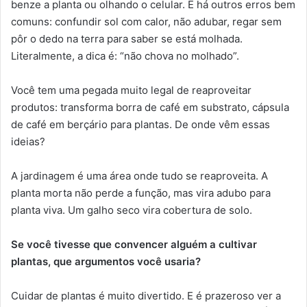
benze a planta ou olhando o celular. E há outros erros bem
comuns: confundir sol com calor, não adubar, regar sem
pôr o dedo na terra para saber se está molhada.
Literalmente, a dica é: “não chova no molhado”.
Você tem uma pegada muito legal de reaproveitar
produtos: transforma borra de café em substrato, cápsula
de café em berçário para plantas. De onde vêm essas
ideias?
A jardinagem é uma área onde tudo se reaproveita. A
planta morta não perde a função, mas vira adubo para
planta viva. Um galho seco vira cobertura de solo.
Se você tivesse que convencer alguém a cultivar
plantas, que argumentos você usaria?
Cuidar de plantas é muito divertido. E é prazeroso ver a