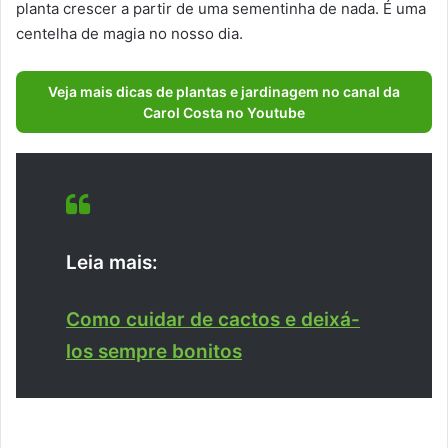
planta crescer a partir de uma sementinha de nada. É uma
centelha de magia no nosso dia.
Veja mais dicas de plantas e jardinagem no canal da
Carol Costa no Youtube
Leia mais:
Como cuidar de cactos e deixá-
los sempre bonitos