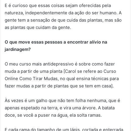
E é curioso que essas coisas sejam oferecidas pela
natureza, independentemente da ação do ser humano. A
gente tem a sensação de que cuida das plantas, mas são
as plantas que cuidam da gente.
O que move essas pessoas a encontrar alívio na
jardinagem?
O meu curso mais antidepressivo é sobre como fazer
muda a partir de uma planta [Carol se refere ao Curso
Online Como Tirar Mudas, no qual ensina técnicas para
fazer mudas a partir de plantas que se tem em casa].
Às vezes é um galho que não tem folha nenhuma, que é
apenas espetado na terra, e vira uma árvore. A batata
doce, se você a puser na água, ela solta ramas.
E cada rama do tamanho de um lápis, cortada e enterrada,