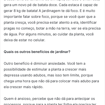
gera um novo pé de batata doce. Cada estaca é capaz de
gerar 8 kg de batata! A jardinagem te dá foco. E é muito
importante falar sobre foco, porque se você quer que a
planta cresça, você precisa estar atento a ela, identificar
pragas no começo, botar a mão na terra, ver se ela precisa
de água. Por alguns minutos, ao cuidar da planta, você
deixa de estar no celular.
Quais os outros benefícios de jardinar?
Outro benefício é diminuir ansiedade. Você tem a
possibilidade de estimular a planta a crescer mais
depressa usando adubos, mas isso tem limite, porque
chega uma hora que não dá para colocar mais adubo para
ela crescer mais rápido.
Quem é ansioso, percebe que não dá para antecipar os
processos, porque para a planta ter folha ela precisa ter