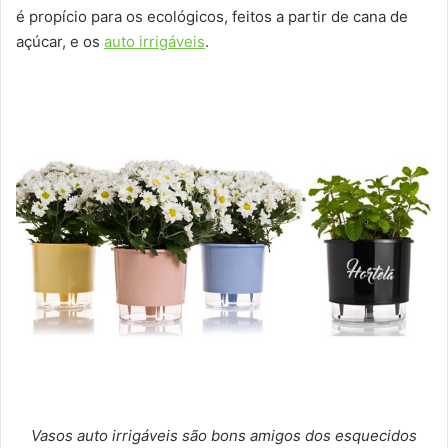
é propício para os ecológicos, feitos a partir de cana de
açúcar, e os
auto irrigáveis
.
Vasos auto irrigáveis são bons amigos dos esquecidos