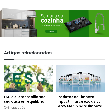
Artigos relacionados
ESG e sustentabilidade:
Produtos de Limpeza
sua casa em equilíbrio!
Impact: marca exclusiva
Leroy Merlin para limpeza
4 horas atrás