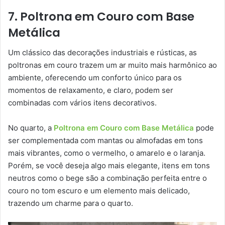
7. Poltrona em Couro com Base
Metálica
Um clássico das decorações industriais e rústicas, as
poltronas em couro trazem um ar muito mais harmônico ao
ambiente, oferecendo um conforto único para os
momentos de relaxamento, e claro, podem ser
combinadas com vários itens decorativos.
No quarto, a
Poltrona em Couro com Base Metálica
pode
ser complementada com mantas ou almofadas em tons
mais vibrantes, como o vermelho, o amarelo e o laranja.
Porém, se você deseja algo mais elegante, itens em tons
neutros como o bege são a combinação perfeita entre o
couro no tom escuro e um elemento mais delicado,
trazendo um charme para o quarto.