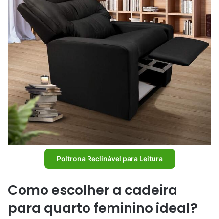
Poltrona Reclinável para Leitura
Como escolher a cadeira
para quarto feminino ideal?