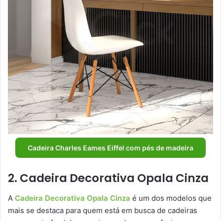
Cadeira Charles Eames Eiffel com pés de madeira
2. Cadeira Decorativa Opala Cinza
A
Cadeira Decorativa Opala Cinza
é um dos modelos que
mais se destaca para quem está em busca de cadeiras