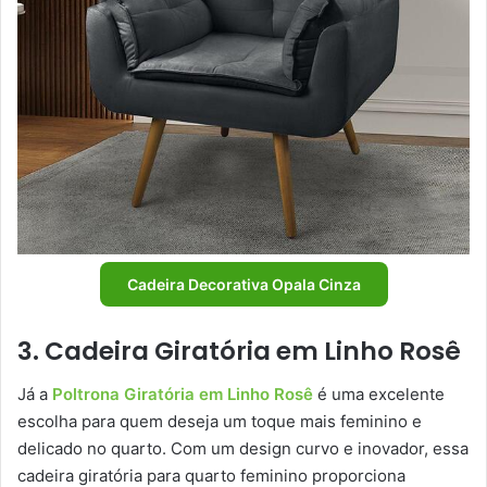
Cadeira Decorativa Opala Cinza
3. Cadeira Giratória em Linho Rosê
Já a
Poltrona Giratória em Linho Rosê
é uma excelente
escolha para quem deseja um toque mais feminino e
delicado no quarto. Com um design curvo e inovador, essa
cadeira giratória para quarto feminino proporciona