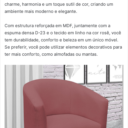
charme, harmonia e um toque sutil de cor, criando um
ambiente mais moderno e elegante.
Com estrutura reforçada em MDF, juntamente com a
espuma densa D-23 e o tecido em linho na cor rosê, você
tem durabilidade, conforto e beleza em um único móvel.
Se preferir, você pode utilizar elementos decorativos para
ter mais conforto, como almofadas ou mantas.