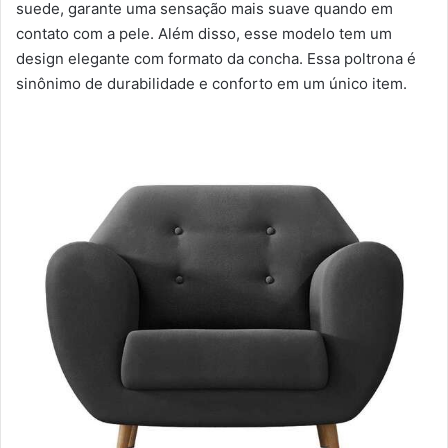
suede, garante uma sensação mais suave quando em
contato com a pele. Além disso, esse modelo tem um
design elegante com formato da concha. Essa poltrona é
sinônimo de durabilidade e conforto em um único item.