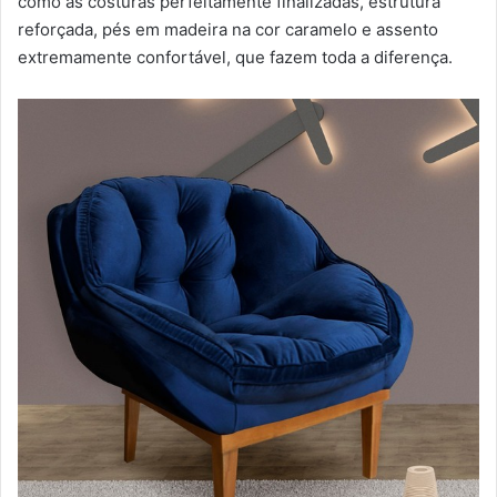
como as costuras perfeitamente finalizadas, estrutura
reforçada, pés em madeira na cor caramelo e assento
extremamente confortável, que fazem toda a diferença.