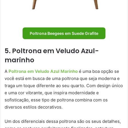
Poltrona Beegees em Suede Grafite
5. Poltrona em Veludo Azul-
marinho
A
Poltrona em Veludo Azul Marinho
é uma boa opção se
você está em busca de uma poltrona que seja moderna e
traga um toque diferente ao seu quarto. Com design único
e uma cor vibrante, que inspira modernidade e
sofisticação, esse tipo de poltrona combina com os
diversos estilos decorativos.
Um dos diferenciais dessa poltrona são os seus detalhes,