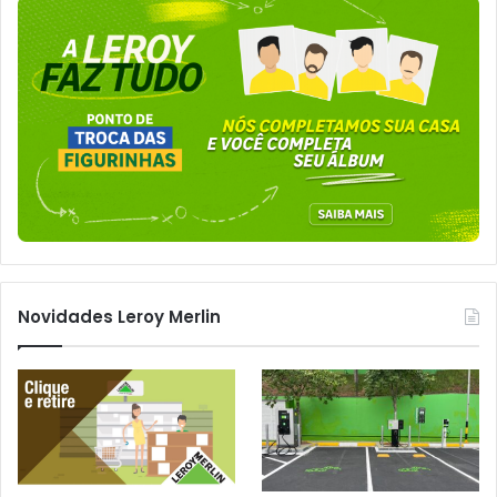
Novidades Leroy Merlin