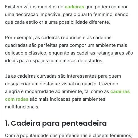
Existem vários modelos de
cadeiras
que podem compor
uma decoração impecável para o quarto feminino, sendo
que cada estilo cria uma possibilidade diferente.
Por exemplo, as cadeiras redondas e as cadeiras
quadradas são perfeitas para compor um ambiente mais
delicado e clássico, enquanto as cadeiras retangulares são
ideais para espaços como mesas de estudos.
Já as cadeiras curvadas são interessantes para quem
deseja criar um destaque visual no quarto, trazendo
alegria e modernidade ao ambiente, tal como as
cadeiras
com rodas
são mais indicadas para ambientes
multifuncionais.
1. Cadeira para penteadeira
Com a popularidade das penteadeiras e closets femininos,