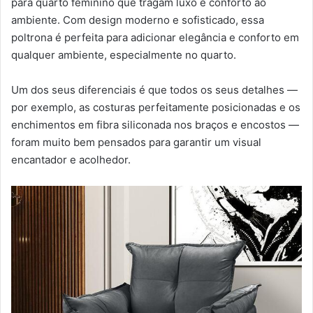
para quarto feminino que tragam luxo e conforto ao
ambiente. Com design moderno e sofisticado, essa
poltrona é perfeita para adicionar elegância e conforto em
qualquer ambiente, especialmente no quarto.
Um dos seus diferenciais é que todos os seus detalhes —
por exemplo, as costuras perfeitamente posicionadas e os
enchimentos em fibra siliconada nos braços e encostos —
foram muito bem pensados para garantir um visual
encantador e acolhedor.