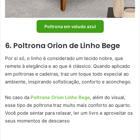
Poltrona em veludo azul
6. Poltrona Orion de Linho Bege
Por si só, o linho é considerado um tecido nobre, que
remete à elegância e ao que é clássico. Quando aplicado
em poltronas e cadeiras, traz um toque todo especial ao
ambiente, inspirando sofisticação, conforto e aconchego.
No caso da
Poltrona Orion Linho Bege
, além do visual,
esse tipo de poltrona traz muito mais conforto ao quarto.
Você pode sentar para relaxar, ler um livro e aproveitar os
seus momentos de descanso