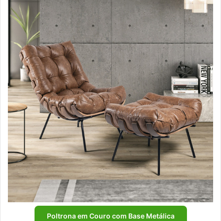
Poltrona em Couro com Base Metálica