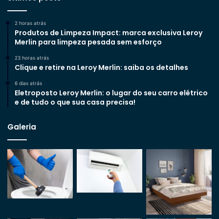
2 horas atrás
Produtos de Limpeza Impact: marca exclusiva Leroy
Merlin para limpeza pesada sem esforço
23 horas atrás
Clique e retire na Leroy Merlin: saiba os detalhes
6 dias atrás
Eletroposto Leroy Merlin: o lugar do seu carro elétrico
e de tudo o que sua casa precisa!
Galeria