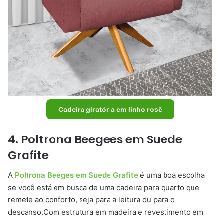
Cadeira giratória em linho rosê
4. Poltrona Beegees em Suede
Grafite
A
Poltrona Beeges em Suede Grafite
é uma boa escolha
se você está em busca de uma cadeira para quarto que
remete ao conforto, seja para a leitura ou para o
descanso.Com estrutura em madeira e revestimento em