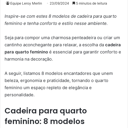
Equipe Leroy Merlin
23/09/2024
5 minutos de leitura
Inspire-se com estes 8 modelos de cadeira para quarto
feminino e tenha conforto e estilo nesse ambiente.
Seja para compor uma charmosa penteadeira ou criar um
cantinho aconchegante para relaxar, a escolha da
cadeira
para quarto feminino
é essencial para garantir conforto e
harmonia na decoração.
A seguir, listamos 8 modelos encantadores que unem
beleza, ergonomia e praticidade, tornando o quarto
feminino um espaço repleto de elegância e
personalidade.
Cadeira para quarto
feminino: 8 modelos