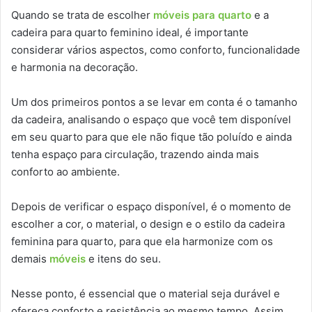
Quando se trata de escolher
móveis para quarto
e a
cadeira para quarto feminino ideal, é importante
considerar vários aspectos, como conforto, funcionalidade
e harmonia na decoração.
Um dos primeiros pontos a se levar em conta é o tamanho
da cadeira, analisando o espaço que você tem disponível
em seu quarto para que ele não fique tão poluído e ainda
tenha espaço para circulação, trazendo ainda mais
conforto ao ambiente.
Depois de verificar o espaço disponível, é o momento de
escolher a cor, o material, o design e o estilo da cadeira
feminina para quarto, para que ela harmonize com os
demais
móveis
e itens do seu.
Nesse ponto, é essencial que o material seja durável e
ofereça conforto e resistência ao mesmo tempo. Assim,