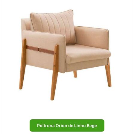
Poltrona Orion de Linho Bege