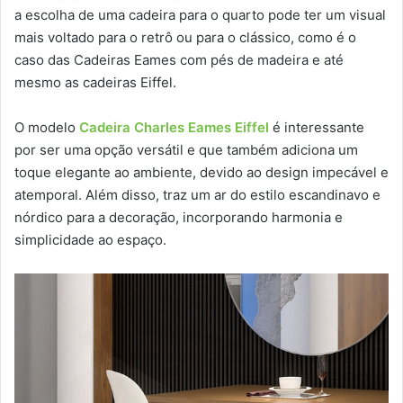
a escolha de uma cadeira para o quarto pode ter um visual
mais voltado para o retrô ou para o clássico, como é o
caso das Cadeiras Eames com pés de madeira e até
mesmo as cadeiras Eiffel.
O modelo
Cadeira Charles Eames Eiffel
é interessante
por ser uma opção versátil e que também adiciona um
toque elegante ao ambiente, devido ao design impecável e
atemporal. Além disso, traz um ar do estilo escandinavo e
nórdico para a decoração, incorporando harmonia e
simplicidade ao espaço.