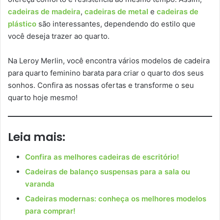
cadeiras de madeira
,
cadeiras de metal
e
cadeiras de
plástico
são interessantes, dependendo do estilo que
você deseja trazer ao quarto.
Na Leroy Merlin, você encontra vários modelos de cadeira
para quarto feminino barata para criar o quarto dos seus
sonhos. Confira as nossas ofertas e transforme o seu
quarto hoje mesmo!
Leia mais:
Confira as melhores cadeiras de escritório!
Cadeiras de balanço suspensas para a sala ou
varanda
Cadeiras modernas: conheça os melhores modelos
para comprar!