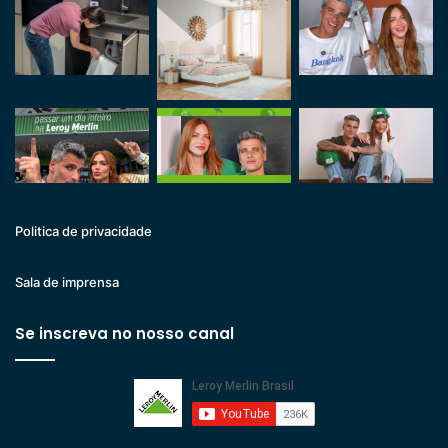
Politica de privacidade
Sala de imprensa
Se inscreva no nosso canal