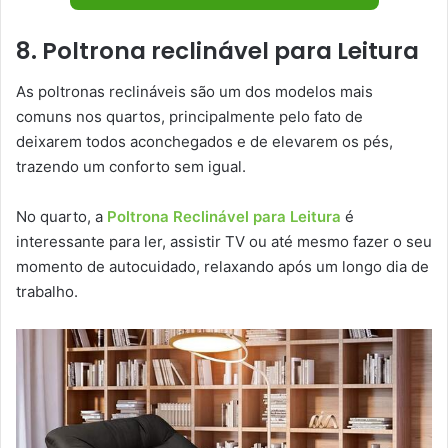
8. Poltrona reclinável para Leitura
As poltronas reclináveis são um dos modelos mais
comuns nos quartos, principalmente pelo fato de
deixarem todos aconchegados e de elevarem os pés,
trazendo um conforto sem igual.
No quarto, a
Poltrona Reclinável para Leitura
é
interessante para ler, assistir TV ou até mesmo fazer o seu
momento de autocuidado, relaxando após um longo dia de
trabalho.