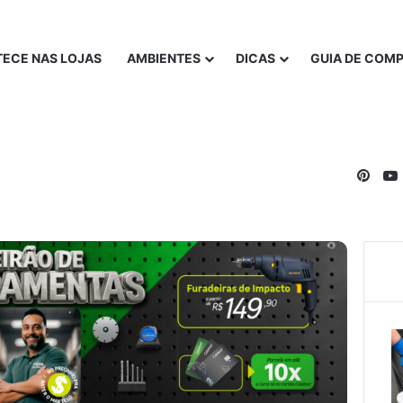
ECE NAS LOJAS
AMBIENTES
DICAS
GUIA DE COM
Pinte