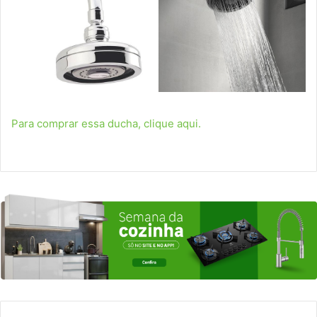
Para comprar essa ducha, clique aqui.