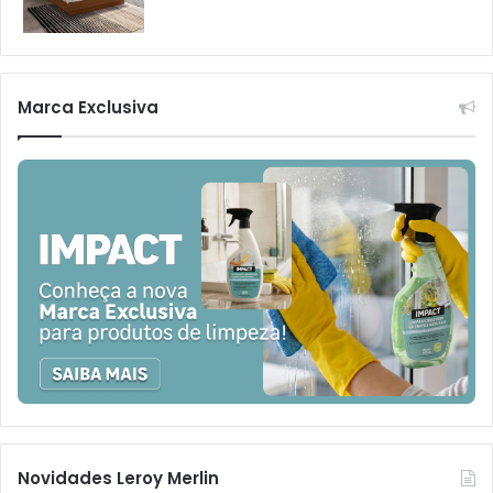
Marca Exclusiva
Novidades Leroy Merlin