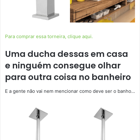
Para comprar essa torneira, clique aqui.
Uma ducha dessas em casa
e ninguém consegue olhar
para outra coisa no banheiro
E a gente não vai nem mencionar como deve ser o banho…