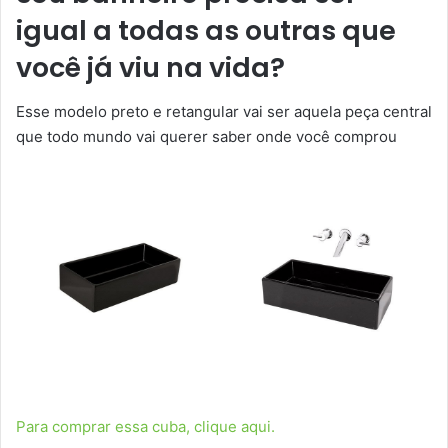
igual a todas as outras que
você já viu na vida?
Esse modelo preto e retangular vai ser aquela peça central
que todo mundo vai querer saber onde você comprou
Para comprar essa cuba, clique aqui.