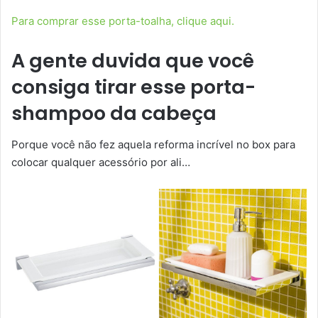
Para comprar esse porta-toalha, clique aqui.
A gente duvida que você
consiga tirar esse porta-
shampoo da cabeça
Porque você não fez aquela reforma incrível no box para
colocar qualquer acessório por ali…