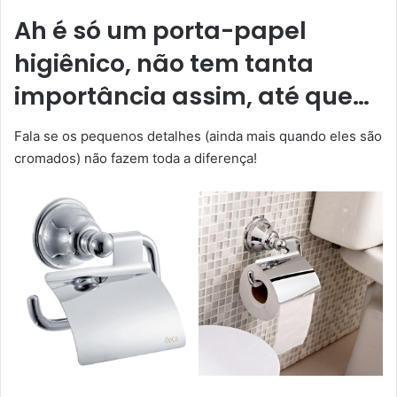
Ah é só um porta-papel
higiênico, não tem tanta
importância assim, até que…
Fala se os pequenos detalhes (ainda mais quando eles são
cromados) não fazem toda a diferença!