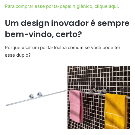
Para comprar esse porta-papel higiênico, clique aqui.
Um design inovador é sempre
bem-vindo, certo?
Porque usar um porta-toalha comum se você pode ter
esse duplo?