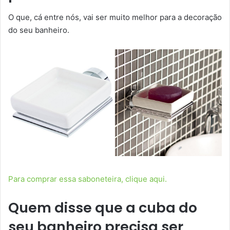
O que, cá entre nós, vai ser muito melhor para a decoração
do seu banheiro.
Para comprar essa saboneteira, clique aqui.
Quem disse que a cuba do
seu banheiro precisa ser