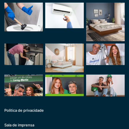
Politica de privacidade
Sala de imprensa