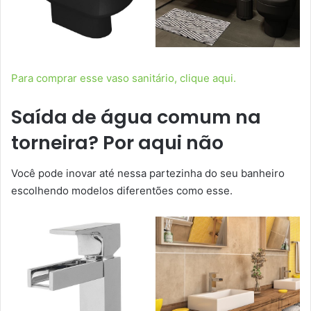
Para comprar esse vaso sanitário, clique aqui.
Saída de água comum na
torneira? Por aqui não
Você pode inovar até nessa partezinha do seu banheiro
escolhendo modelos diferentões como esse.