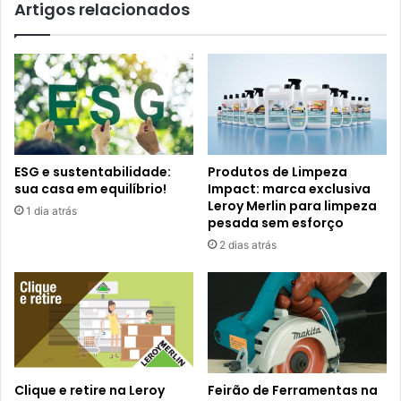
Artigos relacionados
ESG e sustentabilidade:
Produtos de Limpeza
sua casa em equilíbrio!
Impact: marca exclusiva
Leroy Merlin para limpeza
1 dia atrás
pesada sem esforço
2 dias atrás
Clique e retire na Leroy
Feirão de Ferramentas na