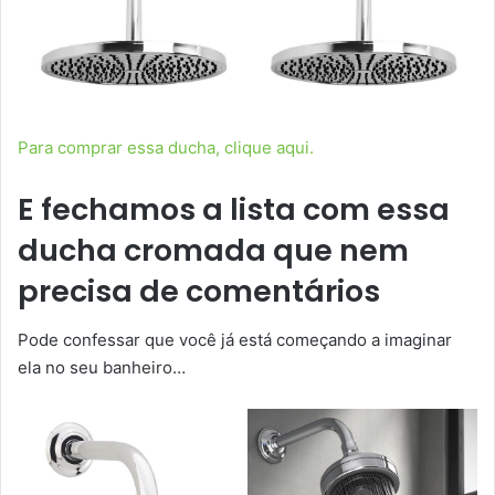
Para comprar essa ducha, clique aqui.
E fechamos a lista com essa
ducha cromada que nem
precisa de comentários
Pode confessar que você já está começando a imaginar
ela no seu banheiro…