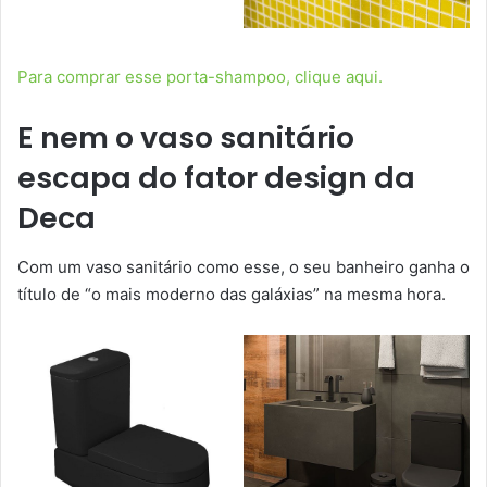
Para comprar esse porta-shampoo, clique aqui.
E nem o vaso sanitário
escapa do fator design da
Deca
Com um vaso sanitário como esse, o seu banheiro ganha o
título de “o mais moderno das galáxias” na mesma hora.