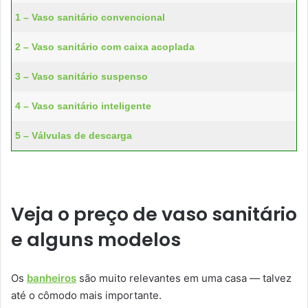
1 – Vaso sanitário convencional
2 – Vaso sanitário com caixa acoplada
3 – Vaso sanitário suspenso
4 – Vaso sanitário inteligente
5 – Válvulas de descarga
Veja o preço de vaso sanitário
e alguns modelos
Os
banheiros
são muito relevantes em uma casa — talvez
até o cômodo mais importante.