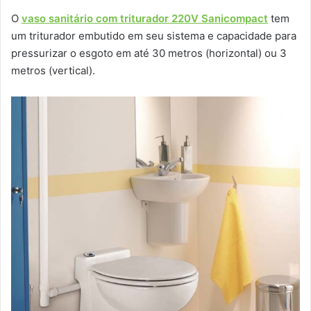
O
vaso sanitário com triturador 220V Sanicompact
tem
um triturador embutido em seu sistema e capacidade para
pressurizar o esgoto em até 30 metros (horizontal) ou 3
metros (vertical).