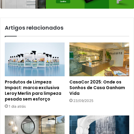
Artigos relacionados
Produtos de Limpeza
CasaCor 2025: Onde os
Impact: marca exclusiva
Sonhos de Casa Ganham
Leroy Merlin para limpeza
Vida
pesada sem esforço
23/09/2025
1 dia atrás