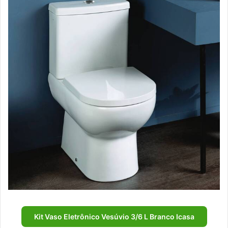
Kit Vaso Eletrônico Vesúvio 3/6 L Branco Icasa