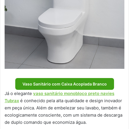
Vaso Sanitário com Caixa Acoplada Branco
Já o elegante
vaso sanitário monobloco preto navies
Tubrax
é conhecido pela alta qualidade e design inovador
em peça única. Além de embelezar seu lavabo, também é
ecologicamente consciente, com um sistema de descarga
de duplo comando que economiza água.