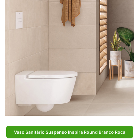
Vaso Sanitário Suspenso Inspira Round Branco Roca