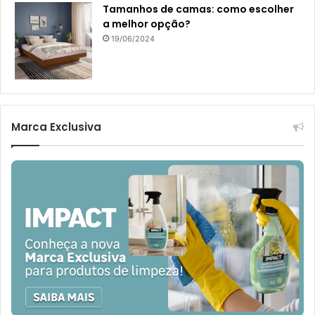
Tamanhos de camas: como escolher
a melhor opção?
19/06/2024
Marca Exclusiva