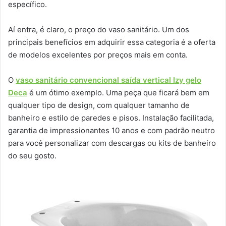
específico.
Aí entra, é claro, o preço do vaso sanitário. Um dos
principais benefícios em adquirir essa categoria é a oferta
de modelos excelentes por preços mais em conta.
O
vaso sanitário convencional saída vertical Izy gelo
Deca
é um ótimo exemplo. Uma peça que ficará bem em
qualquer tipo de design, com qualquer tamanho de
banheiro e estilo de paredes e pisos. Instalação facilitada,
garantia de impressionantes 10 anos e com padrão neutro
para você personalizar com descargas ou kits de banheiro
do seu gosto.