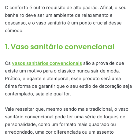
O conforto é outro requisito de alto padrão. Afinal, o seu
banheiro deve ser um ambiente de relaxamento e
descanso, e o vaso sanitário é um ponto crucial desse
cômodo.
1. Vaso sanitário convencional
Os
vasos sanitários convencionais
são a prova de que
existe um motivo para o clássico nunca sair de moda.
Prático, elegante e atemporal, esse produto será uma
ótima forma de garantir que o seu estilo de decoração seja
contemplado, seja ele qual for.
Vale ressaltar que, mesmo sendo mais tradicional, o vaso
sanitário convencional pode ter uma série de toques de
personalidade, como um formato mais quadrado ou
arredondado, uma cor diferenciada ou um assento