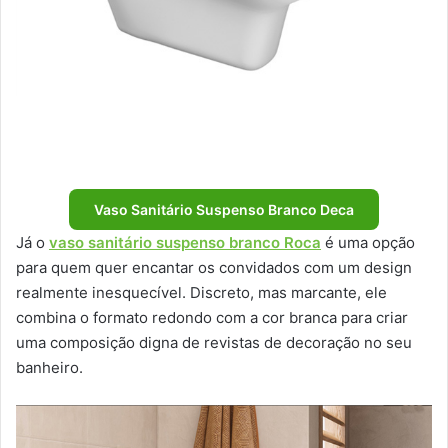
Vaso Sanitário Suspenso Branco Deca
Já o
vaso sanitário suspenso branco Roca
é uma opção
para quem quer encantar os convidados com um design
realmente inesquecível. Discreto, mas marcante, ele
combina o formato redondo com a cor branca para criar
uma composição digna de revistas de decoração no seu
banheiro.