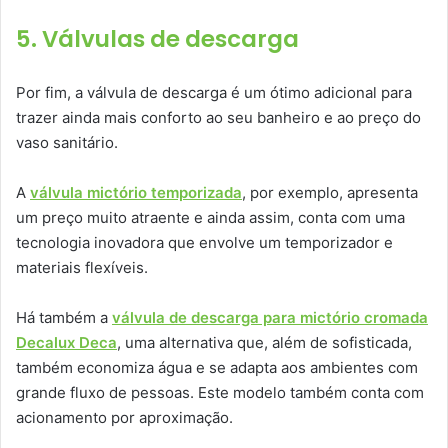
5. Válvulas de descarga
Por fim, a válvula de descarga é um ótimo adicional para
trazer ainda mais conforto ao seu banheiro e ao preço do
vaso sanitário.
A
válvula mictório temporizada
, por exemplo, apresenta
um preço muito atraente e ainda assim, conta com uma
tecnologia inovadora que envolve um temporizador e
materiais flexíveis.
Há também a
válvula de descarga para mictório cromada
Decalux Deca
, uma alternativa que, além de sofisticada,
também economiza água e se adapta aos ambientes com
grande fluxo de pessoas. Este modelo também conta com
acionamento por aproximação.