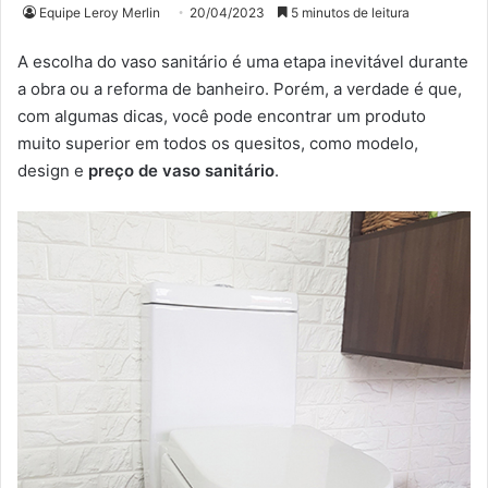
Equipe Leroy Merlin
20/04/2023
5 minutos de leitura
A escolha do vaso sanitário é uma etapa inevitável durante
a obra ou a reforma de banheiro. Porém, a verdade é que,
com algumas dicas, você pode encontrar um produto
muito superior em todos os quesitos, como modelo,
design e
preço de vaso sanitário
.