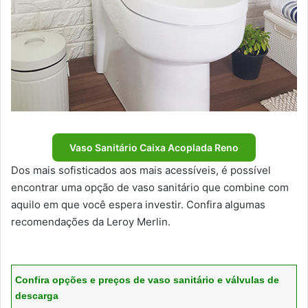
Vaso Sanitário Caixa Acoplada Reno
Dos mais sofisticados aos mais acessíveis, é possível
encontrar uma opção de vaso sanitário que combine com
aquilo em que você espera investir. Confira algumas
recomendações da Leroy Merlin.
Confira opções e preços de vaso sanitário e válvulas de
descarga