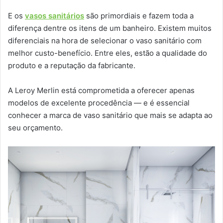
E os
vasos sanitários
são primordiais e fazem toda a
diferença dentre os itens de um banheiro. Existem muitos
diferenciais na hora de selecionar o vaso sanitário com
melhor custo-benefício. Entre eles, estão a qualidade do
produto e a reputação da fabricante.
A Leroy Merlin está comprometida a oferecer apenas
modelos de excelente procedência — e é essencial
conhecer a marca de vaso sanitário que mais se adapta ao
seu orçamento.