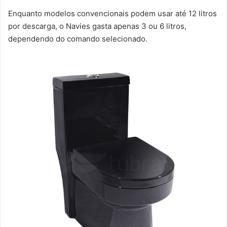
Enquanto modelos convencionais podem usar até 12 litros
por descarga, o Navies gasta apenas 3 ou 6 litros,
dependendo do comando selecionado.