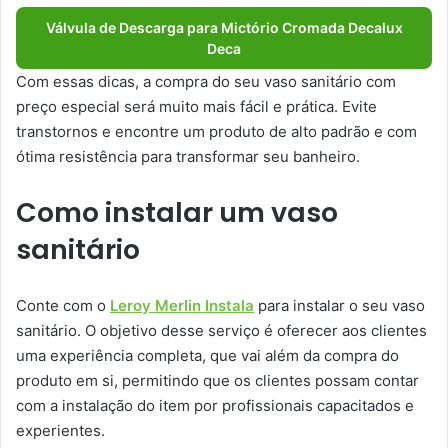
Válvula de Descarga para Mictório Cromada Decalux
Deca
Com essas dicas, a compra do seu vaso sanitário com
preço especial será muito mais fácil e prática. Evite
transtornos e encontre um produto de alto padrão e com
ótima resistência para transformar seu banheiro.
Como instalar um vaso
sanitário
Conte com o
Leroy Merlin Instala
para instalar o seu vaso
sanitário. O objetivo desse serviço é oferecer aos clientes
uma experiência completa, que vai além da compra do
produto em si, permitindo que os clientes possam contar
com a instalação do item por profissionais capacitados e
experientes.