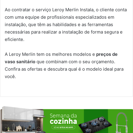
Ao contratar o serviço Leroy Merlin Instala, o cliente conta
com uma equipe de profissionais especializados em
instalação, que têm as habilidades e as ferramentas
necessárias para realizar a instalação de forma segura e
eficiente.
A Leroy Merlin tem os melhores modelos e
preços de
vaso sanitário
que combinam com o seu orçamento.
Confira as ofertas e descubra qual é o modelo ideal para
você.