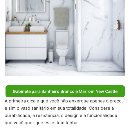
Gabinete para Banheiro Branco e Marrom New Castle
A primeira dica é que você não enxergue apenas o preço,
e sim o vaso sanitário em sua totalidade. Considere a
durabilidade, a resistência, o design e a funcionalidade
que você quer que esse item tenha.