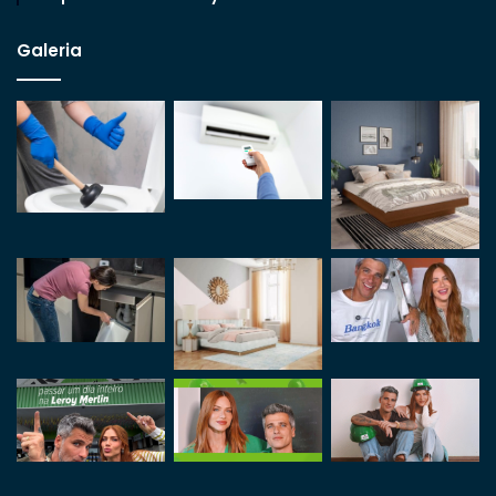
Galeria