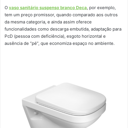
O
vaso sanitário suspenso branco Deca
, por exemplo,
tem um preço promissor, quando comparado aos outros
da mesma categoria, e ainda assim oferece
funcionalidades como descarga embutida, adaptação para
PcD (pessoa com deficiência), esgoto horizontal e
ausência de “pé”, que economiza espaço no ambiente.