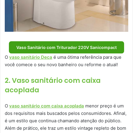
Vaso Sanitário com Triturador 220V Sanicompact
O
vaso sanitário Deca
é uma ótima referência para que
você comece o seu novo banheiro ou reforme o atual!
2. Vaso sanitário com caixa
acoplada
O
vaso sanitário com caixa acoplada
menor preço é um
dos requisitos mais buscados pelos consumidores. Afinal,
é um estilo que continua chamando atenção do público.
Além de prático, ele traz um estilo vintage repleto de bom