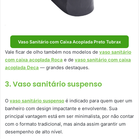
Vaso Sanitário com Caixa Acoplada Preto Tubrax
Vale ficar de olho também nos modelos de
vaso sanitário
com caixa acoplada Roca
e de
vaso sanitário com caixa
acoplada Deca
— grandes destaques.
3. Vaso sanitário suspenso
O
vaso sanitário suspenso
é indicado para quem quer um
banheiro com design impactante e envolvente. Sua
principal vantagem está em ser minimalista, por não contar
com o formato tradicional, mas ainda assim garantir um
desempenho de alto nível.