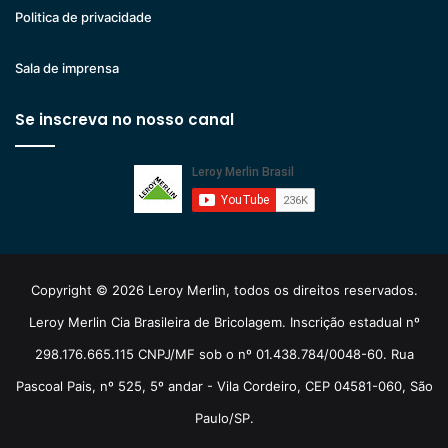
Politica de privacidade
Sala de imprensa
Se inscreva no nosso canal
Copyright © 2026 Leroy Merlin, todos os direitos reservados.
Leroy Merlin Cia Brasileira de Bricolagem. Inscrição estadual nº
298.176.665.115 CNPJ/MF sob o nº 01.438.784/0048-60. Rua
Pascoal Pais, nº 525, 5º andar - Vila Cordeiro, CEP 04581-060, São
Paulo/SP.