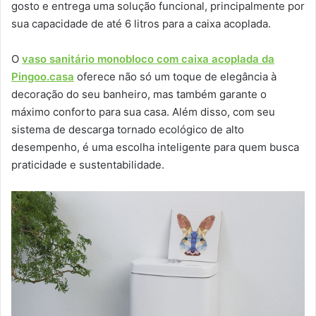
gosto e entrega uma solução funcional, principalmente por
sua capacidade de até 6 litros para a caixa acoplada.
O
vaso sanitário monobloco com caixa acoplada da
Pingoo.casa
oferece não só um toque de elegância à
decoração do seu banheiro, mas também garante o
máximo conforto para sua casa. Além disso, com seu
sistema de descarga tornado ecológico de alto
desempenho, é uma escolha inteligente para quem busca
praticidade e sustentabilidade.