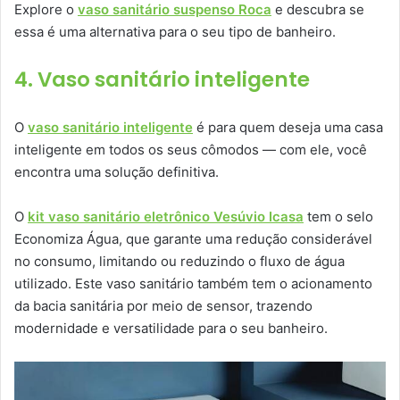
Explore o
vaso sanitário suspenso Roca
e descubra se
essa é uma alternativa para o seu tipo de banheiro.
4. Vaso sanitário inteligente
O
vaso sanitário inteligente
é para quem deseja uma casa
inteligente em todos os seus cômodos — com ele, você
encontra uma solução definitiva.
O
kit vaso sanitário eletrônico Vesúvio Icasa
tem o selo
Economiza Água, que garante uma redução considerável
no consumo, limitando ou reduzindo o fluxo de água
utilizado. Este vaso sanitário também tem o acionamento
da bacia sanitária por meio de sensor, trazendo
modernidade e versatilidade para o seu banheiro.