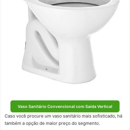
Vaso Sanitário Convencional com Saída Vertical
Caso você procure um vaso sanitário mais sofisticado, há
também a opção de maior preço do segmento.