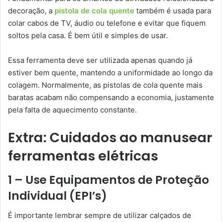
decoração, a
pistola de cola quente
também é usada para
colar cabos de TV, áudio ou telefone e evitar que fiquem
soltos pela casa. É bem útil e simples de usar.
Essa ferramenta deve ser utilizada apenas quando já
estiver bem quente, mantendo a uniformidade ao longo da
colagem. Normalmente, as pistolas de cola quente mais
baratas acabam não compensando a economia, justamente
pela falta de aquecimento constante.
Extra: Cuidados ao manusear
ferramentas elétricas
1 – Use Equipamentos de Proteção
Individual (EPI’s)
É importante lembrar sempre de utilizar calçados de