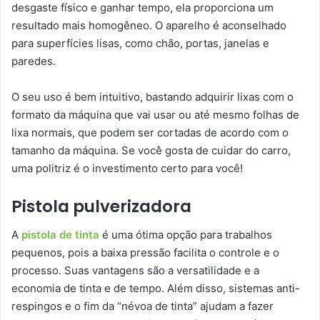
desgaste físico e ganhar tempo, ela proporciona um
resultado mais homogêneo. O aparelho é aconselhado
para superfícies lisas, como chão, portas, janelas e
paredes.
O seu uso é bem intuitivo, bastando adquirir lixas com o
formato da máquina que vai usar ou até mesmo folhas de
lixa normais, que podem ser cortadas de acordo com o
tamanho da máquina. Se você gosta de cuidar do carro,
uma politriz é o investimento certo para você!
Pistola pulverizadora
A
pistola de tinta
é uma ótima opção para trabalhos
pequenos, pois a baixa pressão facilita o controle e o
processo. Suas vantagens são a versatilidade e a
economia de tinta e de tempo. Além disso, sistemas anti-
respingos e o fim da “névoa de tinta” ajudam a fazer