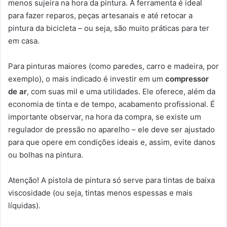
menos sujeira na hora da pintura. A ferramenta é ideal
para fazer reparos, peças artesanais e até retocar a
pintura da bicicleta – ou seja, são muito práticas para ter
em casa.
Para pinturas maiores (como paredes, carro e madeira, por
exemplo), o mais indicado é investir em um
compressor
de ar
, com suas mil e uma utilidades. Ele oferece, além da
economia de tinta e de tempo, acabamento profissional. É
importante observar, na hora da compra, se existe um
regulador de pressão no aparelho – ele deve ser ajustado
para que opere em condições ideais e, assim, evite danos
ou bolhas na pintura.
Atenção! A pistola de pintura só serve para tintas de baixa
viscosidade (ou seja, tintas menos espessas e mais
líquidas).