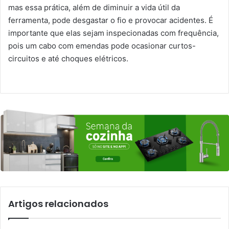
mas essa prática, além de diminuir a vida útil da
ferramenta, pode desgastar o fio e provocar acidentes. É
importante que elas sejam inspecionadas com frequência,
pois um cabo com emendas pode ocasionar curtos-
circuitos e até choques elétricos.
Artigos relacionados