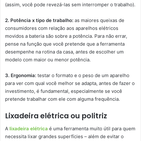
(assim, você pode revezá-las sem interromper o trabalho).
2. Potência x tipo de trabalho:
as maiores queixas de
consumidores com relação aos aparelhos elétricos
movidos a bateria são sobre a potência. Para não errar,
pense na função que você pretende que a ferramenta
desempenhe na rotina da casa, antes de escolher um
modelo com maior ou menor potência.
3. Ergonomia:
testar o formato e o peso de um aparelho
para ver com qual você melhor se adapta, antes de fazer o
investimento, é fundamental, especialmente se você
pretende trabalhar com ele com alguma frequência.
Lixadeira elétrica ou politriz
A
lixadeira elétrica
é uma ferramenta muito útil para quem
necessita lixar grandes superfícies – além de evitar o