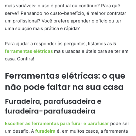
mais variáveis: o uso é pontual ou contínuo? Para quê
serve? Pensando no custo-benefício, é melhor contratar
um profissional? Você prefere aprender o ofício ou ter
uma solução mais prática e rápida?
Para ajudar a responder às perguntas, listamos as 5
ferramentas elétricas
mais usadas e úteis para se ter em
casa. Confira!
Ferramentas elétricas: o que
não pode faltar na sua casa
Furadeira, parafusadeira e
furadeira-parafusadeira
Escolher as ferramentas para furar e parafusar
pode ser
um desafio. A
furadeira
é, em muitos casos, a ferramenta