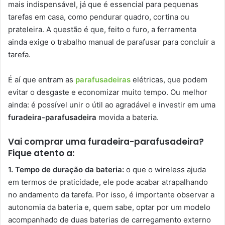
mais indispensável, já que é essencial para pequenas
tarefas em casa, como pendurar quadro, cortina ou
prateleira. A questão é que, feito o furo, a ferramenta
ainda exige o trabalho manual de parafusar para concluir a
tarefa.
É aí que entram as
parafusadeiras
elétricas, que podem
evitar o desgaste e economizar muito tempo. Ou melhor
ainda: é possível unir o útil ao agradável e investir em uma
furadeira-parafusadeira
movida a bateria.
Vai comprar uma furadeira-parafusadeira?
Fique atento a:
1. Tempo de duração da bateria:
o que o wireless ajuda
em termos de praticidade, ele pode acabar atrapalhando
no andamento da tarefa. Por isso, é importante observar a
autonomia da bateria e, quem sabe, optar por um modelo
acompanhado de duas baterias de carregamento externo