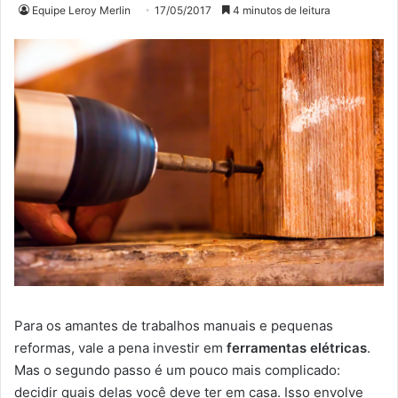
Equipe Leroy Merlin
17/05/2017
4 minutos de leitura
Para os amantes de trabalhos manuais e pequenas
reformas, vale a pena investir em
ferramentas elétricas
.
Mas o segundo passo é um pouco mais complicado:
decidir quais delas você deve ter em casa. Isso envolve