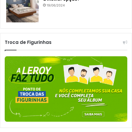
19/06/2024
Troca de Figurinhas