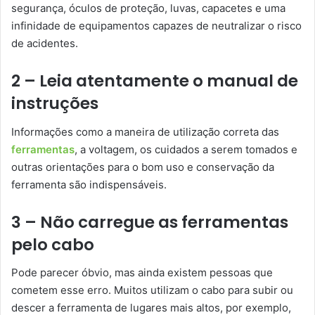
segurança, óculos de proteção, luvas, capacetes e uma
infinidade de equipamentos capazes de neutralizar o risco
de acidentes.
2 – Leia atentamente o manual de
instruções
Informações como a maneira de utilização correta das
ferramentas
, a voltagem, os cuidados a serem tomados e
outras orientações para o bom uso e conservação da
ferramenta são indispensáveis.
3 – Não carregue as ferramentas
pelo cabo
Pode parecer óbvio, mas ainda existem pessoas que
cometem esse erro. Muitos utilizam o cabo para subir ou
descer a ferramenta de lugares mais altos, por exemplo,