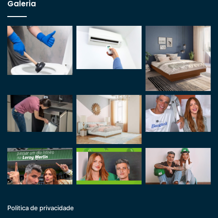
Galeria
Politica de privacidade