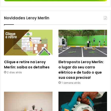
Novidades Leroy Merlin
Clique e retire na Leroy
Eletroposto Leroy Merlin:
Merlin: saiba os detalhes
o lugar do seu carro
elétrico e de tudo o que
2 dias atrás
sua casa precisa!
1 semana atrás