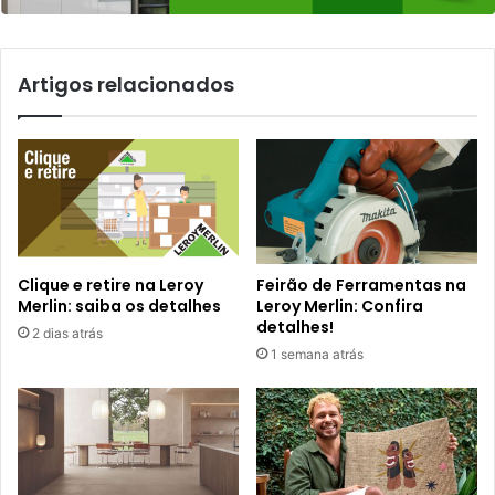
Artigos relacionados
Clique e retire na Leroy
Feirão de Ferramentas na
Merlin: saiba os detalhes
Leroy Merlin: Confira
detalhes!
2 dias atrás
1 semana atrás