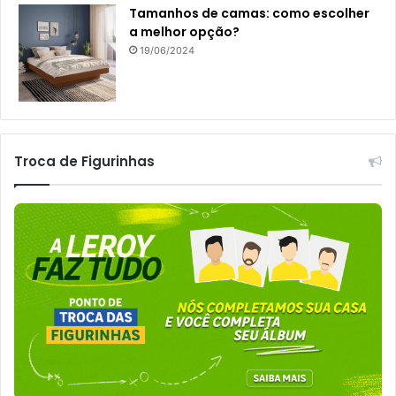
Tamanhos de camas: como escolher
a melhor opção?
19/06/2024
Troca de Figurinhas