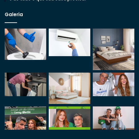
Galeria