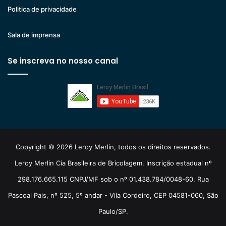
Politica de privacidade
Sala de imprensa
Se inscreva no nosso canal
Copyright © 2026 Leroy Merlin, todos os direitos reservados.
Leroy Merlin Cia Brasileira de Bricolagem. Inscrição estadual nº
298.176.665.115 CNPJ/MF sob o nº 01.438.784/0048-60. Rua
Pascoal Pais, nº 525, 5º andar - Vila Cordeiro, CEP 04581-060, São
Paulo/SP.