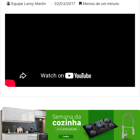
Equipe Leroy Merlin
02/03/2017
Menos de um minuto