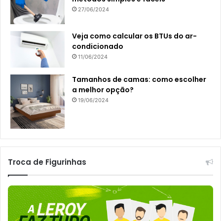
27/06/2024
Veja como calcular os BTUs do ar-
condicionado
11/06/2024
Tamanhos de camas: como escolher
a melhor opção?
19/06/2024
Troca de Figurinhas