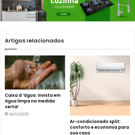
Artigos relacionados
Caixa d ‘água: invista em
água limpa na medida
certa!
30/12/2025
Ar-condicionado split:
conforto e economia para
sua casa