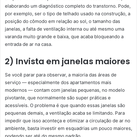
elaborando um diagnóstico completo do transtorno. Pode,
por exemplo, ser o tipo de telhado usado na construção, a
posição do cômodo em relação ao sol, o tamanho das
janelas, a falta de ventilação interna ou até mesmo uma
varanda muito grande e baixa, que acaba bloqueando a
entrada de ar na casa.
2) Invista em janelas maiores
Se você parar para observar, a maioria das áreas de
serviço — especialmente dos apartamentos mais
modernos — contam com janelas pequenas, no modelo
pivotante, que normalmente são super práticas e
acessíveis. O problema é que quando essas janelas são
pequenas demais, a ventilação acaba se limitando. Para
impedir que isso aconteça e otimizar a circulação de ar no
ambiente, basta investir em esquadrias um pouco maiores,
podendo ser até do mesmo padrão.