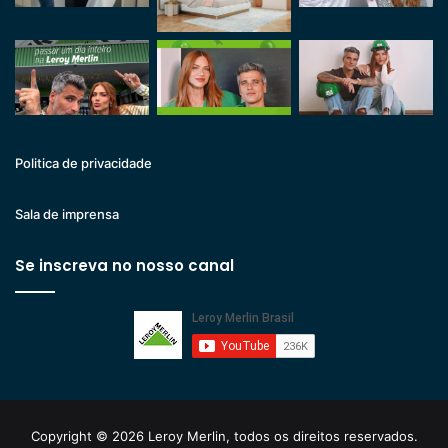
Politica de privacidade
Sala de imprensa
Se inscreva no nosso canal
Copyright © 2026 Leroy Merlin, todos os direitos reservados.