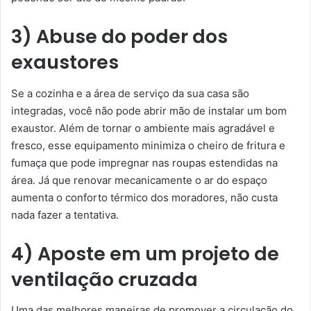
3) Abuse do poder dos
exaustores
Se a cozinha e a área de serviço da sua casa são
integradas, você não pode abrir mão de instalar um bom
exaustor. Além de tornar o ambiente mais agradável e
fresco, esse equipamento minimiza o cheiro de fritura e
fumaça que pode impregnar nas roupas estendidas na
área. Já que renovar mecanicamente o ar do espaço
aumenta o conforto térmico dos moradores, não custa
nada fazer a tentativa.
4) Aposte em um projeto de
ventilação cruzada
Uma das melhores maneiras de promover a circulação do