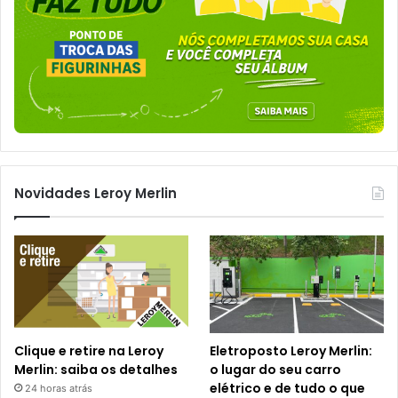
Novidades Leroy Merlin
Clique e retire na Leroy
Eletroposto Leroy Merlin:
Merlin: saiba os detalhes
o lugar do seu carro
elétrico e de tudo o que
24 horas atrás