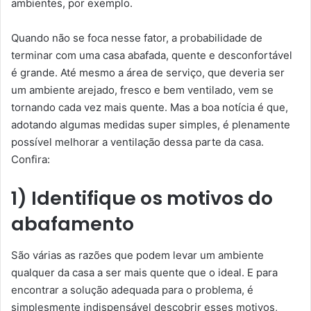
ambientes, por exemplo.
Quando não se foca nesse fator, a probabilidade de
terminar com uma casa abafada, quente e desconfortável
é grande. Até mesmo a área de serviço, que deveria ser
um ambiente arejado, fresco e bem ventilado, vem se
tornando cada vez mais quente. Mas a boa notícia é que,
adotando algumas medidas super simples, é plenamente
possível melhorar a ventilação dessa parte da casa.
Confira:
1) Identifique os motivos do
abafamento
São várias as razões que podem levar um ambiente
qualquer da casa a ser mais quente que o ideal. E para
encontrar a solução adequada para o problema, é
simplesmente indispensável descobrir esses motivos,