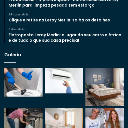
Merlin para limpeza pesada sem esforço
24 horas atrás
Clique e retire na Leroy Merlin: saiba os detalhes
6 dias atrás
Eletroposto Leroy Merlin: o lugar do seu carro elétrico
e de tudo o que sua casa precisa!
Galeria