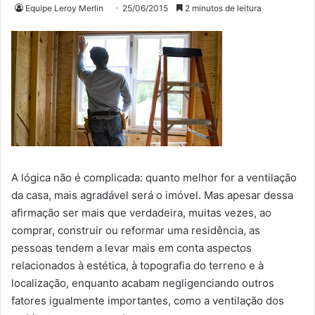
Equipe Leroy Merlin
25/06/2015
2 minutos de leitura
A lógica não é complicada: quanto melhor for a ventilação
da casa, mais agradável será o imóvel. Mas apesar dessa
afirmação ser mais que verdadeira, muitas vezes, ao
comprar, construir ou reformar uma residência, as
pessoas tendem a levar mais em conta aspectos
relacionados à estética, à topografia do terreno e à
localização, enquanto acabam negligenciando outros
fatores igualmente importantes, como a ventilação dos