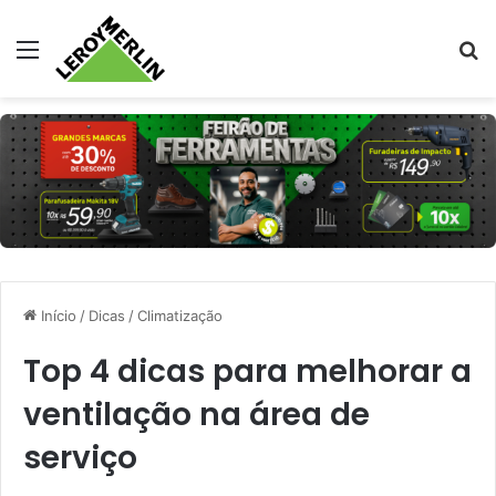
Menu
Pr
Início
/
Dicas
/
Climatização
Top 4 dicas para melhorar a
ventilação na área de
serviço