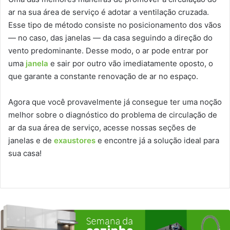
ar na sua área de serviço é adotar a ventilação cruzada.
Esse tipo de método consiste no posicionamento dos vãos
— no caso, das janelas — da casa seguindo a direção do
vento predominante. Desse modo, o ar pode entrar por
uma
janela
e sair por outro vão imediatamente oposto, o
que garante a constante renovação de ar no espaço.
Agora que você provavelmente já consegue ter uma noção
melhor sobre o diagnóstico do problema de circulação de
ar da sua área de serviço, acesse nossas seções de
janelas e de
exaustores
e encontre já a solução ideal para
sua casa!