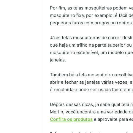
Por fim, as telas mosquiteiras podem va
mosquiteiro fixa, por exemplo, é fácil 
pequenos furos com pregos ou rebites a
Já as telas mosquiteiras de correr desl
que haja um trilho na parte superior ou 
mosquiteiro extensível, um modelo que 
janelas.
Também há a tela mosquiteiro recolhíve
abrir e fechar as janelas várias vezes, 
é recolhida e pode ser usada tanto em 
Depois dessas dicas, já sabe qual tela 
Merlin, você encontra uma variedade de
Confira os produtos
e aproveite para e