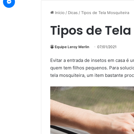
Início
/
Dicas
/
Tipos de Tela Mosquiteira
Tipos de Tela
Equipe Leroy Merlin
07/01/2021
Evitar a entrada de insetos em casa é 
quem tem filhos pequenos. Para solucio
tela mosquiteira, um item bastante pro