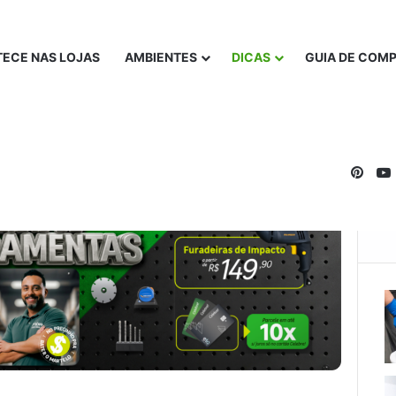
ECE NAS LOJAS
AMBIENTES
DICAS
GUIA DE COM
Pinte