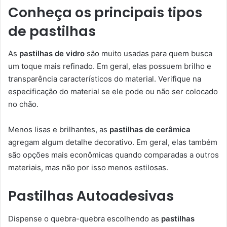
Conheça os principais tipos
de pastilhas
As
pastilhas de vidro
são muito usadas para quem busca
um toque mais refinado. Em geral, elas possuem brilho e
transparência característicos do material. Verifique na
especificação do material se ele pode ou não ser colocado
no chão.
Menos lisas e brilhantes, as
pastilhas de cerâmica
agregam algum detalhe decorativo. Em geral, elas também
são opções mais econômicas quando comparadas a outros
materiais, mas não por isso menos estilosas.
Pastilhas Autoadesivas
Dispense o quebra-quebra escolhendo as
pastilhas