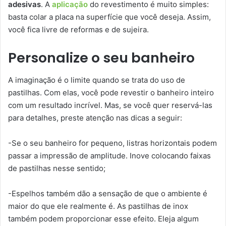
adesivas
. A
aplicação
do revestimento é muito simples:
basta colar a placa na superfície que você deseja. Assim,
você fica livre de reformas e de sujeira.
Personalize o seu banheiro
A imaginação é o limite quando se trata do uso de
pastilhas. Com elas, você pode revestir o banheiro inteiro
com um resultado incrível. Mas, se você quer reservá-las
para detalhes, preste atenção nas dicas a seguir:
-Se o seu banheiro for pequeno, listras horizontais podem
passar a impressão de amplitude. Inove colocando faixas
de pastilhas nesse sentido;
-Espelhos também dão a sensação de que o ambiente é
maior do que ele realmente é. As pastilhas de inox
também podem proporcionar esse efeito. Eleja algum