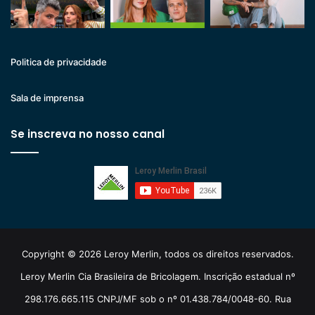
Politica de privacidade
Sala de imprensa
Se inscreva no nosso canal
Copyright © 2026 Leroy Merlin, todos os direitos reservados.
Leroy Merlin Cia Brasileira de Bricolagem. Inscrição estadual nº
298.176.665.115 CNPJ/MF sob o nº 01.438.784/0048-60. Rua