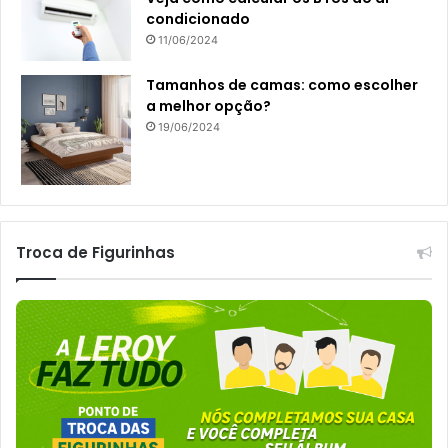
condicionado
11/06/2024
Tamanhos de camas: como escolher
a melhor opção?
19/06/2024
Troca de Figurinhas