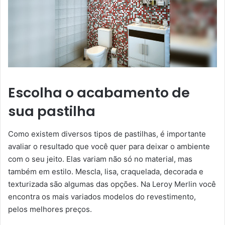
Escolha o acabamento de
sua pastilha
Como existem diversos tipos de pastilhas, é importante
avaliar o resultado que você quer para deixar o ambiente
com o seu jeito. Elas variam não só no material, mas
também em estilo. Mescla, lisa, craquelada, decorada e
texturizada são algumas das opções. Na Leroy Merlin você
encontra os mais variados modelos do revestimento,
pelos melhores preços.