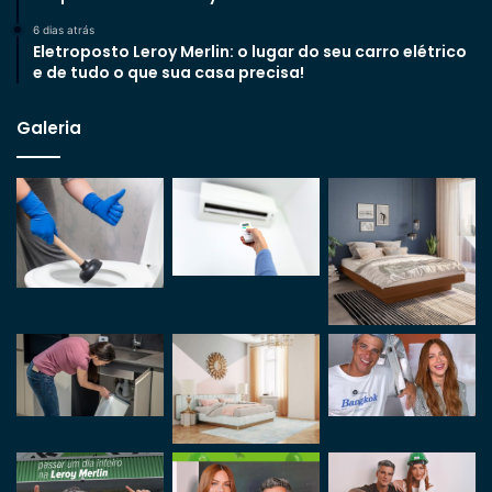
6 dias atrás
Eletroposto Leroy Merlin: o lugar do seu carro elétrico
e de tudo o que sua casa precisa!
Galeria