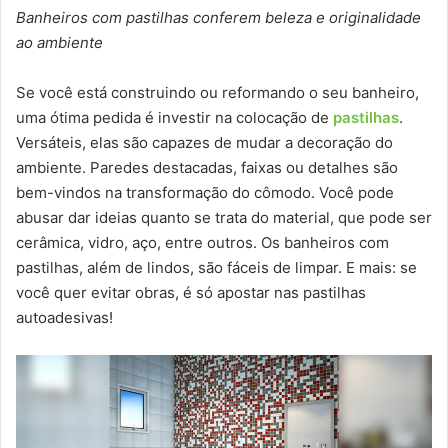
Banheiros com pastilhas conferem beleza e originalidade
ao ambiente
Se você está construindo ou reformando o seu banheiro,
uma ótima pedida é investir na colocação de
pastilhas
.
Versáteis, elas são capazes de mudar a decoração do
ambiente. Paredes destacadas, faixas ou detalhes são
bem-vindos na transformação do cômodo. Você pode
abusar dar ideias quanto se trata do material, que pode ser
cerâmica, vidro, aço, entre outros. Os banheiros com
pastilhas, além de lindos, são fáceis de limpar. E mais: se
você quer evitar obras, é só apostar nas pastilhas
autoadesivas!