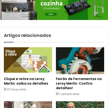
Artigos relacionados
Clique e retire na Leroy
Feirão de Ferramentas na
Merlin: saiba os detalhes
Leroy Merlin: Confira
detalhes!
23 horas atrás
1 semana atrás