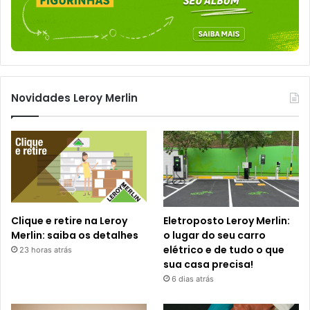
Novidades Leroy Merlin
Clique e retire na Leroy
Eletroposto Leroy Merlin:
Merlin: saiba os detalhes
o lugar do seu carro
elétrico e de tudo o que
23 horas atrás
sua casa precisa!
6 dias atrás