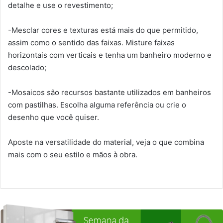
detalhe e use o revestimento;
-Mesclar cores e texturas está mais do que permitido,
assim como o sentido das faixas. Misture faixas
horizontais com verticais e tenha um banheiro moderno e
descolado;
-Mosaicos são recursos bastante utilizados em banheiros
com pastilhas. Escolha alguma referência ou crie o
desenho que você quiser.
Aposte na versatilidade do material, veja o que combina
mais com o seu estilo e mãos à obra.